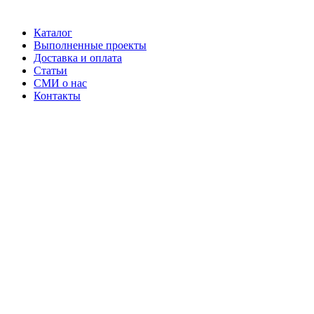
Каталог
Выполненные проекты
Доставка и оплата
Статьи
СМИ о нас
Контакты