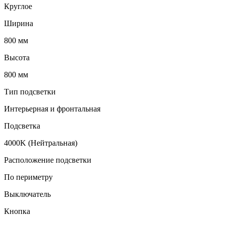
Круглое
Ширина
800 мм
Высота
800 мм
Тип подсветки
Интерьерная и фронтальная
Подсветка
4000K (Нейтральная)
Расположение подсветки
По периметру
Выключатель
Кнопка