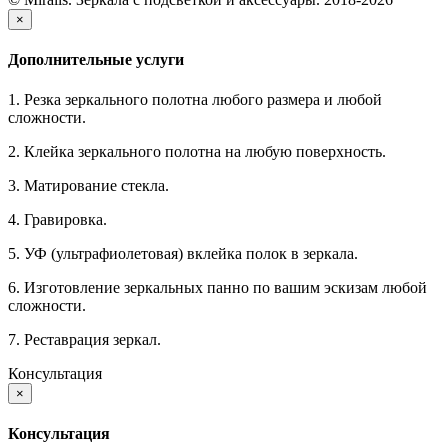
×
Дополнительные услуги
1. Резка зеркального полотна любого размера и любой
сложности.
2. Клейка зеркального полотна на любую поверхность.
3. Матирование стекла.
4. Гравировка.
5. УФ (ультрафиолетовая) вклейка полок в зеркала.
6. Изготовление зеркальных панно по вашим эскизам любой
сложности.
7. Реставрация зеркал.
Консультация
×
Консультация