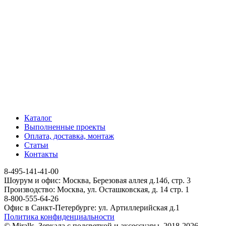
Каталог
Выполненные проекты
Оплата, доставка, монтаж
Статьи
Контакты
8-495-141-41-00
Шоурум и офис: Москва, Березовая аллея д.14б, стр. 3
Производство: Москва, ул. Осташковская, д. 14 стр. 1
8-800-555-64-26
Офис в Санкт-Петербурге: ул. Артиллерийская д.1
Политика конфиденциальности
© Miralls. Зеркала с подсветкой и аксессуары. 2018-2026