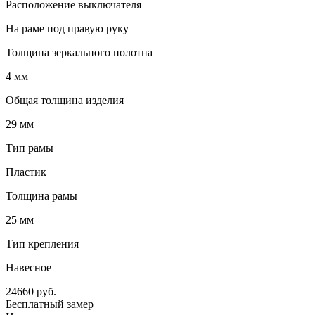
Расположение выключателя
На раме под правую руку
Толщина зеркального полотна
4 мм
Общая толщина изделия
29 мм
Тип рамы
Пластик
Толщина рамы
25 мм
Тип крепления
Навесное
24660
руб.
Бесплатный замер