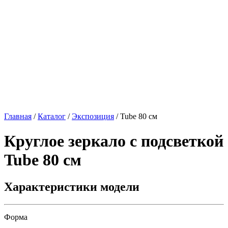
Главная
/
Каталог
/
Экспозиция
/
Tube 80 см
Круглое зеркало с подсветкой
Tube 80 см
Характеристики модели
Форма