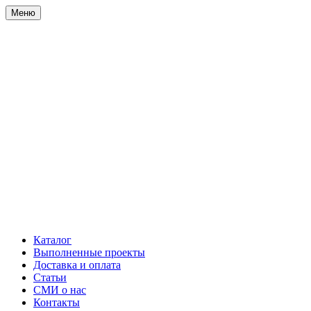
Меню
Каталог
Выполненные проекты
Доставка и оплата
Статьи
СМИ о нас
Контакты