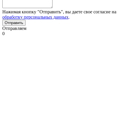
Нажимая кнопку "Отправить", вы даете свое согласие на
обработку персональных данных
.
Отправляем
0