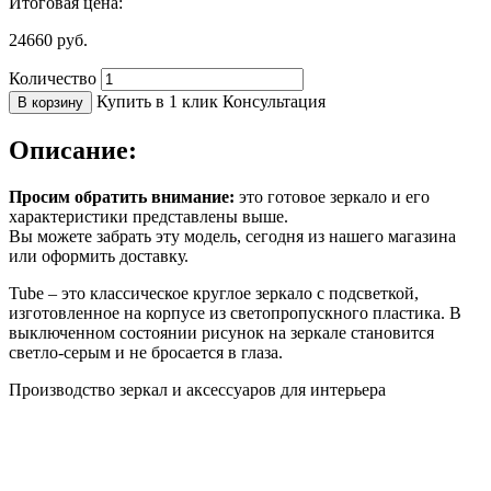
Итоговая цена:
24660
руб.
Количество
Купить в 1 клик
Консультация
В корзину
Описание:
Просим обратить внимание:
это готовое зеркало и его
характеристики представлены выше.
Вы можете забрать эту модель, сегодня из нашего магазина
или оформить доставку.
Tube – это классическое круглое зеркало с подсветкой,
изготовленное на корпусе из светопропускного пластика. В
выключенном состоянии рисунок на зеркале становится
светло-серым и не бросается в глаза.
Производство зеркал и аксессуаров для интерьера