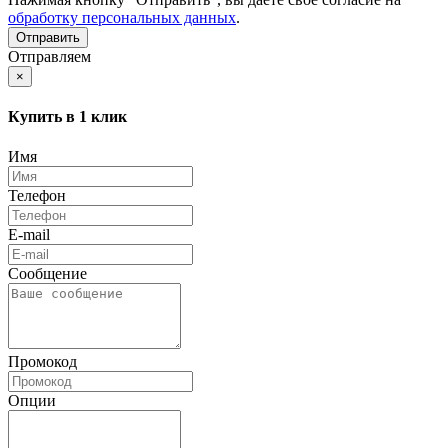
обработку персональных данных
.
Отправляем
×
Купить в 1 клик
Имя
Телефон
E-mail
Сообщение
Промокод
Опции