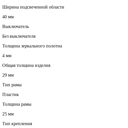
Ширина подсвеченной области
40 мм
Выключатель
Без выключателя
Толщина зеркального полотна
4 мм
Общая толщина изделия
29 мм
Тип рамы
Пластик
Толщина рамы
25 мм
Тип крепления