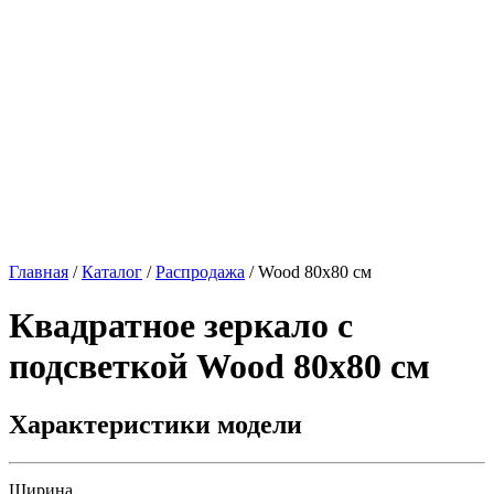
Главная
/
Каталог
/
Распродажа
/
Wood 80х80 см
Квадратное зеркало с
подсветкой
Wood 80х80 см
Характеристики модели
Ширина