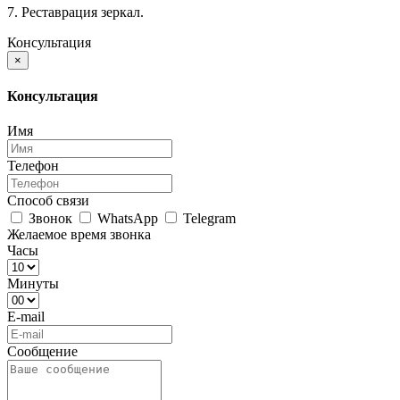
7. Реставрация зеркал.
Консультация
×
Консультация
Имя
Телефон
Способ связи
Звонок
WhatsApp
Telegram
Желаемое время звонка
Часы
Минуты
E-mail
Сообщение