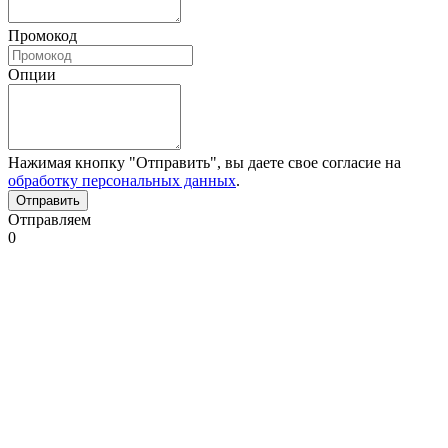
Промокод
Опции
Нажимая кнопку "Отправить", вы даете свое согласие на
обработку персональных данных
.
Отправляем
0