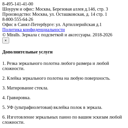
8-495-141-41-00
Шоурум и офис: Москва, Березовая аллея д.14б, стр. 3
Производство: Москва, ул. Осташковская, д. 14 стр. 1
8-800-555-64-26
Офис в Санкт-Петербурге: ул. Артиллерийская д.1
Политика конфиденциальности
© Miralls. Зеркала с подсветкой и аксессуары. 2018-2026
×
Дополнительные услуги
1. Резка зеркального полотна любого размера и любой
сложности.
2. Клейка зеркального полотна на любую поверхность.
3. Матирование стекла.
4. Гравировка.
5. УФ (ультрафиолетовая) вклейка полок в зеркала.
6. Изготовление зеркальных панно по вашим эскизам любой
сложности.