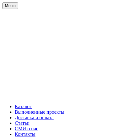
Меню
Каталог
Выполненные проекты
Доставка и оплата
Статьи
СМИ о нас
Контакты