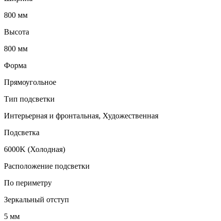
800 мм
Высота
800 мм
Форма
Прямоугольное
Тип подсветки
Интерьерная и фронтальная, Художественная
Подсветка
6000K (Холодная)
Расположение подсветки
По периметру
Зеркальный отступ
5 мм