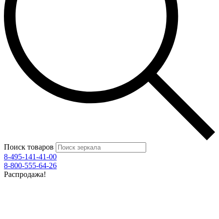
Поиск товаров
8-495-141-41-00
8-800-555-64-26
Распродажа!