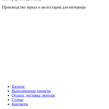
Производство зеркал и аксессуаров для интерьера
Каталог
Выполненные проекты
Оплата, доставка, монтаж
Статьи
Контакты