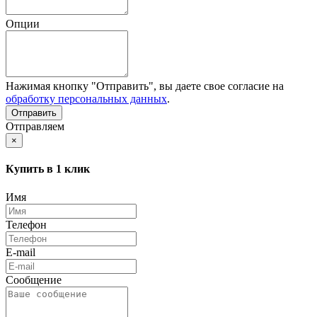
Опции
Нажимая кнопку "Отправить", вы даете свое согласие на
обработку персональных данных
.
Отправляем
×
Купить в 1 клик
Имя
Телефон
E-mail
Сообщение