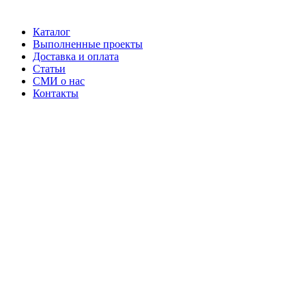
Каталог
Выполненные проекты
Доставка и оплата
Статьи
СМИ о нас
Контакты