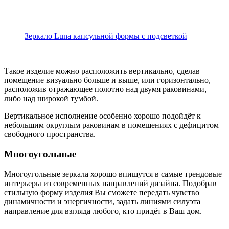
Зеркало Luna капсульной формы с подсветкой
Такое изделие можно расположить вертикально, сделав
помещение визуально больше и выше, или горизонтально,
расположив отражающее полотно над двумя раковинами,
либо над широкой тумбой.
Вертикальное исполнение особенно хорошо подойдёт к
небольшим округлым раковинам в помещениях с дефицитом
свободного пространства.
Многоугольные
Многоугольные зеркала хорошо впишутся в самые трендовые
интерьеры из современных направлений дизайна. Подобрав
стильную форму изделия Вы сможете передать чувство
динамичности и энергичности, задать линиями силуэта
направление для взгляда любого, кто придёт в Ваш дом.