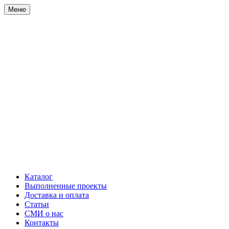
Меню
Каталог
Выполненные проекты
Доставка и оплата
Статьи
СМИ о нас
Контакты