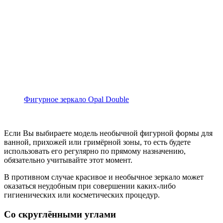
Фигурное зеркало Opal Double
Если Вы выбираете модель необычной фигурной формы для
ванной, прихожей или гримёрной зоны, то есть будете
использовать его регулярно по прямому назначению,
обязательно учитывайте этот момент.
В противном случае красивое и необычное зеркало может
оказаться неудобным при совершении каких-либо
гигиенических или косметических процедур.
Со скруглёнными углами