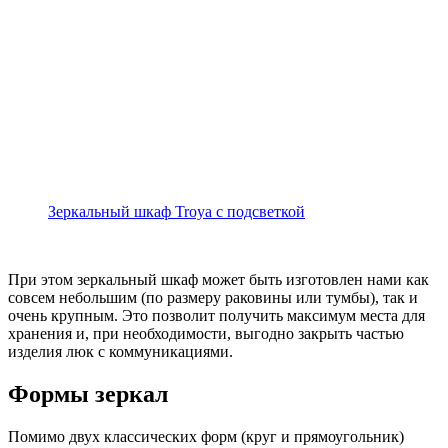
Зеркальный шкаф Troya с подсветкой
При этом зеркальный шкаф может быть изготовлен нами как
совсем небольшим (по размеру раковины или тумбы), так и
очень крупным. Это позволит получить максимум места для
хранения и, при необходимости, выгодно закрыть частью
изделия люк с коммуникациями.
Формы зеркал
Помимо двух классических форм (круг и прямоугольник)