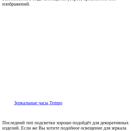
изображений.
Зеркальные часы Tempo
Последний тип подсветки хорошо подойдёт для декоративных
изделий. Если же Вы хотите подобное освещение для зеркала