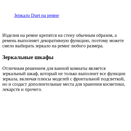
Зеркало Duet на ремне
Изделия на ремне крепятся на стену обычным образом, а
ремень выполняет декоративную функцию, поэтому можете
смело выбирать зеркало на ремне любого размера.
Зеркальные шкафы
Отличным решением для ванной комнаты является
зеркальный шкаф, который не только выполнит все функции
зеркала, включая плюсы моделей с фронтальной подсветкой,
но и создаст дополнительные места для хранения косметики,
лекарств и прочего.