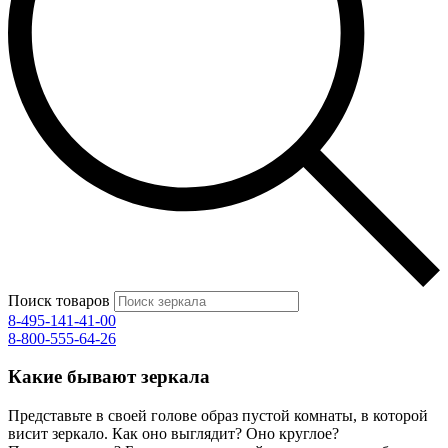
Поиск товаров
8-495-141-41-00
8-800-555-64-26
Какие бывают зеркала
Представьте в своей голове образ пустой комнаты, в которой
висит зеркало. Как оно выглядит? Оно круглое?