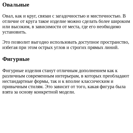
Овальные
Овал, как и круг, связан с загадочностью и мистичностью. В
отличие от круга такое изделие можно сделать более широким
или высоким, в зависимости от места, где его необходимо
установить.
Это позволит выгодно использовать доступное пространство,
избегая при этом острых углов и строгих прямых линий.
Фигурные
Фигурные изделия станут отличным дополнением как к
различным современным интерьерам, в которых преобладают
нестандартные формы, так и к вполне классическим и
привычным стилям. Это зависит от того, какая фигура была
взята за основу конкретной модели.