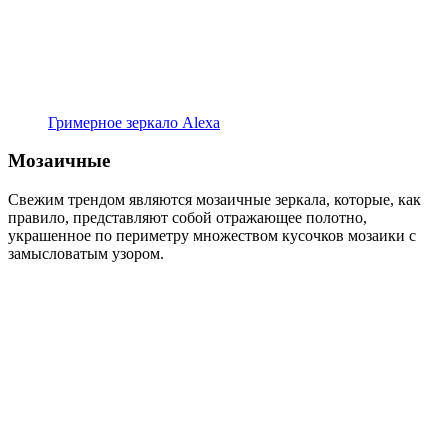
Гримерное зеркало Alexa
Мозаичные
Свежим трендом являются мозаичные зеркала, которые, как
правило, представляют собой отражающее полотно,
украшенное по периметру множеством кусочков мозаики с
замысловатым узором.