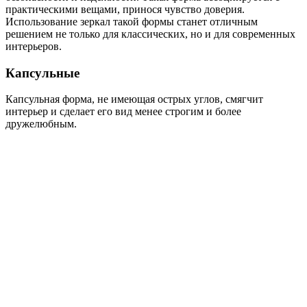
практическими вещами, принося чувство доверия.
Использование зеркал такой формы станет отличным
решением не только для классических, но и для современных
интерьеров.
Капсульные
Капсульная форма, не имеющая острых углов, смягчит
интерьер и сделает его вид менее строгим и более
дружелюбным.