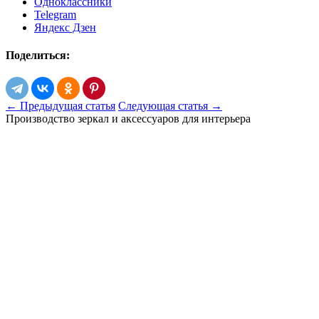
Одноклассники
Telegram
Яндекс Дзен
Поделиться:
← Предыдущая статья
Следующая статья →
Производство зеркал и аксессуаров для интерьера