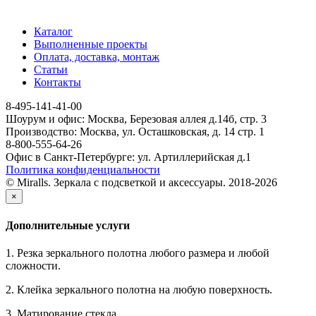
Каталог
Выполненные проекты
Оплата, доставка, монтаж
Статьи
Контакты
8-495-141-41-00
Шоурум и офис: Москва, Березовая аллея д.14б, стр. 3
Производство: Москва, ул. Осташковская, д. 14 стр. 1
8-800-555-64-26
Офис в Санкт-Петербурге: ул. Артиллерийская д.1
Политика конфиденциальности
© Miralls. Зеркала с подсветкой и аксессуары. 2018-2026
×
Дополнительные услуги
1. Резка зеркального полотна любого размера и любой
сложности.
2. Клейка зеркального полотна на любую поверхность.
3. Матирование стекла.