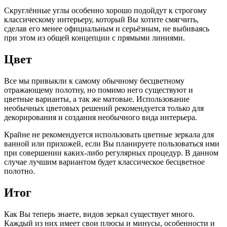
Скруглённые углы особенно хорошо подойдут к строгому
классическому интерьеру, который Вы хотите смягчить,
сделав его менее официальным и серьёзным, не выбиваясь
при этом из общей концепции с прямыми линиями.
Цвет
Все мы привыкли к самому обычному бесцветному
отражающему полотну, но помимо него существуют и
цветные варианты, а так же матовые. Использование
необычных цветовых решений рекомендуется только для
декорирования и создания необычного вида интерьера.
Крайне не рекомендуется использовать цветные зеркала для
ванной или прихожей, если Вы планируете пользоваться ими
при совершении каких-либо регулярных процедур. В данном
случае лучшим вариантом будет классическое бесцветное
полотно.
Итог
Как Вы теперь знаете, видов зеркал существует много.
Каждый из них имеет свои плюсы и минусы, особенности и