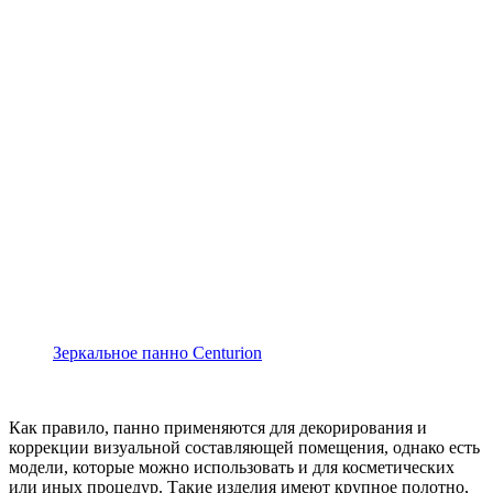
Зеркальное панно Centurion
Как правило, панно применяются для декорирования и
коррекции визуальной составляющей помещения, однако есть
модели, которые можно использовать и для косметических
или иных процедур. Такие изделия имеют крупное полотно,