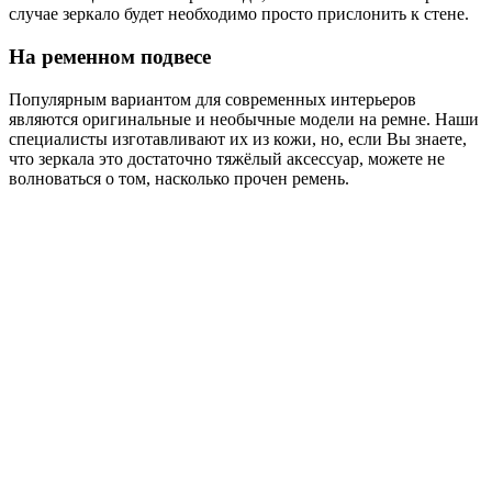
случае зеркало будет необходимо просто прислонить к стене.
На ременном подвесе
Популярным вариантом для современных интерьеров
являются оригинальные и необычные модели на ремне. Наши
специалисты изготавливают их из кожи, но, если Вы знаете,
что зеркала это достаточно тяжёлый аксессуар, можете не
волноваться о том, насколько прочен ремень.