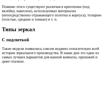
Помимо этого существуют различия в креплении (под
вклейку, навесное), используемых материалах
(непосредственно отражающего полотна и корпуса), толщине
(толстые, средние и тонкие) и т. п.
Типы зеркал
С подсветкой
Такие модели появились совсем недавно относительно всей
истории зеркального производства. В наши дни это один из
самых лучших вариантов для ванной комнаты, прихожей и
даже спальни.