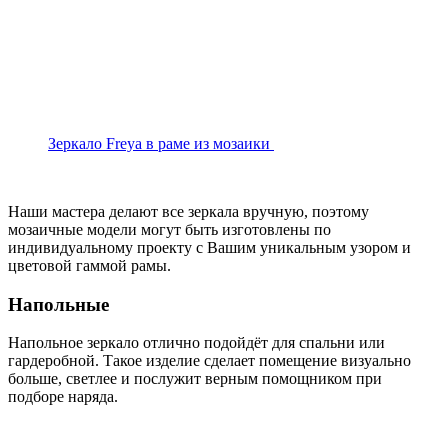
Зеркало Freya в раме из мозаики
Наши мастера делают все зеркала вручную, поэтому
мозаичные модели могут быть изготовлены по
индивидуальному проекту с Вашим уникальным узором и
цветовой гаммой рамы.
Напольные
Напольное зеркало отлично подойдёт для спальни или
гардеробной. Такое изделие сделает помещение визуально
больше, светлее и послужит верным помощником при
подборе наряда.