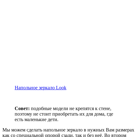
Напольное зеркало Look
Совет:
подобные модели не крепятся к стене,
поэтому не стоит приобретать их для дома, где
есть маленькие дети.
Мы можем сделать напольное зеркало в нужных Вам размерах
как со специальной опорой сзади, так и без неё. Во втором