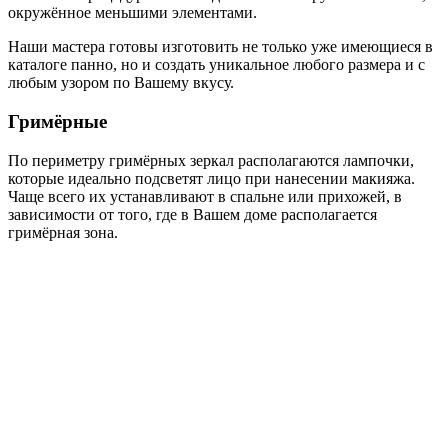
окружённое меньшими элементами.
Наши мастера готовы изготовить не только уже имеющиеся в
каталоге панно, но и создать уникальное любого размера и с
любым узором по Вашему вкусу.
Гримёрные
По периметру гримёрных зеркал располагаются лампочки,
которые идеально подсветят лицо при нанесении макияжа.
Чаще всего их устанавливают в спальне или прихожей, в
зависимости от того, где в Вашем доме располагается
гримёрная зона.