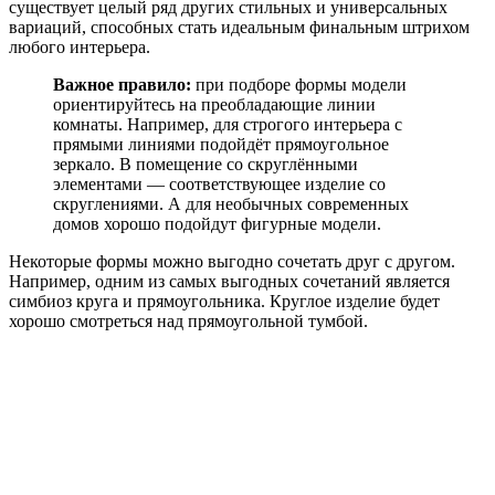
существует целый ряд других стильных и универсальных
вариаций, способных стать идеальным финальным штрихом
любого интерьера.
Важное правило:
при подборе формы модели
ориентируйтесь на преобладающие линии
комнаты. Например, для строгого интерьера с
прямыми линиями подойдёт прямоугольное
зеркало. В помещение со скруглёнными
элементами — соответствующее изделие со
скруглениями. А для необычных современных
домов хорошо подойдут фигурные модели.
Некоторые формы можно выгодно сочетать друг с другом.
Например, одним из самых выгодных сочетаний является
симбиоз круга и прямоугольника. Круглое изделие будет
хорошо смотреться над прямоугольной тумбой.