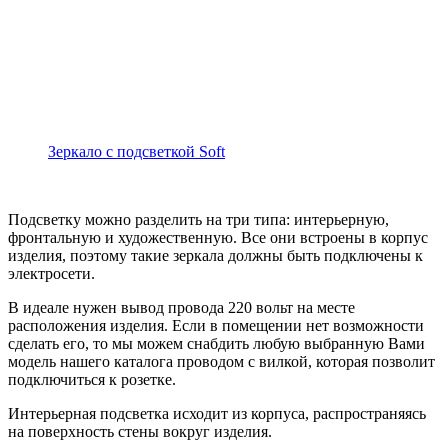
Зеркало с подсветкой Soft
Подсветку можно разделить на три типа: интерьерную,
фронтальную и художественную. Все они встроены в корпус
изделия, поэтому такие зеркала должны быть подключены к
электросети.
В идеале нужен вывод провода 220 вольт на месте
расположения изделия. Если в помещении нет возможности
сделать его, то мы можем снабдить любую выбранную Вами
модель нашего каталога проводом с вилкой, которая позволит
подключиться к розетке.
Интерьерная подсветка исходит из корпуса, распространяясь
на поверхность стены вокруг изделия.