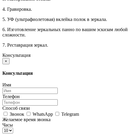
4. Гравировка.
5. УФ (ультрафиолетовая) вклейка полок в зеркала.
6. Изготовление зеркальных панно по вашим эскизам любой
сложности.
7. Реставрация зеркал.
Консультация
×
Консультация
Имя
Телефон
Способ связи
Звонок
WhatsApp
Telegram
Желаемое время звонка
Часы