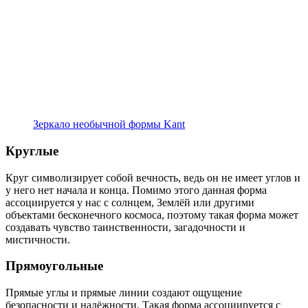
Зеркало необычной формы Kant
Круглые
Круг символизирует собой вечность, ведь он не имеет углов и
у него нет начала и конца. Помимо этого данная форма
ассоциируется у нас с солнцем, Землёй или другими
объектами бесконечного космоса, поэтому такая форма может
создавать чувство таинственности, загадочности и
мистичности.
Прямоугольные
Прямые углы и прямые линии создают ощущение
безопасности и надёжности. Такая форма ассоциируется с