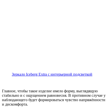
Зеркало Iceberg Extra с интерьерной подсветкой
Главное, чтобы такое изделие имело форму, выглядящую
стабильно и с ощущением равновесия. В противном случае у
наблюдающего будет формироваться чувство напряжённости
и дискомфорта.