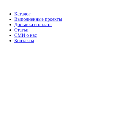
Каталог
Выполненные проекты
Доставка и оплата
Статьи
СМИ о нас
Контакты