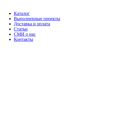
Каталог
Выполненные проекты
Доставка и оплата
Статьи
СМИ о нас
Контакты