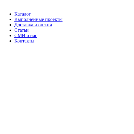
Каталог
Выполненные проекты
Доставка и оплата
Статьи
СМИ о нас
Контакты