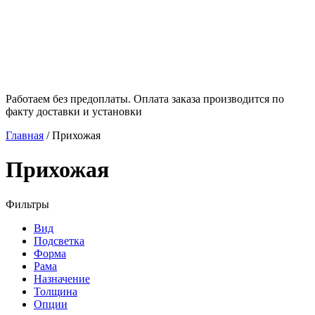
Работаем без предоплаты. Оплата заказа производится по
факту доставки и установки
Главная
/
Прихожая
Прихожая
Фильтры
Вид
Подсветка
Форма
Рама
Назначение
Толщина
Опции