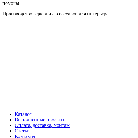
помочь!
Производство зеркал и аксессуаров для интерьера
Каталог
Выполненные проекты
Оплата, доставка, монтаж
Статьи
Контакты