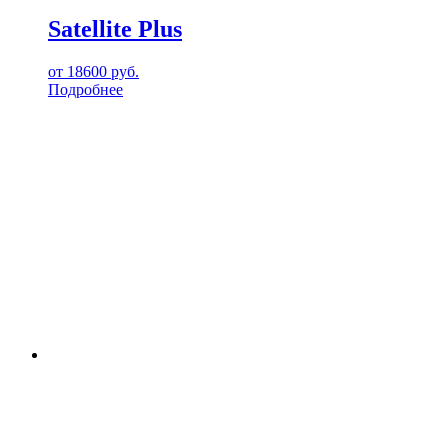
Satellite Plus
от
18600
руб.
Подробнее