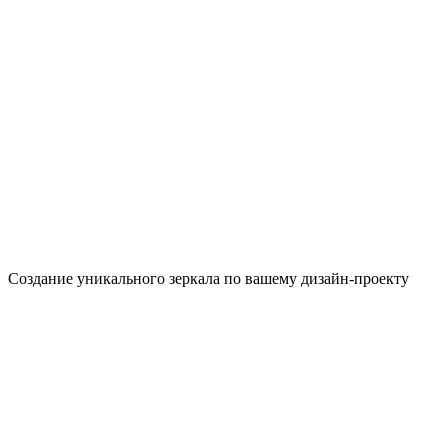
Создание уникального зеркала по вашему дизайн-проекту