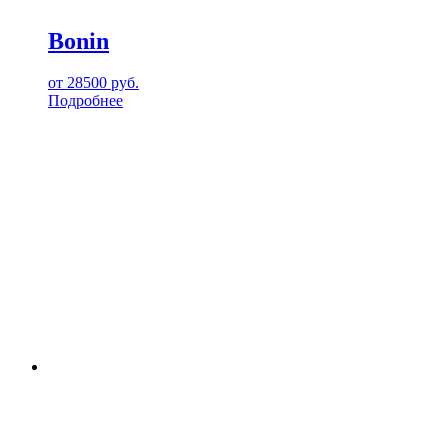
Bonin
от
28500
руб.
Подробнее