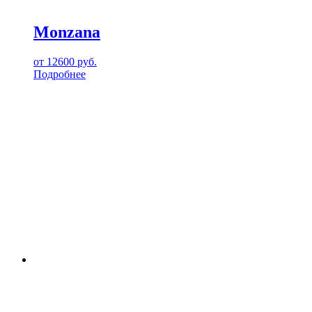
Monzana
от
12600
руб.
Подробнее