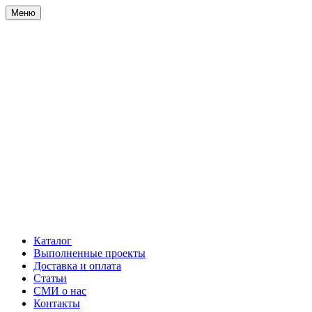
Меню
Каталог
Выполненные проекты
Доставка и оплата
Статьи
СМИ о нас
Контакты