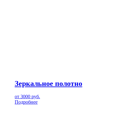
Зеркальное полотно
от
3000
руб.
Подробнее