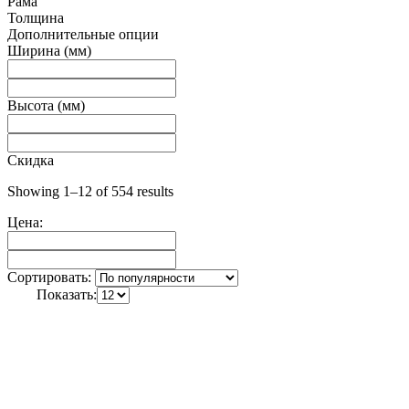
Рама
Толщина
Дополнительные опции
Ширина (мм)
Высота (мм)
Скидка
Showing 1–12 of 554 results
Цена:
Сортировать:
Показать: