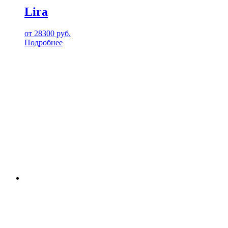
Lira
от
28300
руб.
Подробнее