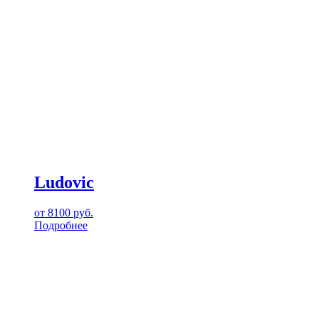
Ludovic
от
8100
руб.
Подробнее