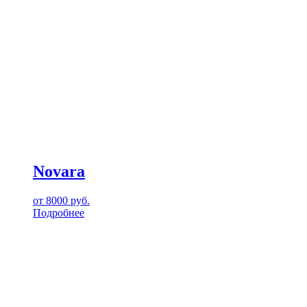
Novara
от
8000
руб.
Подробнее