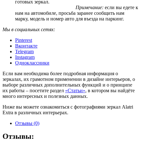
готовых зеркал.
Примечание:
если вы едете к
нам на автомобиле, просьба заранее сообщить нам
марку, модель и номер авто для въезда на паркинг.
Мы в социальных сетях:
Pinterest
Вконтакте
Telegram
Instagram
Одноклассники
Если вам необходима более подробная информация о
зеркалах, их грамотном применении в дизайне интерьеров, о
выборе различных дополнительных функций и о принципе
их работы – посетите раздел
«Статьи»
, в котором вы найдёте
много интересных и полезных данных.
Ниже вы можете ознакомиться с фотографиями зеркал Alatri
Extra в различных интерьерах.
Отзывы (0)
Отзывы: