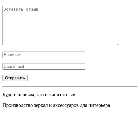
Будьте первым, кто оставит отзыв.
Производство зеркал и аксессуаров для интерьера