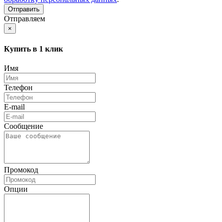
Отправляем
×
Купить в 1 клик
Имя
Телефон
E-mail
Сообщение
Промокод
Опции