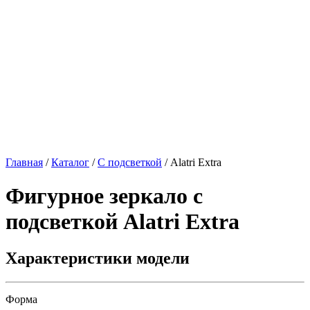
Главная
/
Каталог
/
С подсветкой
/
Alatri Extra
Фигурное зеркало с
подсветкой
Alatri Extra
Характеристики модели
Форма