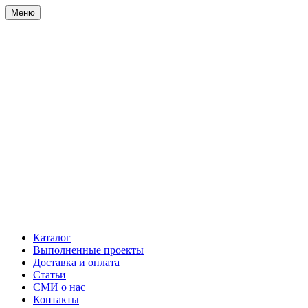
Меню
Каталог
Выполненные проекты
Доставка и оплата
Статьи
СМИ о нас
Контакты