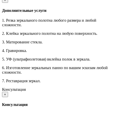
×
Дополнительные услуги
1. Резка зеркального полотна любого размера и любой
сложности.
2. Клейка зеркального полотна на любую поверхность.
3. Матирование стекла.
4. Гравировка.
5. УФ (ультрафиолетовая) вклейка полок в зеркала.
6. Изготовление зеркальных панно по вашим эскизам любой
сложности.
7. Реставрация зеркал.
Консультация
×
Консультация