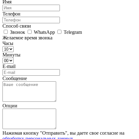
Имя
Телефон
Способ связи
Звонок
WhatsApp
Telegram
Желаемое время звонка
Часы
Минуты
E-mail
Сообщение
Опции
Нажимая кнопку "Отправить", вы даете свое согласие на
обработку персональных данных
.