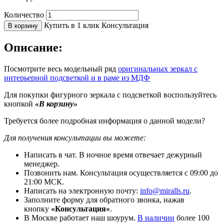
Количество
Купить в 1 клик
Консультация
В корзину
Описание:
Посмотрите весь модельный ряд
оригинальных зеркал с
интерьерной подсветкой и в раме из МДФ
Для покупки фигурного зеркала с подсветкой воспользуйтесь
кнопкой
«В корзину»
Требуется более подробная информация о данной модели?
Для получения консультации вы можете:
Написать в чат. В ночное время отвечает дежурный
менеджер.
Позвонить нам. Консультация осуществляется с 09:00 до
21:00 МСК.
Написать на электронную почту:
info@miralls.ru
.
Заполните форму для обратного звонка, нажав
кнопку
«Консультация»
.
В Москве работает наш шоурум.
В наличии
более 100