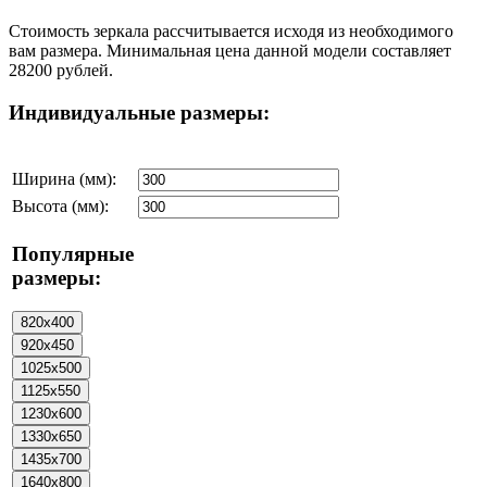
Стоимость зеркала рассчитывается исходя из необходимого
вам размера. Минимальная цена данной модели составляет
28200 рублей.
Индивидуальные размеры:
Ширина (мм):
Высота (мм):
Популярные
размеры: