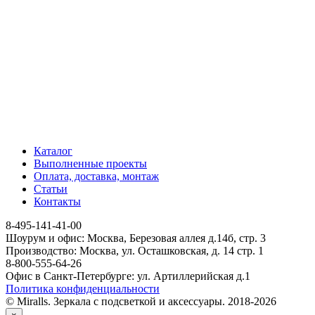
Каталог
Выполненные проекты
Оплата, доставка, монтаж
Статьи
Контакты
8-495-141-41-00
Шоурум и офис: Москва, Березовая аллея д.14б, стр. 3
Производство: Москва, ул. Осташковская, д. 14 стр. 1
8-800-555-64-26
Офис в Санкт-Петербурге: ул. Артиллерийская д.1
Политика конфиденциальности
© Miralls. Зеркала с подсветкой и аксессуары. 2018-2026