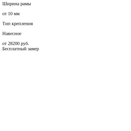
Ширина рамы
от 10 мм
Тип крепления
Навесное
от
28200
руб.
Бесплатный замер