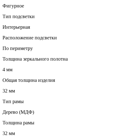
Фигурное
Тип подсветки
Интерьерная
Расположение подсветки
По периметру
Толщина зеркального полотна
4 мм
Общая толщина изделия
32 мм
Тип рамы
Дерево (МДФ)
Толщина рамы
32 мм