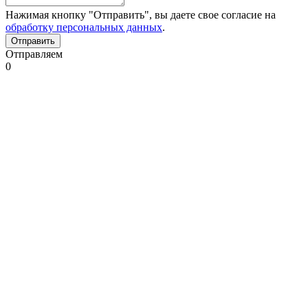
Нажимая кнопку "Отправить", вы даете свое согласие на
обработку персональных данных
.
Отправляем
0