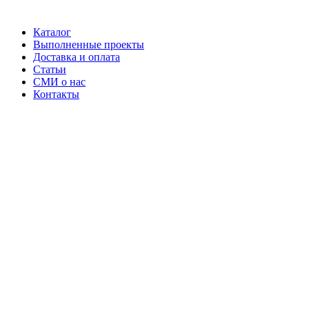
Каталог
Выполненные проекты
Доставка и оплата
Статьи
СМИ о нас
Контакты