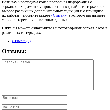
Если вам необходима более подробная информация о
зеркалах, их грамотном применении в дизайне интерьеров, о
выборе различных дополнительных функций и о принципе
их работы – посетите раздел
«Статьи»
, в котором вы найдёте
много интересных и полезных данных.
Ниже вы можете ознакомиться с фотографиями зеркал Arcos в
различных интерьерах.
Отзывы (0)
Отзывы: