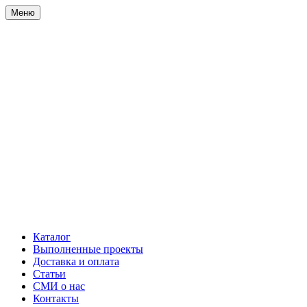
Меню
Каталог
Выполненные проекты
Доставка и оплата
Статьи
СМИ о нас
Контакты