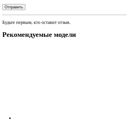
Будьте первым, кто оставит отзыв.
Рекомендуемые модели