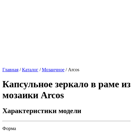
Главная
/
Каталог
/
Мозаичное
/
Arcos
Капсульное зеркало в раме из
мозаики
Arcos
Характеристики модели
Форма