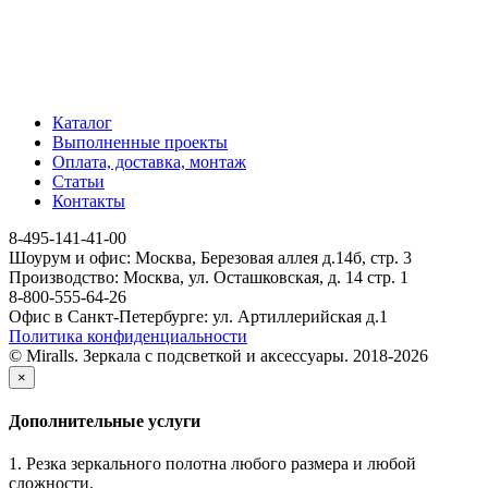
Каталог
Выполненные проекты
Оплата, доставка, монтаж
Статьи
Контакты
8-495-141-41-00
Шоурум и офис: Москва, Березовая аллея д.14б, стр. 3
Производство: Москва, ул. Осташковская, д. 14 стр. 1
8-800-555-64-26
Офис в Санкт-Петербурге: ул. Артиллерийская д.1
Политика конфиденциальности
© Miralls. Зеркала с подсветкой и аксессуары. 2018-2026
×
Дополнительные услуги
1. Резка зеркального полотна любого размера и любой
сложности.