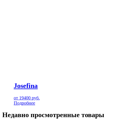
Josefina
от
19400
руб.
Подробнее
Недавно просмотренные товары