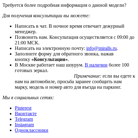
Требуется более подробная информация о данной модели?
Для получения консультации вы можете:
Написать в чат. В ночное время отвечает дежурный
менеджер.
Позвонить нам. Консультация осуществляется с 09:00 до
21:00 МСК.
Написать на электронную почту:
info@miralls.ru
.
Заполните форму для обратного звонка, нажав
кнопку
«Консультация»
.
В Москве работает наш шоурум.
В наличии
более 100
готовых зеркал.
Примечание:
если вы едете к
нам на автомобиле, просьба заранее сообщить нам
марку, модель и номер авто для въезда на паркинг.
Мы в социальных сетях:
Pinterest
Вконтакте
Telegram
Instagram
Одноклассники