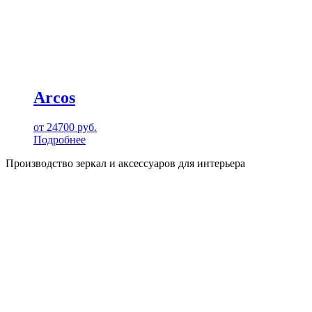
Arcos
от
24700
руб.
Подробнее
Производство зеркал и аксессуаров для интерьера