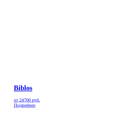
Biblos
от
24700
руб.
Подробнее