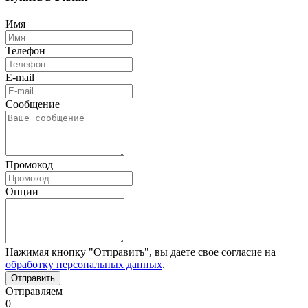
Имя
Телефон
E-mail
Сообщение
Промокод
Опции
Нажимая кнопку "Отправить", вы даете свое согласие на
обработку персональных данных
.
Отправляем
0