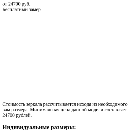
от
24700
руб.
Бесплатный замер
Стоимость зеркала рассчитывается исходя из необходимого
вам размера. Минимальная цена данной модели составляет
24700 рублей.
Индивидуальные размеры: