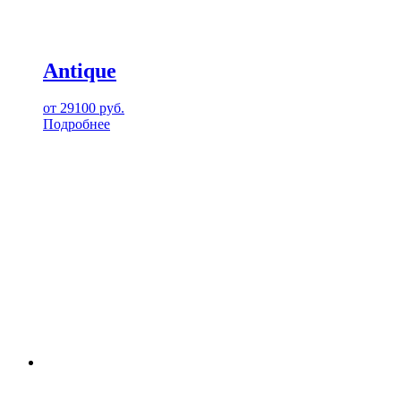
Antique
от
29100
руб.
Подробнее