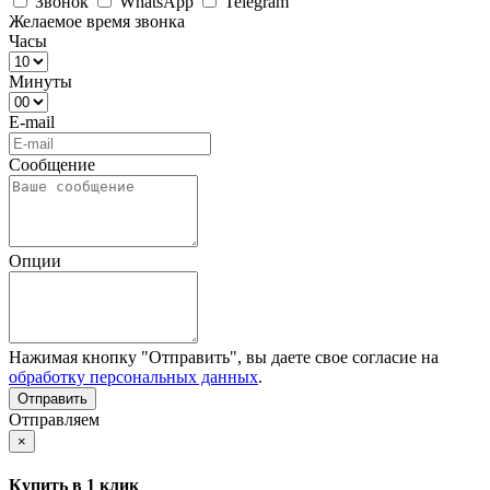
Звонок
WhatsApp
Telegram
Желаемое время звонка
Часы
Минуты
E-mail
Сообщение
Опции
Нажимая кнопку "Отправить", вы даете свое согласие на
обработку персональных данных
.
Отправляем
×
Купить в 1 клик