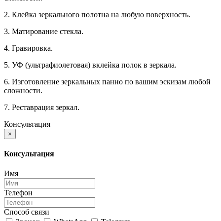
2. Клейка зеркального полотна на любую поверхность.
3. Матирование стекла.
4. Гравировка.
5. УФ (ультрафиолетовая) вклейка полок в зеркала.
6. Изготовление зеркальных панно по вашим эскизам любой
сложности.
7. Реставрация зеркал.
Консультация
×
Консультация
Имя
Телефон
Способ связи