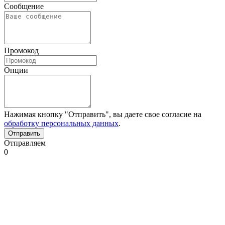
Сообщение
Промокод
Опции
Нажимая кнопку "Отправить", вы даете свое согласие на
обработку персональных данных
.
Отправляем
0