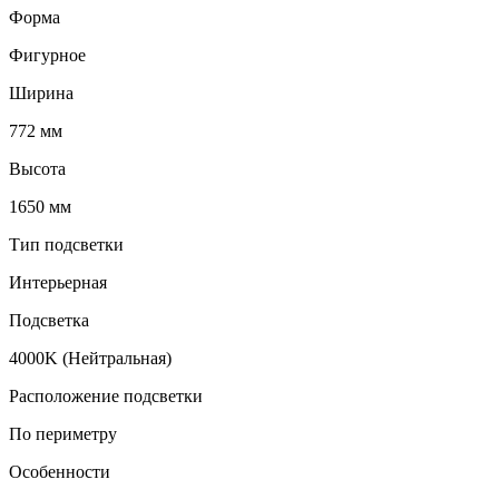
Форма
Фигурное
Ширина
772 мм
Высота
1650 мм
Тип подсветки
Интерьерная
Подсветка
4000K (Нейтральная)
Расположение подсветки
По периметру
Особенности