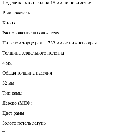
Подсветка утоплена на 15 мм по периметру
Выключатель
Кнопка
Расположение выключателя
На левом торце рамы. 733 мм от нижнего края
Толщина зеркального полотна
4 мм
Общая толщина изделия
32 мм
Тип рамы
Дерево (МДФ)
Цвет рамы
Золото поталь латунь