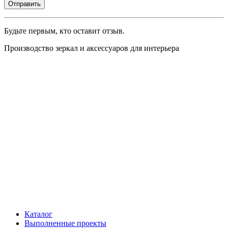
Будьте первым, кто оставит отзыв.
Производство зеркал и аксессуаров для интерьера
Каталог
Выполненные проекты