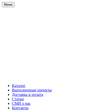
Меню
Каталог
Выполненные проекты
Доставка и оплата
Статьи
СМИ о нас
Контакты