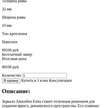
Толщина рамы
32 мм
Ширина рамы
10 мм
Тип крепления
Навесное
89100
руб.
Бесплатный замер
Итоговая цена:
89100
руб.
Количество
Купить в 1 клик
Консультация
В корзину
Описание:
Зеркало Atmosfera Extra станет отличным решением для
создания яркого, динамичного пространства. Его плавные