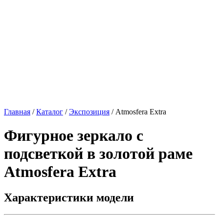
Главная
/
Каталог
/
Экспозиция
/
Atmosfera Extra
Фигурное зеркало с
подсветкой в золотой раме
Atmosfera Extra
Характеристики модели