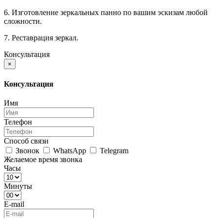
6. Изготовление зеркальных панно по вашим эскизам любой
сложности.
7. Реставрация зеркал.
Консультация
×
Консультация
Имя
Телефон
Способ связи
Звонок
WhatsApp
Telegram
Желаемое время звонка
Часы
Минуты
E-mail