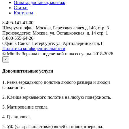
Оплата, доставка, монтаж
Статьи
Контакты
8-495-141-41-00
Шоурум и офис: Москва, Березовая аллея д.14б, стр. 3
Производство: Москва, ул. Осташковская, д. 14 стр. 1
8-800-555-64-26
Офис в Санкт-Петербурге: ул. Артиллерийская д.1
Политика конфиденциальности
© Miralls. Зеркала с подсветкой и аксессуары. 2018-2026
×
Дополнительные услуги
1. Резка зеркального полотна любого размера и любой
сложности.
2. Клейка зеркального полотна на любую поверхность.
3. Матирование стекла.
4. Гравировка.
5. УФ (ультрафиолетовая) вклейка полок в зеркала.