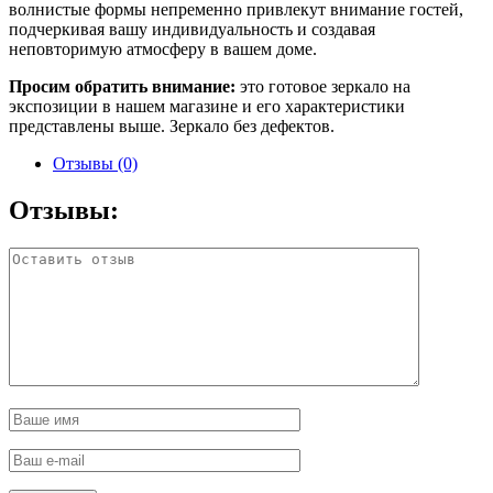
волнистые формы непременно привлекут внимание гостей,
подчеркивая вашу индивидуальность и создавая
неповторимую атмосферу в вашем доме.
Просим обратить внимание:
это готовое зеркало на
экспозиции в нашем магазине и его характеристики
представлены выше. Зеркало без дефектов.
Отзывы (0)
Отзывы: