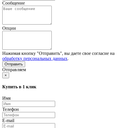
Сообщение
Опции
Нажимая кнопку "Отправить", вы даете свое согласие на
обработку персональных данных
.
Отправляем
×
Купить в 1 клик
Имя
Телефон
E-mail