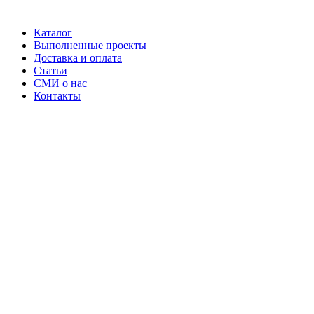
Каталог
Выполненные проекты
Доставка и оплата
Статьи
СМИ о нас
Контакты