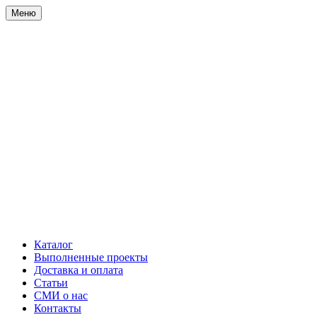
Меню
Каталог
Выполненные проекты
Доставка и оплата
Статьи
СМИ о нас
Контакты