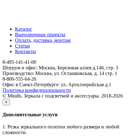
Каталог
Выполненные проекты
Оплата, доставка, монтаж
Статьи
Контакты
8-495-141-41-00
Шоурум и офис: Москва, Березовая аллея д.14б, стр. 3
Производство: Москва, ул. Осташковская, д. 14 стр. 1
8-800-555-64-26
Офис в Санкт-Петербурге: ул. Артиллерийская д.1
Политика конфиденциальности
© Miralls. Зеркала с подсветкой и аксессуары. 2018-2026
×
Дополнительные услуги
1. Резка зеркального полотна любого размера и любой
сложности.