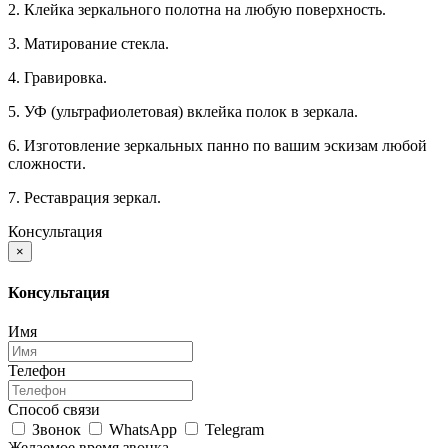
2. Клейка зеркального полотна на любую поверхность.
3. Матирование стекла.
4. Гравировка.
5. УФ (ультрафиолетовая) вклейка полок в зеркала.
6. Изготовление зеркальных панно по вашим эскизам любой
сложности.
7. Реставрация зеркал.
Консультация
×
Консультация
Имя
Телефон
Способ связи
Звонок
WhatsApp
Telegram
Желаемое время звонка