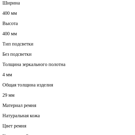
Ширина
400 мм
Высота
400 мм
Тип подсветки
Без подсветки
Толщина зеркального полотна
4 мм
Общая толщина изделия
29 мм
Материал ремня
Натуральная кожа
Цвет ремня