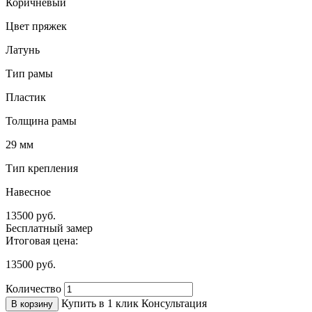
Коричневый
Цвет пряжек
Латунь
Тип рамы
Пластик
Толщина рамы
29 мм
Тип крепления
Навесное
13500
руб.
Бесплатный замер
Итоговая цена:
13500
руб.
Количество
Купить в 1 клик
Консультация
В корзину