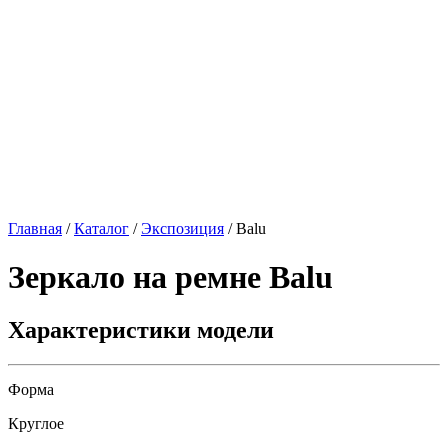
Главная
/
Каталог
/
Экспозиция
/
Balu
Зеркало на ремне
Balu
Характеристики модели
Форма
Круглое