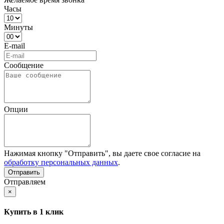
Часы
Минуты
E-mail
Сообщение
Опции
Нажимая кнопку "Отправить", вы даете свое согласие на
обработку персональных данных
.
Отправляем
×
Купить в 1 клик