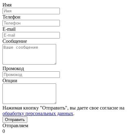
Имя
Телефон
E-mail
Сообщение
Промокод
Опции
Нажимая кнопку "Отправить", вы даете свое согласие на
обработку персональных данных
.
Отправляем
0