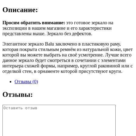
Описание:
Просим обратить внимание:
это готовое зеркало на
экспозиции в нашем магазине и его характеристики
представлены выше. Зеркало без дефектов.
Элегантное зеркало Balu заключено в пластиковую раму,
которая покрыта стильным ремнём из натуральной кожи, цвет
которой вы можете выбрать на своё усмотрение. Лучше всего
данное зеркало будет смотреться в сочетании с элементами
интерьера схожей формы, например, круглой раковиной или с
отделкой стен, в орнаменте которой присутствуют круги.
Отзывы (0)
Отзывы: