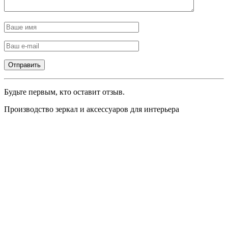
Будьте первым, кто оставит отзыв.
Производство зеркал и аксессуаров для интерьера