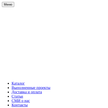
Меню
Каталог
Выполненные проекты
Доставка и оплата
Статьи
СМИ о нас
Контакты