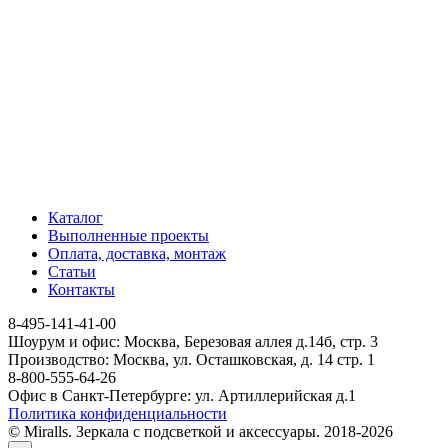
Каталог
Выполненные проекты
Оплата, доставка, монтаж
Статьи
Контакты
8-495-141-41-00
Шоурум и офис: Москва, Березовая аллея д.14б, стр. 3
Производство: Москва, ул. Осташковская, д. 14 стр. 1
8-800-555-64-26
Офис в Санкт-Петербурге: ул. Артиллерийская д.1
Политика конфиденциальности
© Miralls. Зеркала с подсветкой и аксессуары. 2018-2026