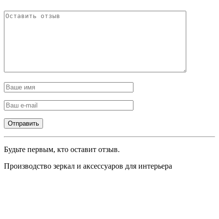
Будьте первым, кто оставит отзыв.
Производство зеркал и аксессуаров для интерьера