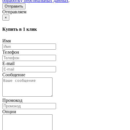
обработку персональных данных
.
Отправляем
×
Купить в 1 клик
Имя
Телефон
E-mail
Сообщение
Промокод
Опции