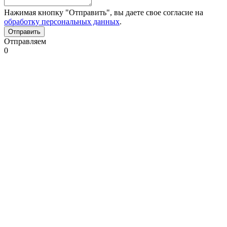
Нажимая кнопку "Отправить", вы даете свое согласие на
обработку персональных данных
.
Отправляем
0