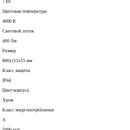
7 Вт
Цветовая температура
4000 К
Световой поток
400 Лм
Размер
800x115x55 мм
Класс защиты
IP44
Цвет корпуса
Хром
Класс энергопотребления
А
5000
руб.