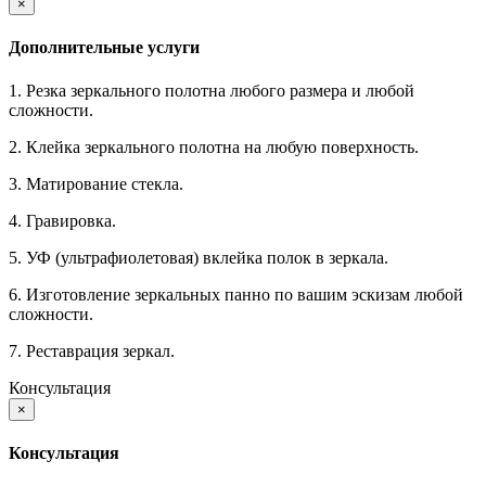
×
Дополнительные услуги
1. Резка зеркального полотна любого размера и любой
сложности.
2. Клейка зеркального полотна на любую поверхность.
3. Матирование стекла.
4. Гравировка.
5. УФ (ультрафиолетовая) вклейка полок в зеркала.
6. Изготовление зеркальных панно по вашим эскизам любой
сложности.
7. Реставрация зеркал.
Консультация
×
Консультация