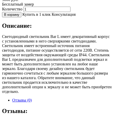
Бесплатный замер
Количество
Купить в 1 клик
Консультация
В корзину
Описание:
Светодиодный светильник Bar L имеет декоративный корпус
с установленными в него сверхяркими светодиодами.
Светильник имеет встроенный источник питания
светодиодов, питание осуществляется от сети 220В. Степень
защиты от воздействия окружающей среды IP44. Светильник
Bar L предназначен для дополнительной подсветки зеркал и
может быть дополнительно установлен на любое наше
зеркало. Благодаря своему дизайну светильник будет
гармонично сочетаться с любым зеркалом большого размера
из нашего каталога. Обратите внимание, что данный
светильник продается исключительно в качестве
дополнительной опции к зеркалу и не может быть приобретен
отдельно.
Отзывы (0)
Отзывы: