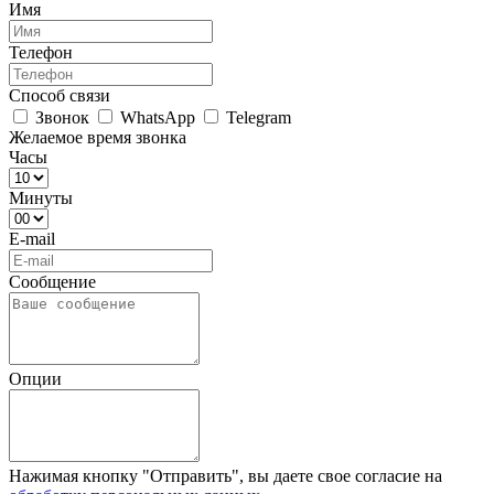
Имя
Телефон
Способ связи
Звонок
WhatsApp
Telegram
Желаемое время звонка
Часы
Минуты
E-mail
Сообщение
Опции
Нажимая кнопку "Отправить", вы даете свое согласие на