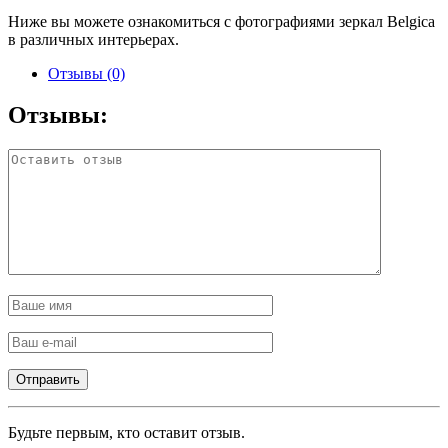
Ниже вы можете ознакомиться с фотографиями зеркал Belgica
в различных интерьерах.
Отзывы (0)
Отзывы:
Будьте первым, кто оставит отзыв.