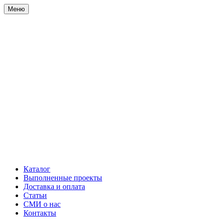
Меню
Каталог
Выполненные проекты
Доставка и оплата
Статьи
СМИ о нас
Контакты