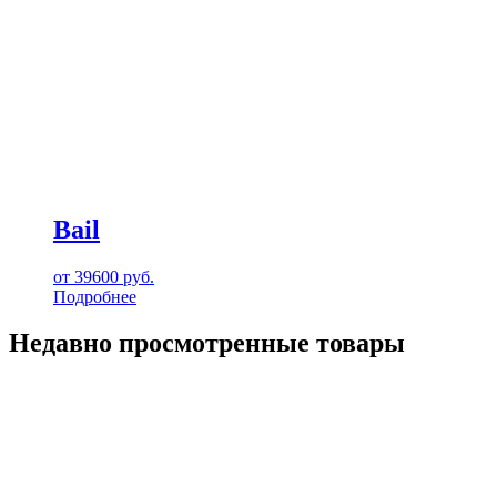
Bail
от
39600
руб.
Подробнее
Недавно просмотренные товары