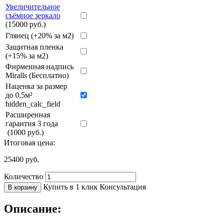
Увеличительное
съёмное зеркало
(15000 руб.)
Глянец (+20% за м2)
Защитная пленка
(+15% за м2)
Фирменная надпись
Miralls (Бесплатно)
Наценка за размер
до 0,5м²
hidden_calc_field
Расширенная
гарантия 3 года
(1000 руб.)
Итоговая цена:
25400
руб.
Количество
Купить в 1 клик
Консультация
В корзину
Описание: