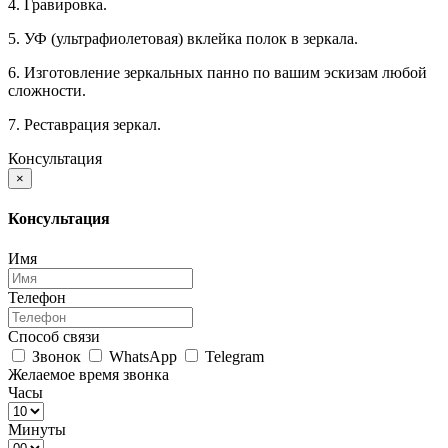
4. Гравировка.
5. УФ (ультрафиолетовая) вклейка полок в зеркала.
6. Изготовление зеркальных панно по вашим эскизам любой
сложности.
7. Реставрация зеркал.
Консультация
×
Консультация
Имя
Телефон
Способ связи
Звонок
WhatsApp
Telegram
Желаемое время звонка
Часы
Минуты