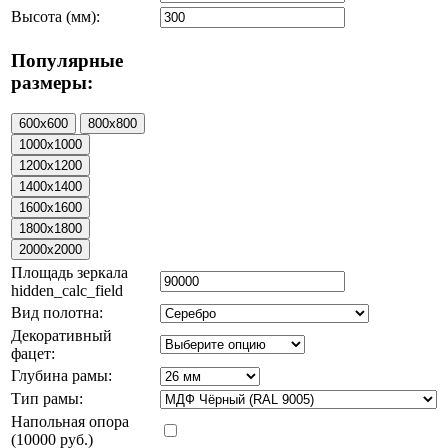
Высота (мм):
Популярные
размеры:
Площадь зеркала
hidden_calc_field
Вид полотна:
Декоративный
фацет:
Глубина рамы:
Тип рамы:
Напольная опора
(10000 руб.)