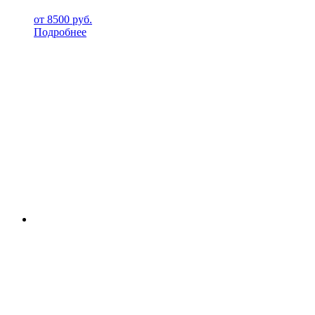
от
8500
руб.
Подробнее