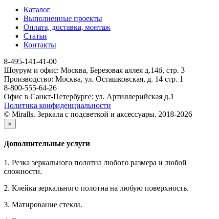
Каталог
Выполненные проекты
Оплата, доставка, монтаж
Статьи
Контакты
8-495-141-41-00
Шоурум и офис: Москва, Березовая аллея д.14б, стр. 3
Производство: Москва, ул. Осташковская, д. 14 стр. 1
8-800-555-64-26
Офис в Санкт-Петербурге: ул. Артиллерийская д.1
Политика конфиденциальности
© Miralls. Зеркала с подсветкой и аксессуары. 2018-2026
×
Дополнительные услуги
1. Резка зеркального полотна любого размера и любой
сложности.
2. Клейка зеркального полотна на любую поверхность.
3. Матирование стекла.