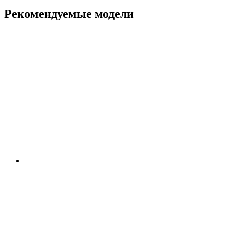
Рекомендуемые модели