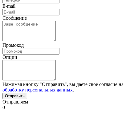
E-mail
Сообщение
Промокод
Опции
Нажимая кнопку "Отправить", вы даете свое согласие на
обработку персональных данных
.
Отправляем
0