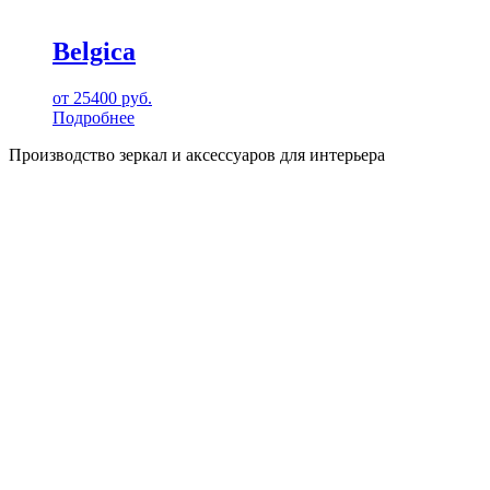
Belgica
от
25400
руб.
Подробнее
Производство зеркал и аксессуаров для интерьера