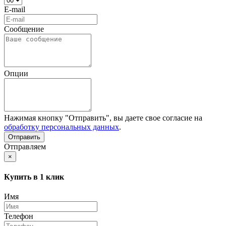
E-mail
Сообщение
Опции
Нажимая кнопку "Отправить", вы даете свое согласие на
обработку персональных данных
.
Отправляем
×
Купить в 1 клик
Имя
Телефон