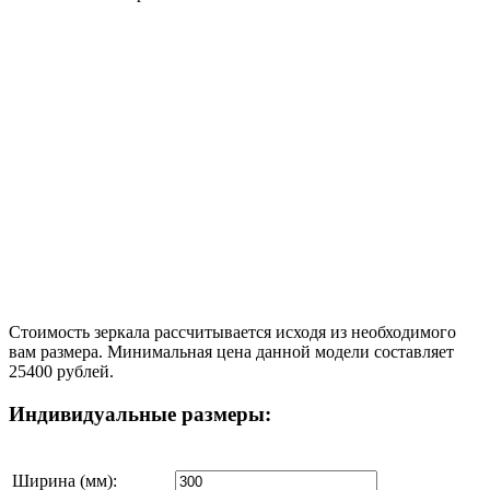
Стоимость зеркала рассчитывается исходя из необходимого
вам размера. Минимальная цена данной модели составляет
25400 рублей.
Индивидуальные размеры:
Ширина (мм):