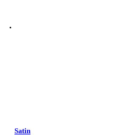
Satin