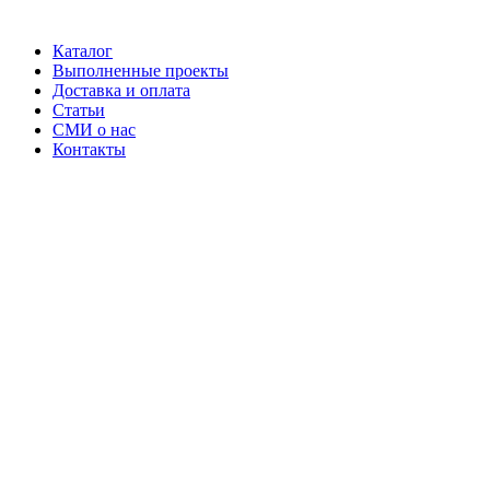
Каталог
Выполненные проекты
Доставка и оплата
Статьи
СМИ о нас
Контакты