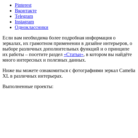
Pinterest
Вконтакте
Telegram
Instagram
Одноклассники
Если вам необходима более подробная информация о
зеркалах, их грамотном применении в дизайне интерьеров, о
выборе различных дополнительных функций и о принципе
их работы – посетите раздел
«Статьи»
, в котором вы найдёте
много интересных и полезных данных.
Ниже вы можете ознакомиться с фотографиями зеркал Camelia
XL в различных интерьерах.
Выполненные проекты: