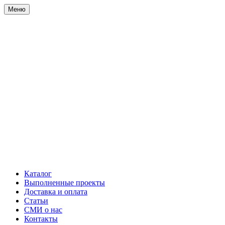
Меню
Каталог
Выполненные проекты
Доставка и оплата
Статьи
СМИ о нас
Контакты