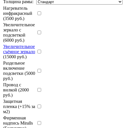
Толщина рамы:
Нагреватель
инфракрасный
(3500 руб.)
Увеличительное
зеркало с
подсветкой
(6000 руб.)
Увеличительное
съёмное зеркало
(15000 руб.)
Раздельное
включение
подсветки (5000
руб.)
Провод с
вилкой (2000
руб.)
Защитная
пленка (+15% за
м2)
Фирменная
надпись Miralls