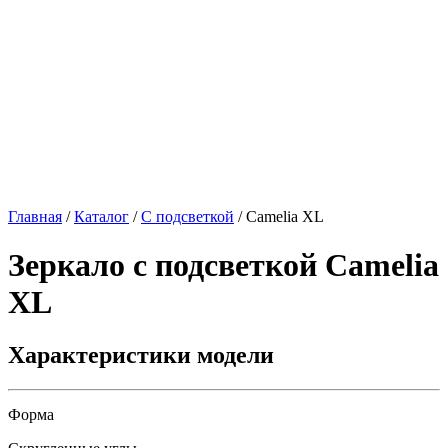
Главная
/
Каталог
/
С подсветкой
/
Camelia XL
Зеркало с подсветкой
Camelia
XL
Характеристики модели
Форма