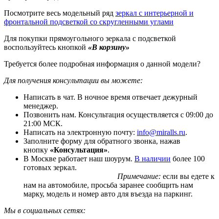
Посмотрите весь модельный ряд
зеркал с интерьерной и
фронтальной подсветкой со скругленными углами
Для покупки прямоугольного зеркала с подсветкой
воспользуйтесь кнопкой
«В корзину»
Требуется более подробная информация о данной модели?
Для получения консультации вы можете:
Написать в чат. В ночное время отвечает дежурный
менеджер.
Позвонить нам. Консультация осуществляется с 09:00 до
21:00 МСК.
Написать на электронную почту:
info@miralls.ru
.
Заполните форму для обратного звонка, нажав
кнопку
«Консультация»
.
В Москве работает наш шоурум.
В наличии
более 100
готовых зеркал.
Примечание:
если вы едете к
нам на автомобиле, просьба заранее сообщить нам
марку, модель и номер авто для въезда на паркинг.
Мы в социальных сетях: