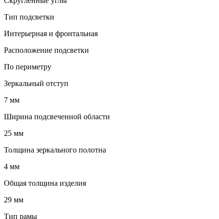
Скругленные углы
Тип подсветки
Интерьерная и фронтальная
Расположение подсветки
По периметру
Зеркальный отступ
7 мм
Ширина подсвеченной области
25 мм
Толщина зеркального полотна
4 мм
Общая толщина изделия
29 мм
Тип рамы