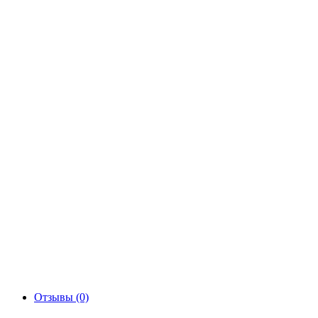
Отзывы (0)