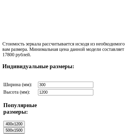
Стоимость зеркала рассчитывается исходя из необходимого
вам размера. Минимальная цена данной модели составляет
17800 рублей.
Индивидуальные размеры:
Ширина (мм):
Высота (мм):
Популярные
размеры: