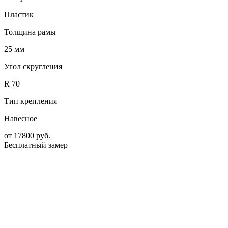
Пластик
Толщина рамы
25 мм
Угол скругления
R 70
Тип крепления
Навесное
от
17800
руб.
Бесплатный замер