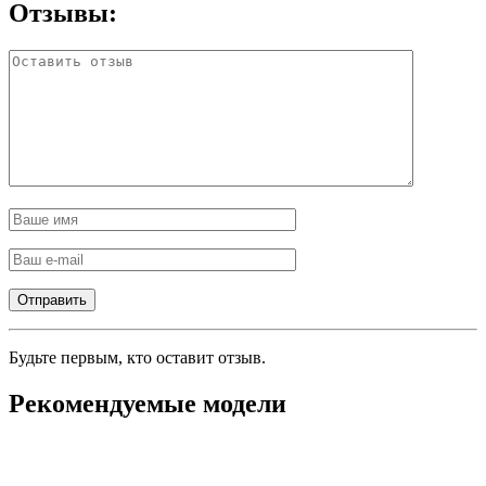
Отзывы:
Будьте первым, кто оставит отзыв.
Рекомендуемые модели