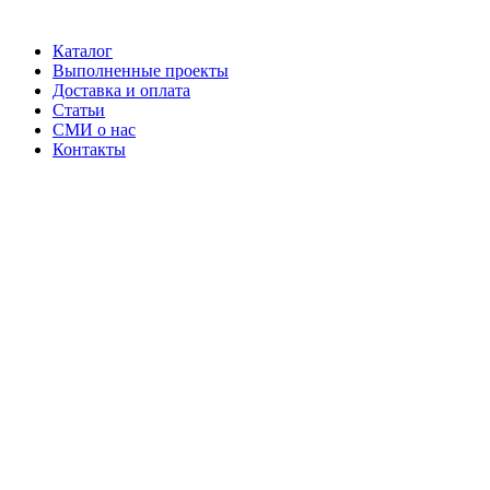
Каталог
Выполненные проекты
Доставка и оплата
Статьи
СМИ о нас
Контакты