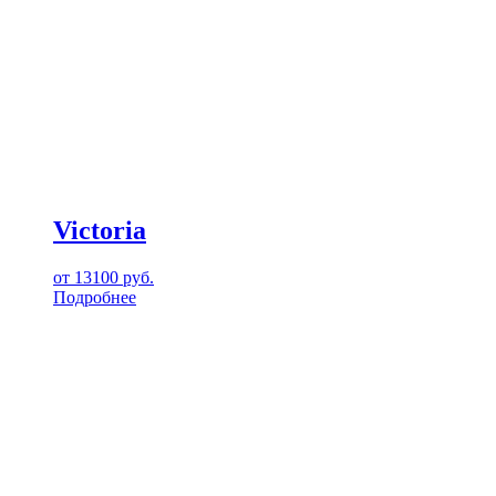
Victoria
от
13100
руб.
Подробнее