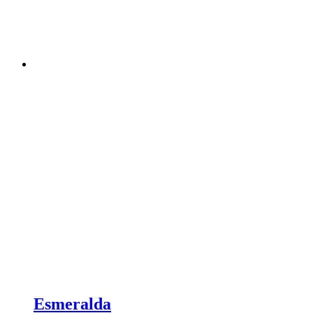
Esmeralda