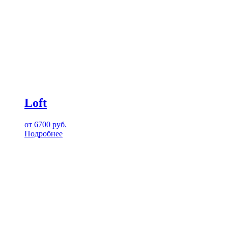
Loft
от
6700
руб.
Подробнее