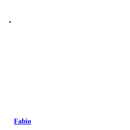
Fabio