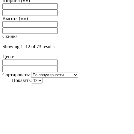
Ширина (мм)
Высота (мм)
Скидка
Showing 1–12 of 73 results
Цена:
Сортировать:
Показать: