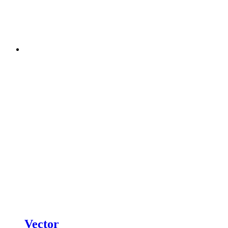
Vector