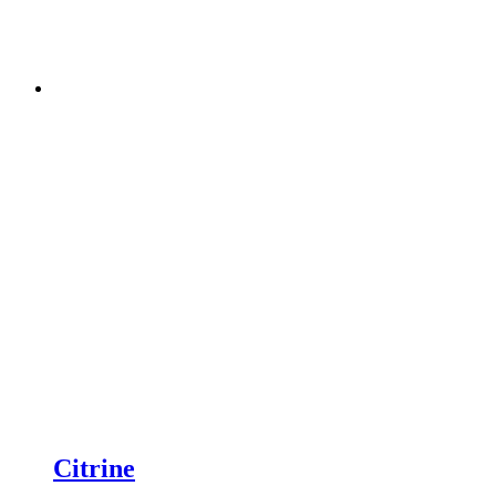
Citrine