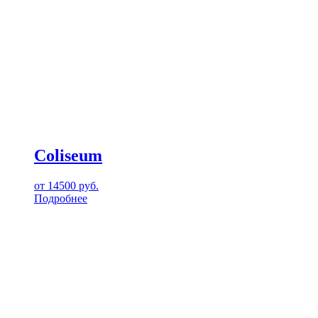
Coliseum
от
14500
руб.
Подробнее