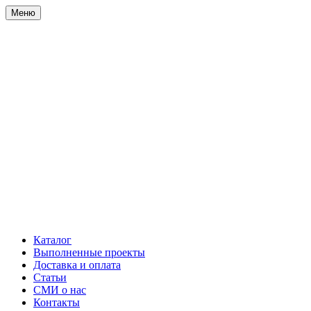
Меню
Каталог
Выполненные проекты
Доставка и оплата
Статьи
СМИ о нас
Контакты