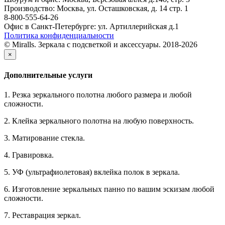
Производство: Москва, ул. Осташковская, д. 14 стр. 1
8-800-555-64-26
Офис в Санкт-Петербурге: ул. Артиллерийская д.1
Политика конфиденциальности
© Miralls. Зеркала с подсветкой и аксессуары. 2018-2026
×
Дополнительные услуги
1. Резка зеркального полотна любого размера и любой
сложности.
2. Клейка зеркального полотна на любую поверхность.
3. Матирование стекла.
4. Гравировка.
5. УФ (ультрафиолетовая) вклейка полок в зеркала.
6. Изготовление зеркальных панно по вашим эскизам любой
сложности.
7. Реставрация зеркал.