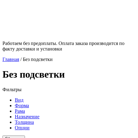
Работаем без предоплаты. Оплата заказа производится по
факту доставки и установки
Главная
/
Без подсветки
Без подсветки
Фильтры
Вид
Форма
Рама
Назначение
Толщина
Опции