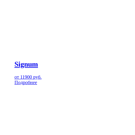
Signum
от
11900
руб.
Подробнее