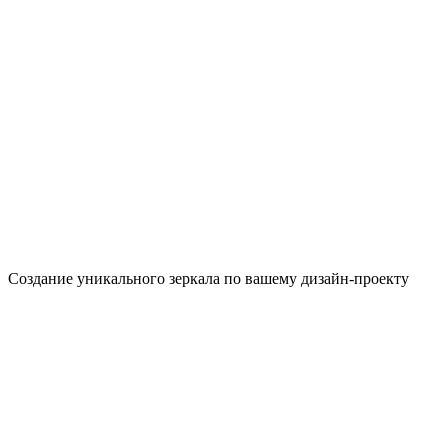
Создание уникального зеркала по вашему дизайн-проекту