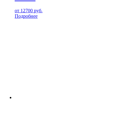
от
12700
руб.
Подробнее