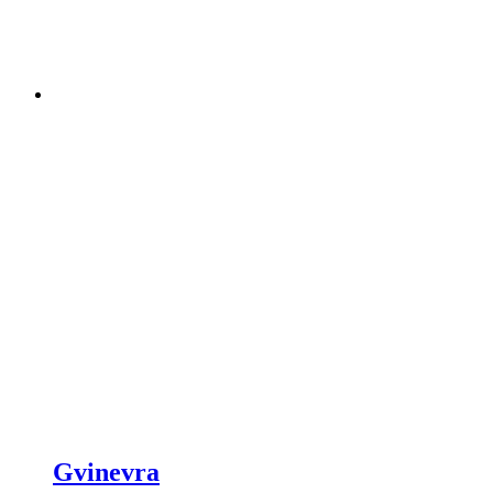
Gvinevra