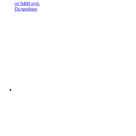
от
9400
руб.
Подробнее