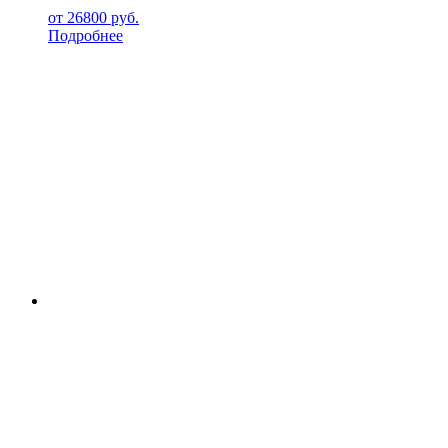
от
26800
руб.
Подробнее