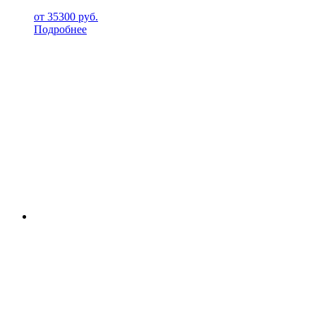
от
35300
руб.
Подробнее