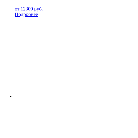
от
12300
руб.
Подробнее