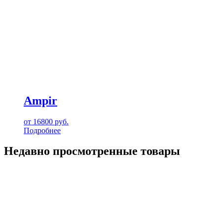
Ampir
от
16800
руб.
Подробнее
Недавно просмотренные товары