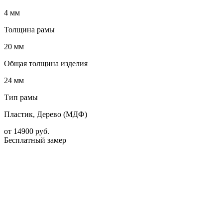
4 мм
Толщина рамы
20 мм
Общая толщина изделия
24 мм
Тип рамы
Пластик, Дерево (МДФ)
от
14900
руб.
Бесплатный замер