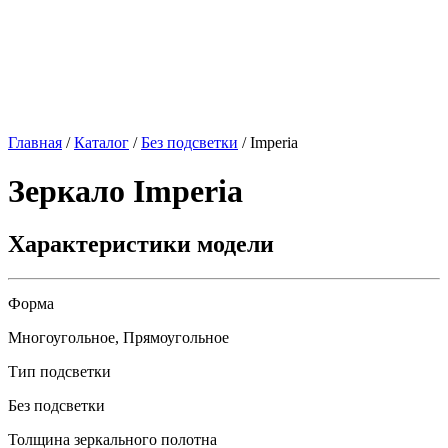
Главная
/
Каталог
/
Без подсветки
/
Imperia
Зеркало
Imperia
Характеристики модели
Форма
Многоугольное, Прямоугольное
Тип подсветки
Без подсветки
Толщина зеркального полотна