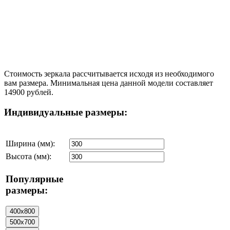
Стоимость зеркала рассчитывается исходя из необходимого
вам размера. Минимальная цена данной модели составляет
14900 рублей.
Индивидуальные размеры:
Ширина (мм):
Высота (мм):
Популярные
размеры: