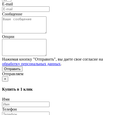
E-mail
Сообщение
Опции
Нажимая кнопку "Отправить", вы даете свое согласие на
обработку персональных данных
.
Отправляем
×
Купить в 1 клик
Имя
Телефон