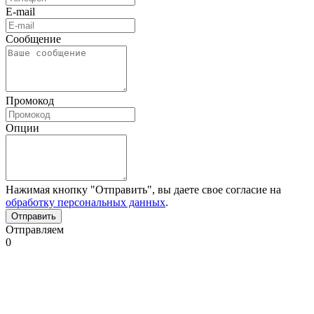
E-mail
Сообщение
Промокод
Опции
Нажимая кнопку "Отправить", вы даете свое согласие на
обработку персональных данных
.
Отправляем
0