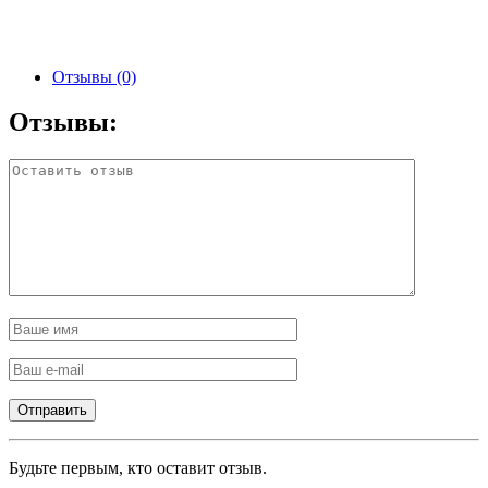
Отзывы (0)
Отзывы:
Будьте первым, кто оставит отзыв.