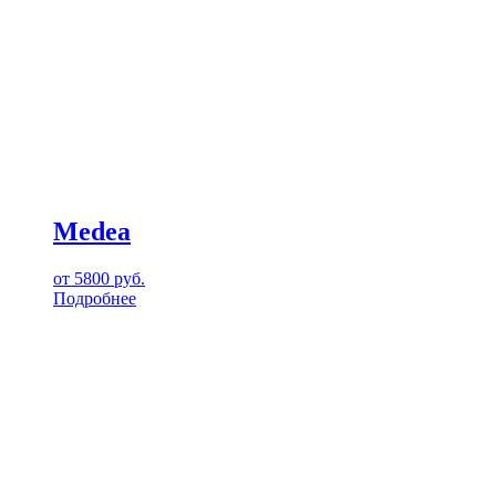
Medea
от
5800
руб.
Подробнее