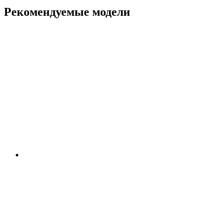
Рекомендуемые модели