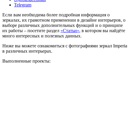
Telegram
Если вам необходима более подробная информация о
зеркалах, их грамотном применении в дизайне интерьеров, о
выборе различных дополнительных функций и о принципе
их работы – посетите раздел
«Статьи»
, в котором вы найдёте
много интересных и полезных данных.
Ниже вы можете ознакомиться с фотографиями зеркал Imperia
в различных интерьерах.
Выполненные проекты: