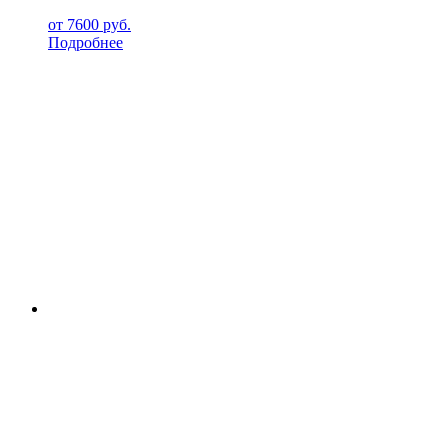
от
7600
руб.
Подробнее