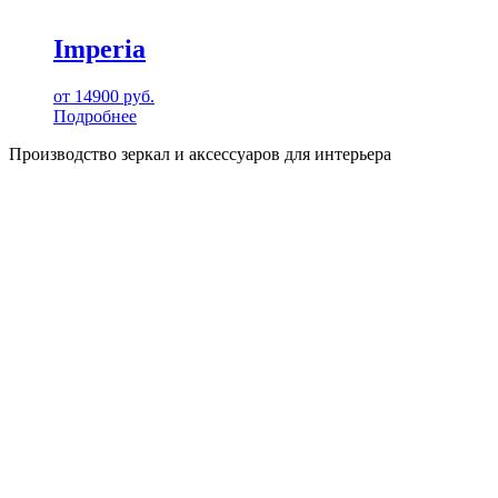
Imperia
от
14900
руб.
Подробнее
Производство зеркал и аксессуаров для интерьера