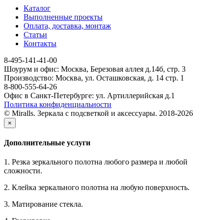
Каталог
Выполненные проекты
Оплата, доставка, монтаж
Статьи
Контакты
8-495-141-41-00
Шоурум и офис: Москва, Березовая аллея д.14б, стр. 3
Производство: Москва, ул. Осташковская, д. 14 стр. 1
8-800-555-64-26
Офис в Санкт-Петербурге: ул. Артиллерийская д.1
Политика конфиденциальности
© Miralls. Зеркала с подсветкой и аксессуары. 2018-2026
×
Дополнительные услуги
1. Резка зеркального полотна любого размера и любой
сложности.
2. Клейка зеркального полотна на любую поверхность.
3. Матирование стекла.