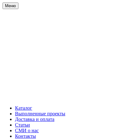
Меню
Каталог
Выполненные проекты
Доставка и оплата
Статьи
СМИ о нас
Контакты