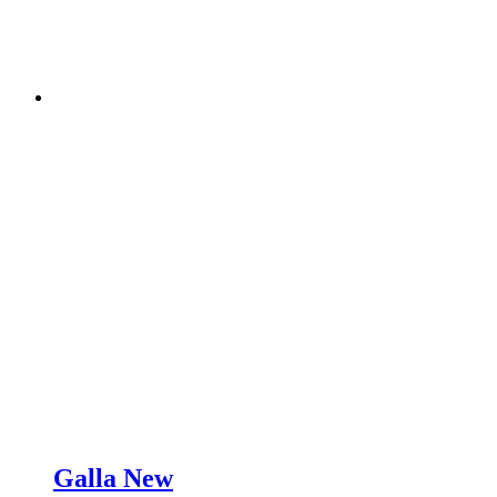
Galla New