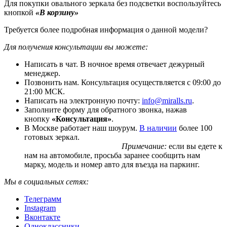
Для покупки овального зеркала без подсветки воспользуйтесь
кнопкой
«В корзину»
Требуется более подробная информация о данной модели?
Для получения консультации вы можете:
Написать в чат. В ночное время отвечает дежурный
менеджер.
Позвонить нам. Консультация осуществляется с 09:00 до
21:00 МСК.
Написать на электронную почту:
info@miralls.ru
.
Заполните форму для обратного звонка, нажав
кнопку
«Консультация»
.
В Москве работает наш шоурум.
В наличии
более 100
готовых зеркал.
Примечание:
если вы едете к
нам на автомобиле, просьба заранее сообщить нам
марку, модель и номер авто для въезда на паркинг.
Мы в социальных сетях:
Телеграмм
Instagram
Вконтакте
Одноклассники