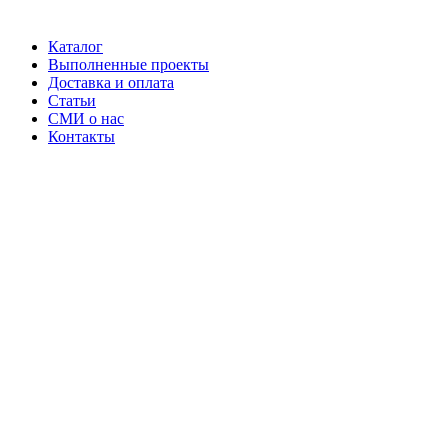
Каталог
Выполненные проекты
Доставка и оплата
Статьи
СМИ о нас
Контакты