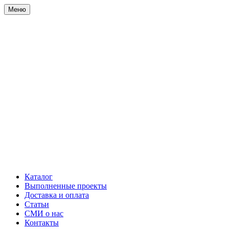
Меню
Каталог
Выполненные проекты
Доставка и оплата
Статьи
СМИ о нас
Контакты