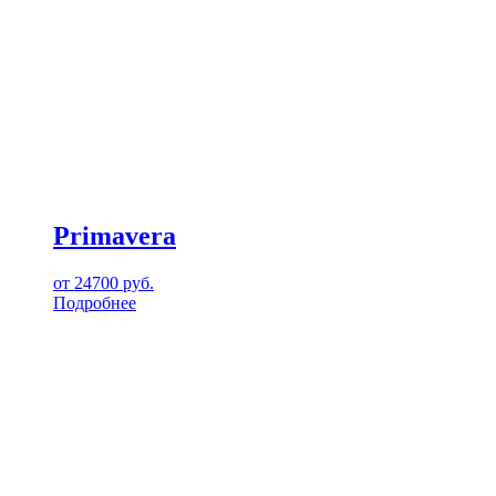
Primavera
от
24700
руб.
Подробнее