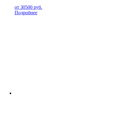
от
30500
руб.
Подробнее