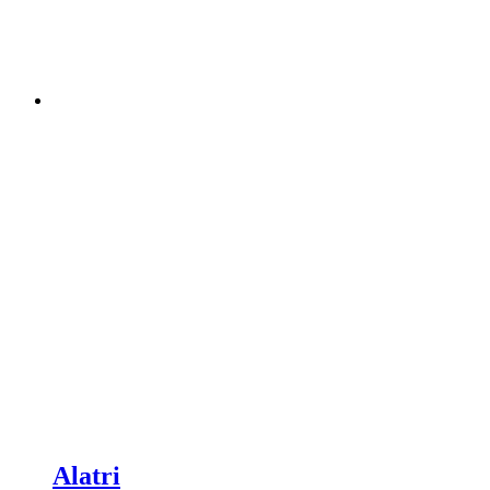
Alatri