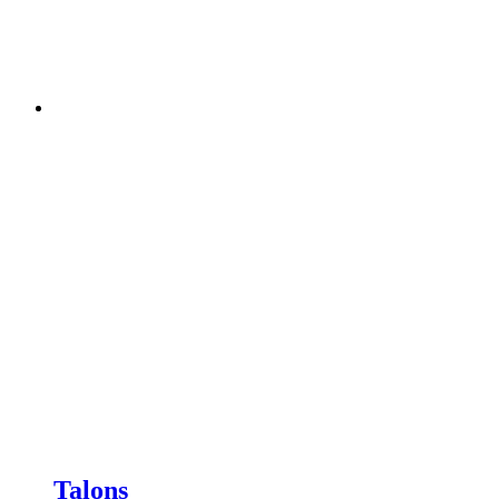
Talons