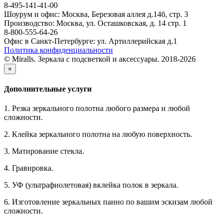
8-495-141-41-00
Шоурум и офис: Москва, Березовая аллея д.14б, стр. 3
Производство: Москва, ул. Осташковская, д. 14 стр. 1
8-800-555-64-26
Офис в Санкт-Петербурге: ул. Артиллерийская д.1
Политика конфиденциальности
© Miralls. Зеркала с подсветкой и аксессуары. 2018-2026
×
Дополнительные услуги
1. Резка зеркального полотна любого размера и любой
сложности.
2. Клейка зеркального полотна на любую поверхность.
3. Матирование стекла.
4. Гравировка.
5. УФ (ультрафиолетовая) вклейка полок в зеркала.
6. Изготовление зеркальных панно по вашим эскизам любой
сложности.