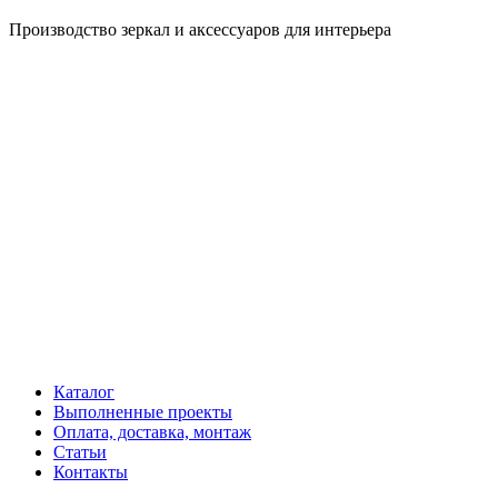
Производство зеркал и аксессуаров для интерьера
Каталог
Выполненные проекты
Оплата, доставка, монтаж
Статьи
Контакты