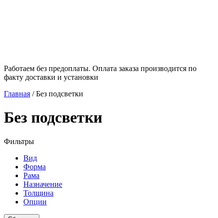
Работаем без предоплаты. Оплата заказа производится по
факту доставки и установки
Главная
/
Без подсветки
Без подсветки
Фильтры
Вид
Форма
Рама
Назначение
Толщина
Опции