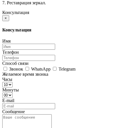
7. Реставрация зеркал.
Консультация
×
Консультация
Имя
Телефон
Способ связи
Звонок
WhatsApp
Telegram
Желаемое время звонка
Часы
Минуты
E-mail
Сообщение