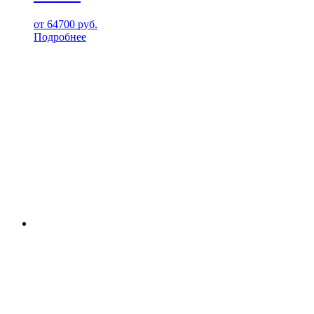
от
64700
руб.
Подробнее