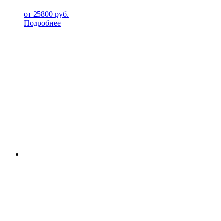
от
25800
руб.
Подробнее