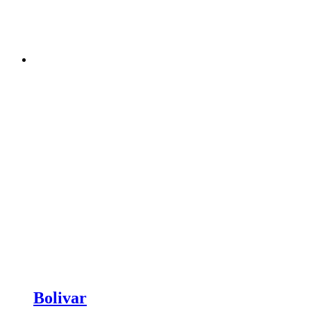
Bolivar