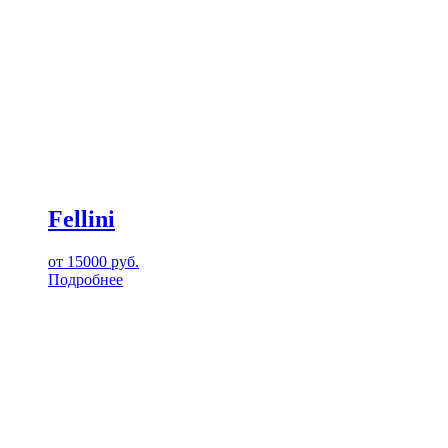
Fellini
от
15000
руб.
Подробнее