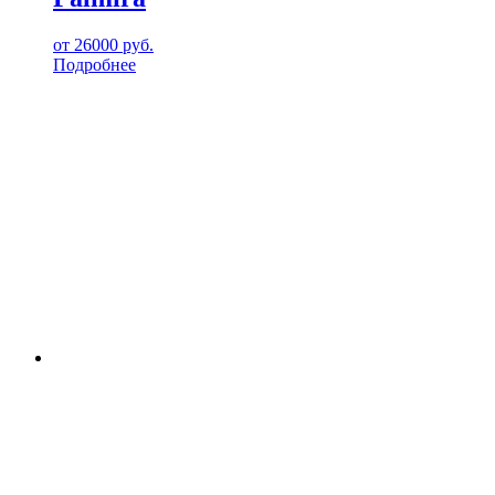
от
26000
руб.
Подробнее