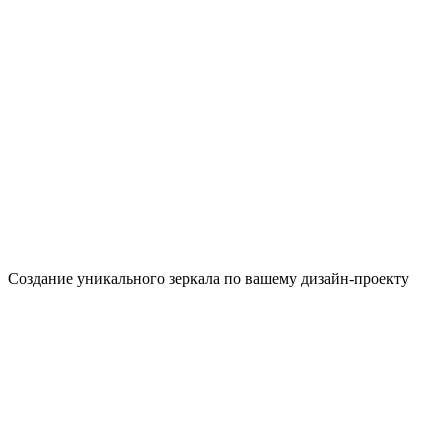
Создание уникального зеркала по вашему дизайн-проекту