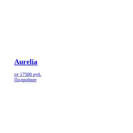
Aurelia
от
17500
руб.
Подробнее