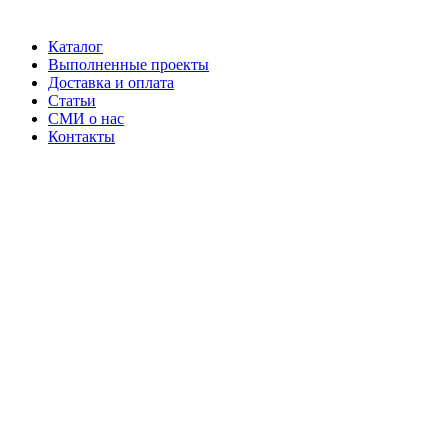
Каталог
Выполненные проекты
Доставка и оплата
Статьи
СМИ о нас
Контакты