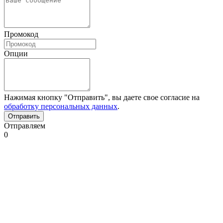
Промокод
Опции
Нажимая кнопку "Отправить", вы даете свое согласие на
обработку персональных данных
.
Отправляем
0