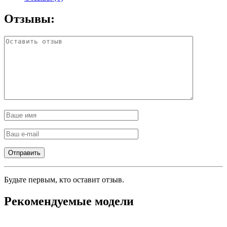
Отзывы:
Будьте первым, кто оставит отзыв.
Рекомендуемые модели