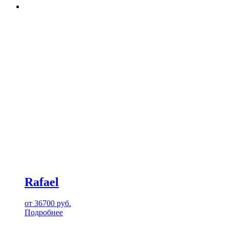
Rafael
от
36700
руб.
Подробнее