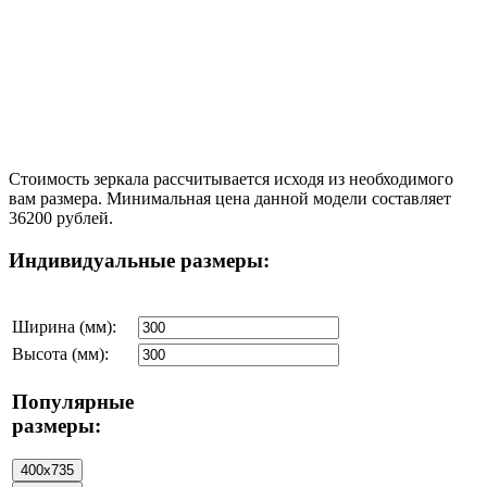
Стоимость зеркала рассчитывается исходя из необходимого
вам размера. Минимальная цена данной модели составляет
36200 рублей.
Индивидуальные размеры:
Ширина (мм):
Высота (мм):
Популярные
размеры: