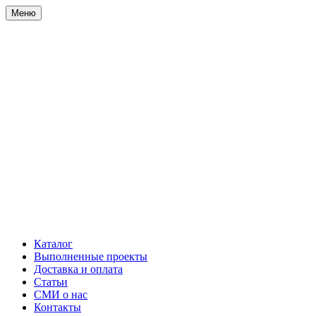
Меню
Каталог
Выполненные проекты
Доставка и оплата
Статьи
СМИ о нас
Контакты