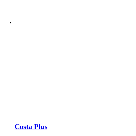
Costa Plus