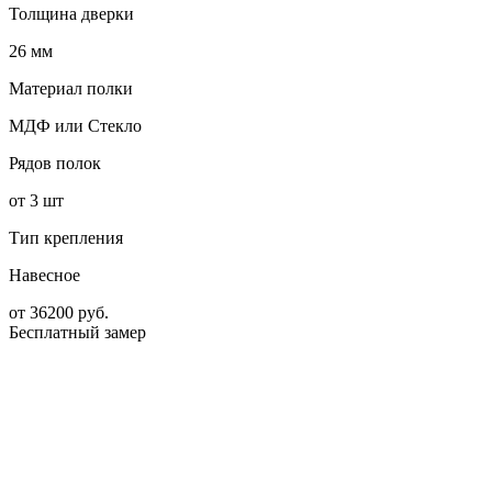
Толщина дверки
26 мм
Материал полки
МДФ или Стекло
Рядов полок
от 3 шт
Тип крепления
Навесное
от
36200
руб.
Бесплатный замер