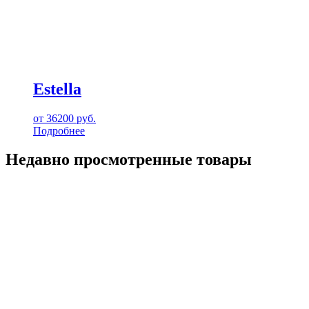
Estella
от
36200
руб.
Подробнее
Недавно просмотренные товары