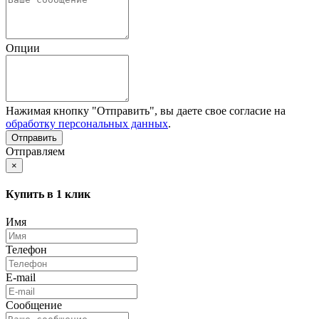
Опции
Нажимая кнопку "Отправить", вы даете свое согласие на
обработку персональных данных
.
Отправляем
×
Купить в 1 клик
Имя
Телефон
E-mail
Сообщение