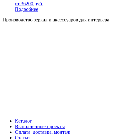
от
36200
руб.
Подробнее
Производство зеркал и аксессуаров для интерьера
Каталог
Выполненные проекты
Оплата, доставка, монтаж
Статьи