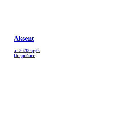
Aksent
от
26700
руб.
Подробнее