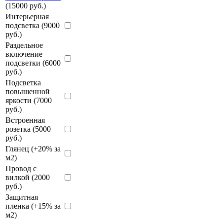
(15000 руб.)
Интерьерная
подсветка (9000
руб.)
Раздельное
включение
подсветки (6000
руб.)
Подсветка
повышенной
яркости (7000
руб.)
Встроенная
розетка (5000
руб.)
Глянец (+20% за
м2)
Провод с
вилкой (2000
руб.)
Защитная
пленка (+15% за
м2)