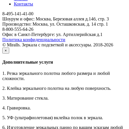
Контакты
8-495-141-41-00
Шоурум и офис: Москва, Березовая аллея д.14б, стр. 3
Производство: Москва, ул. Осташковская, д. 14 стр. 1
8-800-555-64-26
Офис в Санкт-Петербурге: ул. Артиллерийская д.1
Политика конфиденциальности
© Miralls. Зеркала с подсветкой и аксессуары. 2018-2026
×
Дополнительные услуги
1. Резка зеркального полотна любого размера и любой
сложности.
2. Клейка зеркального полотна на любую поверхность.
3. Матирование стекла.
4. Гравировка.
5. УФ (ультрафиолетовая) вклейка полок в зеркала.
6. Изготовление зеркальных панно по вашим эскизам любой