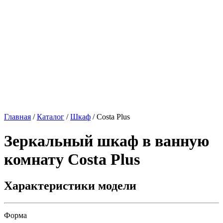
Главная
/
Каталог
/
Шкаф
/
Costa Plus
Зеркальный шкаф в ванную
комнату
Costa Plus
Характеристики модели
Форма