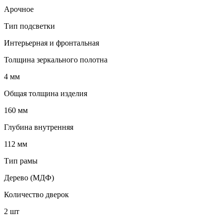
Арочное
Тип подсветки
Интерьерная и фронтальная
Толщина зеркального полотна
4 мм
Общая толщина изделия
160 мм
Глубина внутренняя
112 мм
Тип рамы
Дерево (МДФ)
Количество дверок
2 шт