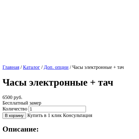
Главная
/
Каталог
/
Доп. опции
/
Часы электронные + тач
Часы электронные + тач
6500
руб.
Бесплатный замер
Количество
Купить в 1 клик
Консультация
В корзину
Описание: