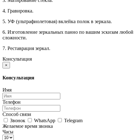
3. Матирование стекла.
4. Гравировка.
5. УФ (ультрафиолетовая) вклейка полок в зеркала.
6. Изготовление зеркальных панно по вашим эскизам любой
сложности.
7. Реставрация зеркал.
Консультация
×
Консультация
Имя
Телефон
Способ связи
Звонок
WhatsApp
Telegram
Желаемое время звонка
Часы