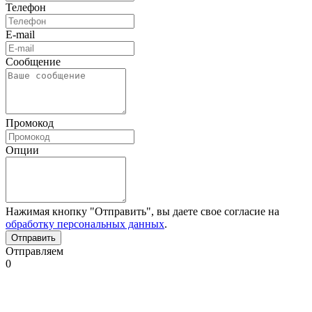
Телефон
E-mail
Сообщение
Промокод
Опции
Нажимая кнопку "Отправить", вы даете свое согласие на
обработку персональных данных
.
Отправляем
0