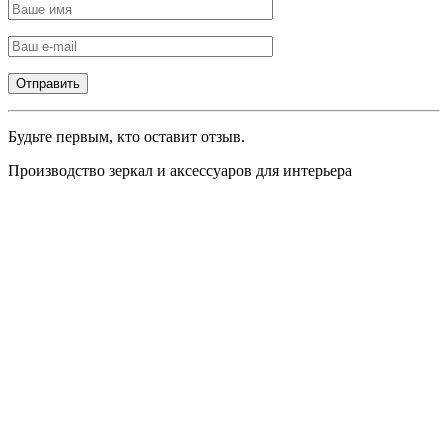
Будьте первым, кто оставит отзыв.
Производство зеркал и аксессуаров для интерьера