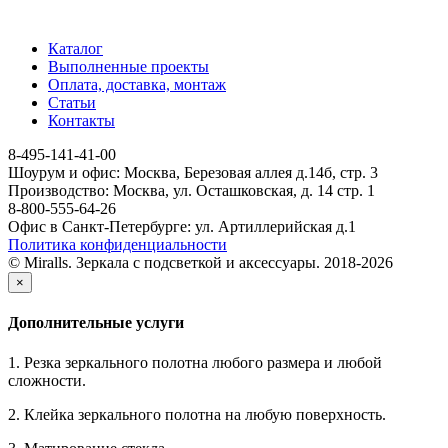
Каталог
Выполненные проекты
Оплата, доставка, монтаж
Статьи
Контакты
8-495-141-41-00
Шоурум и офис: Москва, Березовая аллея д.14б, стр. 3
Производство: Москва, ул. Осташковская, д. 14 стр. 1
8-800-555-64-26
Офис в Санкт-Петербурге: ул. Артиллерийская д.1
Политика конфиденциальности
© Miralls. Зеркала с подсветкой и аксессуары. 2018-2026
×
Дополнительные услуги
1. Резка зеркального полотна любого размера и любой
сложности.
2. Клейка зеркального полотна на любую поверхность.