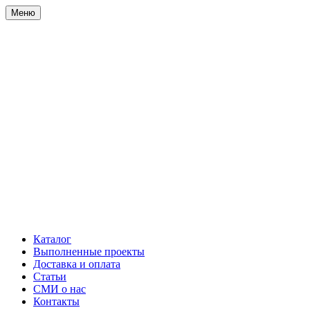
Меню
Каталог
Выполненные проекты
Доставка и оплата
Статьи
СМИ о нас
Контакты