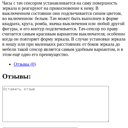
Часы с тач сенсором устанавливается на саму поверхность
зеркала и реагируют на прикосновение к нему. В
выключенном состоянии они подсвечивается синим цветом,
во включенном белым. Тач может быть выполнен в форме
квадрата, круга, ромба, значка выключения или любой другой
фигуры, и его контур подсвечивается. Тач-сенсор по праву
считается самым красивым вариантом выключателя, особенно
когда он повторяет форму зеркала. В случае установки зеркала
в нишу или при маленьких расстояниях от боков зеркала до
мебели такой сенсор является самым удобным вариантом, и в
этом ещё одно его преимущество.
Отзывы (0)
Отзывы: