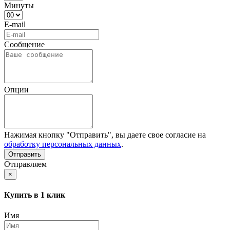
Минуты
E-mail
Сообщение
Опции
Нажимая кнопку "Отправить", вы даете свое согласие на
обработку персональных данных
.
Отправляем
×
Купить в 1 клик
Имя