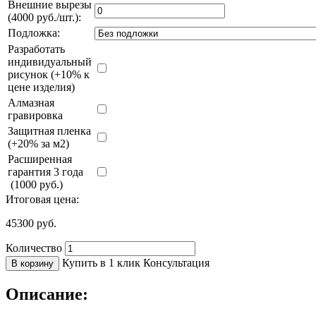
Внешние вырезы
(4000 руб./шт.):
Подложка:
Разработать
индивидуальный
рисунок (+10% к
цене изделия)
Алмазная
гравировка
Защитная пленка
(+20% за м2)
Расширенная
гарантия 3 года
(1000 руб.)
Итоговая цена:
45300
руб.
Количество
Купить в 1 клик
Консультация
В корзину
Описание: