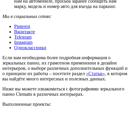
нам на автомобиле, просьба заранее сообщить нам
марку, модель и номер авто для въезда на паркинг.
Мы в социальных сетях:
Pinterest
Вконтакте
Telegram
Instagram
Одноклассники
Если вам необходима более подробная информация о
зеркальных панно, их грамотном применении в дизайне
интерьеров, о выборе различных дополнительных функций и
о принципе их работы – посетите раздел
«Статьи»
, в котором
вы найдёте много интересных и полезных данных.
Ниже вы можете ознакомиться с фотографиями зеркального
панно Clematis в различных интерьерах.
Выполненные проекты: