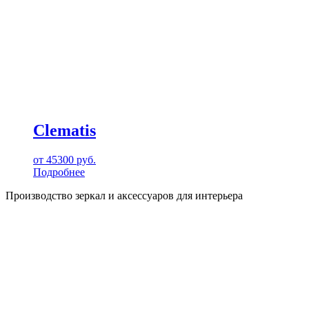
Clematis
от
45300
руб.
Подробнее
Производство зеркал и аксессуаров для интерьера