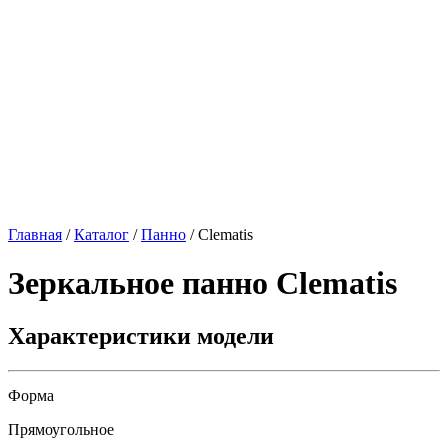
Главная
/
Каталог
/
Панно
/
Clematis
Зеркальное панно
Clematis
Характеристики модели
Форма
Прямоугольное