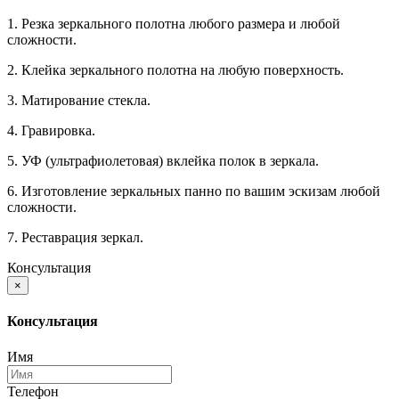
1. Резка зеркального полотна любого размера и любой
сложности.
2. Клейка зеркального полотна на любую поверхность.
3. Матирование стекла.
4. Гравировка.
5. УФ (ультрафиолетовая) вклейка полок в зеркала.
6. Изготовление зеркальных панно по вашим эскизам любой
сложности.
7. Реставрация зеркал.
Консультация
×
Консультация
Имя
Телефон