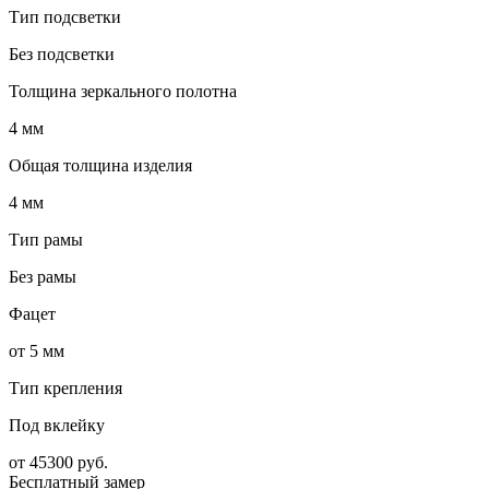
Тип подсветки
Без подсветки
Толщина зеркального полотна
4 мм
Общая толщина изделия
4 мм
Тип рамы
Без рамы
Фацет
от 5 мм
Тип крепления
Под вклейку
от
45300
руб.
Бесплатный замер