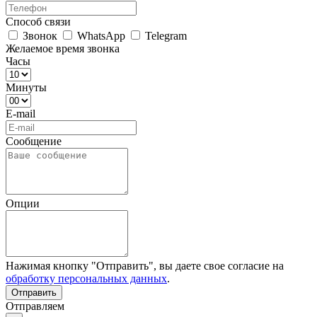
Способ связи
Звонок
WhatsApp
Telegram
Желаемое время звонка
Часы
Минуты
E-mail
Сообщение
Опции
Нажимая кнопку "Отправить", вы даете свое согласие на
обработку персональных данных
.
Отправляем