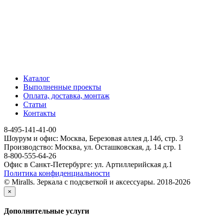
Каталог
Выполненные проекты
Оплата, доставка, монтаж
Статьи
Контакты
8-495-141-41-00
Шоурум и офис: Москва, Березовая аллея д.14б, стр. 3
Производство: Москва, ул. Осташковская, д. 14 стр. 1
8-800-555-64-26
Офис в Санкт-Петербурге: ул. Артиллерийская д.1
Политика конфиденциальности
© Miralls. Зеркала с подсветкой и аксессуары. 2018-2026
×
Дополнительные услуги