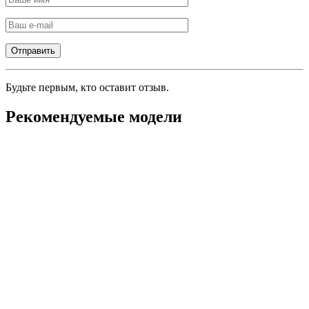
Будьте первым, кто оставит отзыв.
Рекомендуемые модели