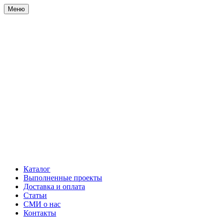
Меню
Каталог
Выполненные проекты
Доставка и оплата
Статьи
СМИ о нас
Контакты