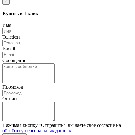
×
Купить в 1 клик
Имя
Телефон
E-mail
Сообщение
Промокод
Опции
Нажимая кнопку "Отправить", вы даете свое согласие на
обработку персональных данных
.