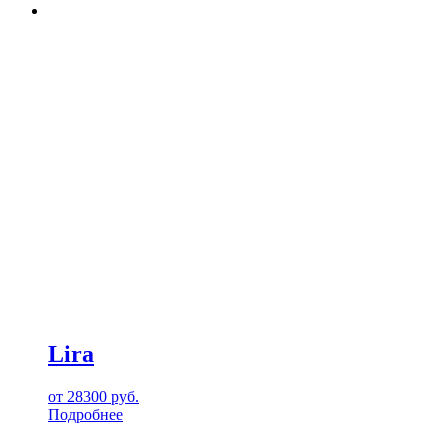
Lira
от
28300
руб.
Подробнее