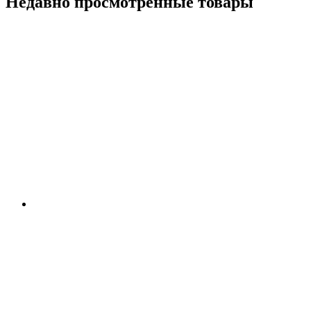
Недавно просмотренные товары