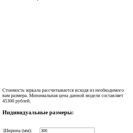
Стоимость зеркала рассчитывается исходя из необходимого
вам размера. Минимальная цена данной модели составляет
45300 рублей.
Индивидуальные размеры:
Ширина (мм):