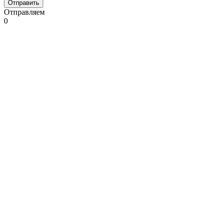
Отправляем
0