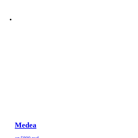
Medea