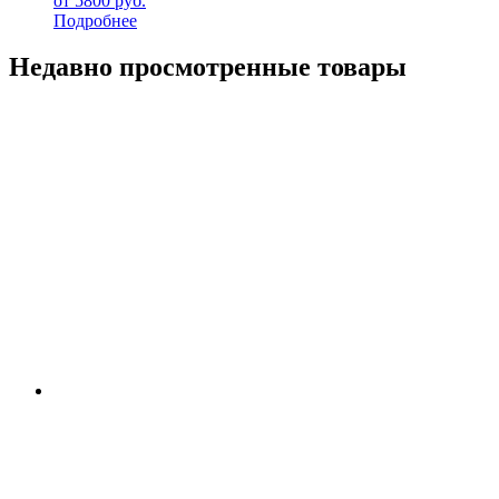
от
5800
руб.
Подробнее
Недавно просмотренные товары