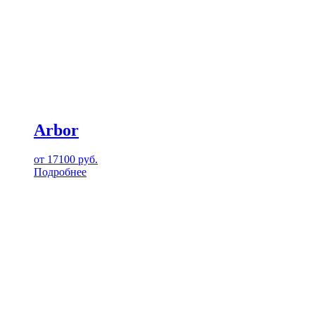
Arbor
от
17100
руб.
Подробнее