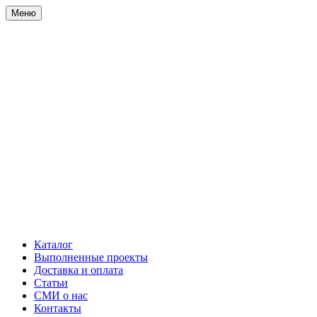
Меню
Каталог
Выполненные проекты
Доставка и оплата
Статьи
СМИ о нас
Контакты