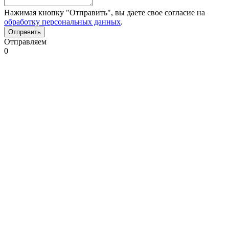
Нажимая кнопку "Отправить", вы даете свое согласие на
обработку персональных данных
.
Отправляем
0