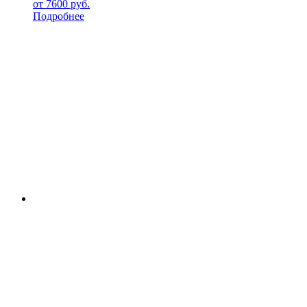
от
7600
руб.
Подробнее