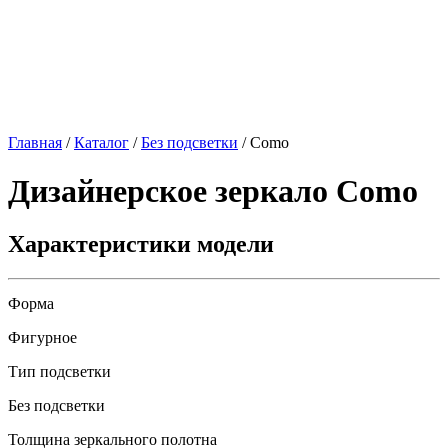
Главная
/
Каталог
/
Без подсветки
/
Como
Дизайнерское зеркало
Como
Характеристики модели
Форма
Фигурное
Тип подсветки
Без подсветки
Толщина зеркального полотна