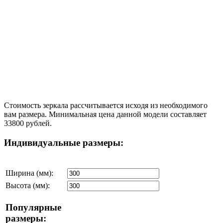
Стоимость зеркала рассчитывается исходя из необходимого
вам размера. Минимальная цена данной модели составляет
33800 рублей.
Индивидуальные размеры:
Ширина (мм):
Высота (мм):
Популярные
размеры: