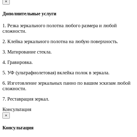
×
Дополнительные услуги
1. Резка зеркального полотна любого размера и любой
сложности.
2. Клейка зеркального полотна на любую поверхность.
3. Матирование стекла.
4. Гравировка.
5. УФ (ультрафиолетовая) вклейка полок в зеркала.
6. Изготовление зеркальных панно по вашим эскизам любой
сложности.
7. Реставрация зеркал.
Консультация
×
Консультация