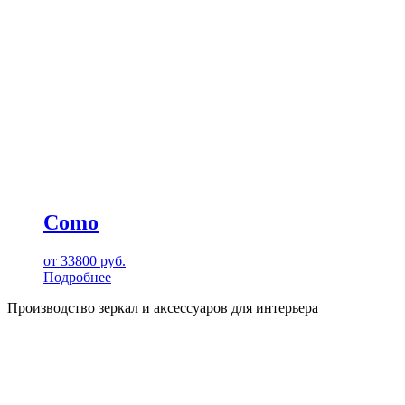
Como
от
33800
руб.
Подробнее
Производство зеркал и аксессуаров для интерьера