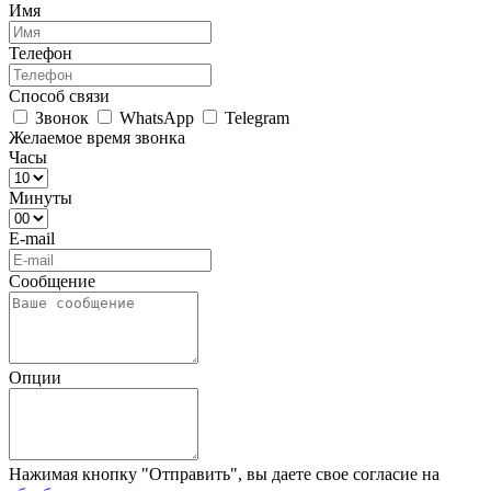
Имя
Телефон
Способ связи
Звонок
WhatsApp
Telegram
Желаемое время звонка
Часы
Минуты
E-mail
Сообщение
Опции
Нажимая кнопку "Отправить", вы даете свое согласие на