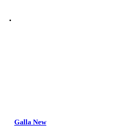
Galla New