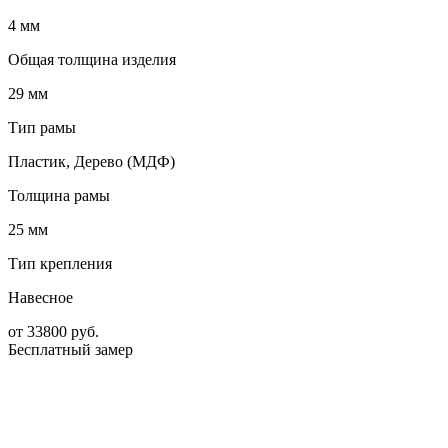
4 мм
Общая толщина изделия
29 мм
Тип рамы
Пластик, Дерево (МДФ)
Толщина рамы
25 мм
Тип крепления
Навесное
от
33800
руб.
Бесплатный замер