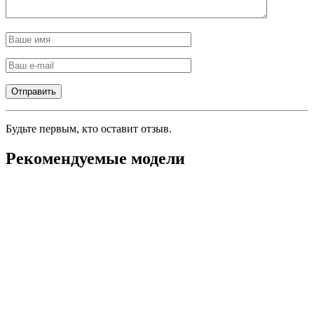
Будьте первым, кто оставит отзыв.
Рекомендуемые модели