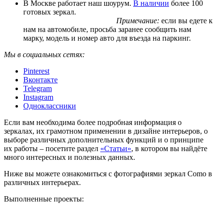
В Москве работает наш шоурум.
В наличии
более 100
готовых зеркал.
Примечание:
если вы едете к
нам на автомобиле, просьба заранее сообщить нам
марку, модель и номер авто для въезда на паркинг.
Мы в социальных сетях:
Pinterest
Вконтакте
Telegram
Instagram
Одноклассники
Если вам необходима более подробная информация о
зеркалах, их грамотном применении в дизайне интерьеров, о
выборе различных дополнительных функций и о принципе
их работы – посетите раздел
«Статьи»
, в котором вы найдёте
много интересных и полезных данных.
Ниже вы можете ознакомиться с фотографиями зеркал Como в
различных интерьерах.
Выполненные проекты: