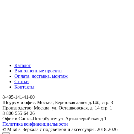
Каталог
Выполненные проекты
Оплата, доставка, монтаж
Статьи
Контакты
8-495-141-41-00
Шоурум и офис: Москва, Березовая аллея д.14б, стр. 3
Производство: Москва, ул. Осташковская, д. 14 стр. 1
8-800-555-64-26
Офис в Санкт-Петербурге: ул. Артиллерийская д.1
Политика конфиденциальности
© Miralls. Зеркала с подсветкой и аксессуары. 2018-2026