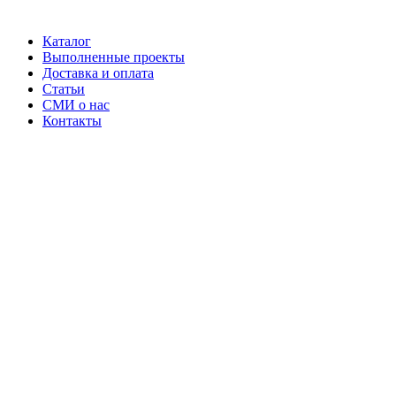
Каталог
Выполненные проекты
Доставка и оплата
Статьи
СМИ о нас
Контакты