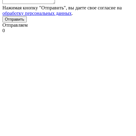
Нажимая кнопку "Отправить", вы даете свое согласие на
обработку персональных данных
.
Отправляем
0