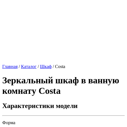
Главная
/
Каталог
/
Шкаф
/
Costa
Зеркальный шкаф в ванную
комнату
Costa
Характеристики модели
Форма