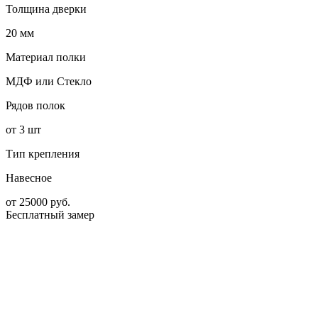
Толщина дверки
20 мм
Материал полки
МДФ или Стекло
Рядов полок
от 3 шт
Тип крепления
Навесное
от
25000
руб.
Бесплатный замер