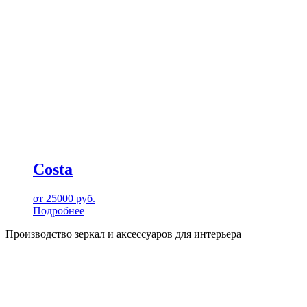
Costa
от
25000
руб.
Подробнее
Производство зеркал и аксессуаров для интерьера