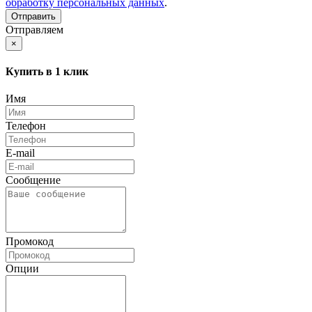
обработку персональных данных
.
Отправляем
×
Купить в 1 клик
Имя
Телефон
E-mail
Сообщение
Промокод
Опции