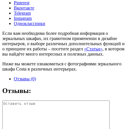
Pinterest
Вконтакте
Telegram
Instagram
Одноклассники
Если вам необходима более подробная информация о
зеркальных шкафах, их грамотном применении в дизайне
интерьеров, о выборе различных дополнительных функций и
о принципе их работы – посетите раздел
«Статьи»
, в котором
вы найдёте много интересных и полезных данных.
Ниже вы можете ознакомиться с фотографиями зеркального
шкафа Costa в различных интерьерах.
Отзывы (0)
Отзывы: