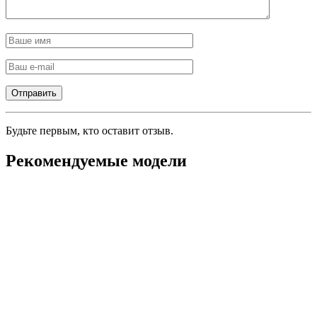
Будьте первым, кто оставит отзыв.
Рекомендуемые модели