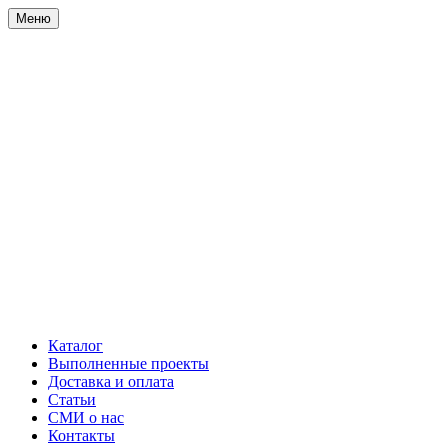
Меню
Каталог
Выполненные проекты
Доставка и оплата
Статьи
СМИ о нас
Контакты