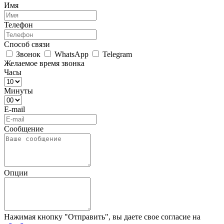
Имя
Телефон
Способ связи
Звонок
WhatsApp
Telegram
Желаемое время звонка
Часы
Минуты
E-mail
Сообщение
Опции
Нажимая кнопку "Отправить", вы даете свое согласие на