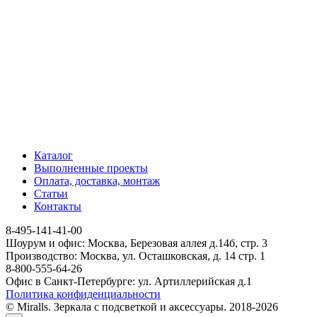
Каталог
Выполненные проекты
Оплата, доставка, монтаж
Статьи
Контакты
8-495-141-41-00
Шоурум и офис: Москва, Березовая аллея д.14б, стр. 3
Производство: Москва, ул. Осташковская, д. 14 стр. 1
8-800-555-64-26
Офис в Санкт-Петербурге: ул. Артиллерийская д.1
Политика конфиденциальности
© Miralls. Зеркала с подсветкой и аксессуары. 2018-2026