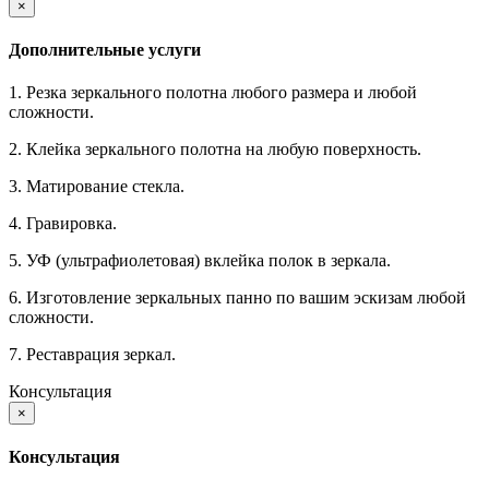
×
Дополнительные услуги
1. Резка зеркального полотна любого размера и любой
сложности.
2. Клейка зеркального полотна на любую поверхность.
3. Матирование стекла.
4. Гравировка.
5. УФ (ультрафиолетовая) вклейка полок в зеркала.
6. Изготовление зеркальных панно по вашим эскизам любой
сложности.
7. Реставрация зеркал.
Консультация
×
Консультация