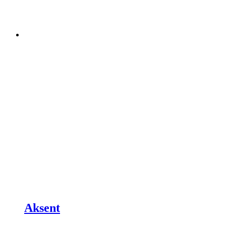
Aksent