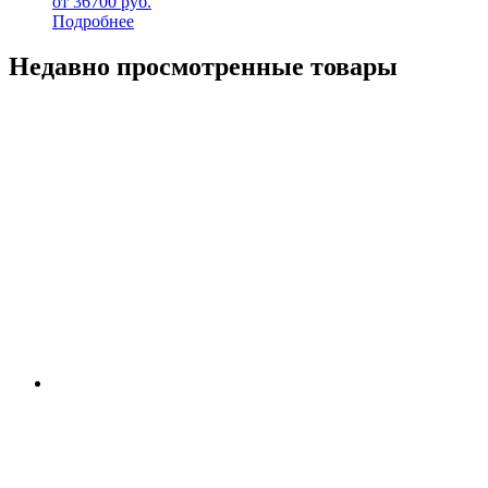
от
36700
руб.
Подробнее
Недавно просмотренные товары