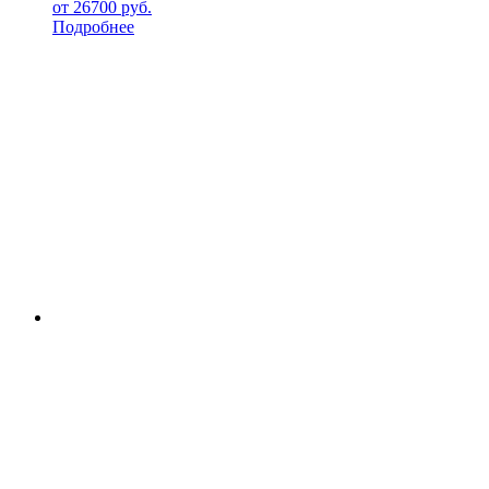
от
26700
руб.
Подробнее