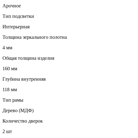
Арочное
Тип подсветки
Интерьерная
Толщина зеркального полотна
4 мм
Общая толщина изделия
160 мм
Глубина внутренняя
118 мм
Тип рамы
Дерево (МДФ)
Количество дверок
2 шт