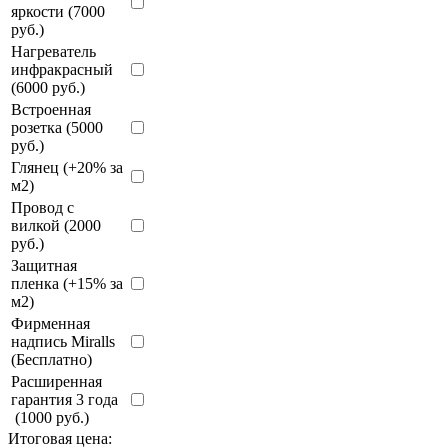
яркости (7000
руб.)
Нагреватель
инфракрасный
(6000 руб.)
Встроенная
розетка (5000
руб.)
Глянец (+20% за
м2)
Провод с
вилкой (2000
руб.)
Защитная
пленка (+15% за
м2)
Фирменная
надпись Miralls
(Бесплатно)
Расширенная
гарантия 3 года
(1000 руб.)
Итоговая цена: