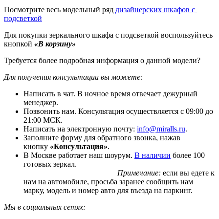
Посмотрите весь модельный ряд
дизайнерских шкафов с
подсветкой
Для покупки зеркального шкафа с подсветкой воспользуйтесь
кнопкой
«В корзину»
Требуется более подробная информация о данной модели?
Для получения консультации вы можете:
Написать в чат. В ночное время отвечает дежурный
менеджер.
Позвонить нам. Консультация осуществляется с 09:00 до
21:00 МСК.
Написать на электронную почту:
info@miralls.ru
.
Заполните форму для обратного звонка, нажав
кнопку
«Консультация»
.
В Москве работает наш шоурум.
В наличии
более 100
готовых зеркал.
Примечание:
если вы едете к
нам на автомобиле, просьба заранее сообщить нам
марку, модель и номер авто для въезда на паркинг.
Мы в социальных сетях: