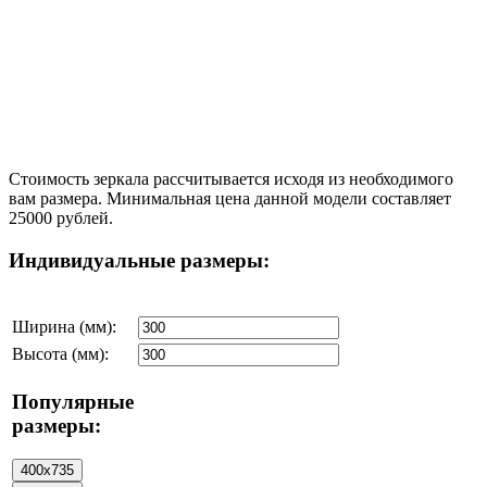
Стоимость зеркала рассчитывается исходя из необходимого
вам размера. Минимальная цена данной модели составляет
25000 рублей.
Индивидуальные размеры:
Ширина (мм):
Высота (мм):
Популярные
размеры: