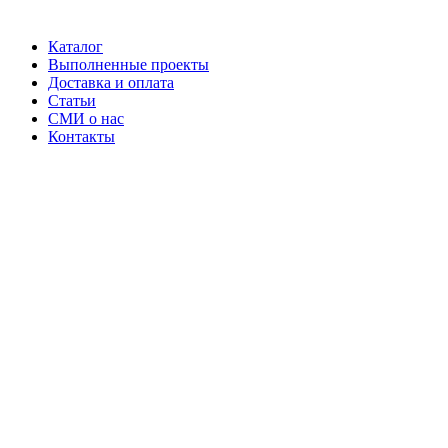
Каталог
Выполненные проекты
Доставка и оплата
Статьи
СМИ о нас
Контакты