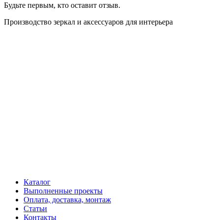
Будьте первым, кто оставит отзыв.
Производство зеркал и аксессуаров для интерьера
Каталог
Выполненные проекты
Оплата, доставка, монтаж
Статьи
Контакты