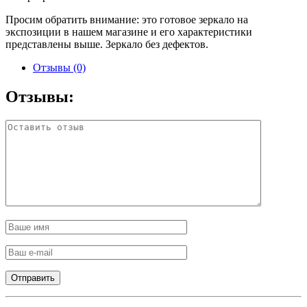
Просим обратить внимание: это готовое зеркало на
экспозиции в нашем магазине и его характеристики
представлены выше. Зеркало без дефектов.
Отзывы (0)
Отзывы: