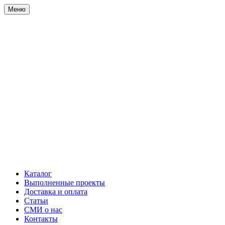
Меню
Каталог
Выполненные проекты
Доставка и оплата
Статьи
СМИ о нас
Контакты