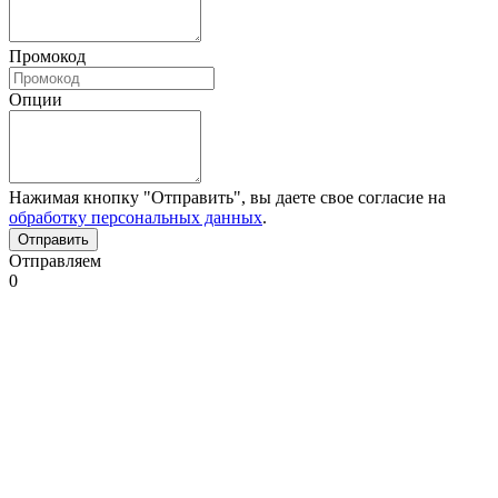
Промокод
Опции
Нажимая кнопку "Отправить", вы даете свое согласие на
обработку персональных данных
.
Отправляем
0