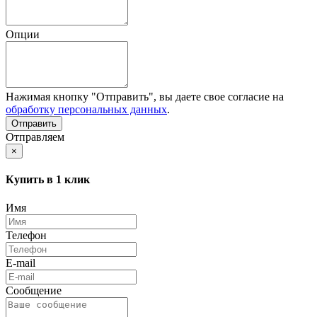
Опции
Нажимая кнопку "Отправить", вы даете свое согласие на
обработку персональных данных
.
Отправляем
×
Купить в 1 клик
Имя
Телефон
E-mail
Сообщение