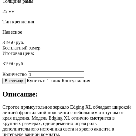
Толщина рамы
25 мм
Тип крепления
Навесное
31950
руб.
Бесплатный замер
Итоговая цена:
31950
руб.
Количество
Купить в 1 клик
Консультация
В корзину
Описание:
Строгое прямоугольное зеркало Edging XL обладает широкой
линией фронтальной подсветки с небольшим отступом от
края изделия. Модель Edging XL отлично смотрится в
крупных размерах, одновременно играя роль
дополнительного источника света и яркого акцента в
интерьере ванной комнаты.