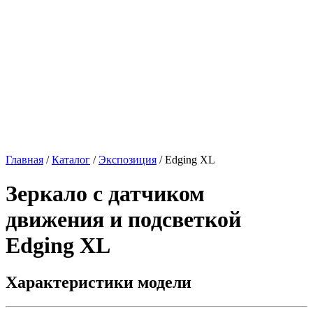
Главная
/
Каталог
/
Экспозиция
/
Edging XL
Зеркало с датчиком
движения и подсветкой
Edging XL
Характеристики модели