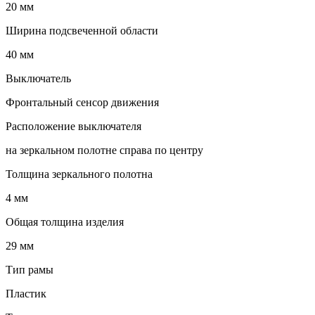
20 мм
Ширина подсвеченной области
40 мм
Выключатель
Фронтальный сенсор движения
Расположение выключателя
на зеркальном полотне справа по центру
Толщина зеркального полотна
4 мм
Общая толщина изделия
29 мм
Тип рамы
Пластик