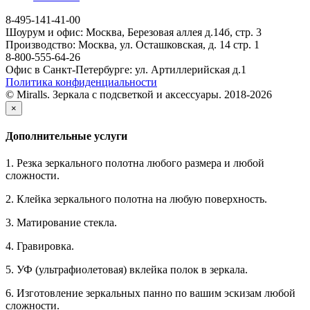
8-495-141-41-00
Шоурум и офис: Москва, Березовая аллея д.14б, стр. 3
Производство: Москва, ул. Осташковская, д. 14 стр. 1
8-800-555-64-26
Офис в Санкт-Петербурге: ул. Артиллерийская д.1
Политика конфиденциальности
© Miralls. Зеркала с подсветкой и аксессуары. 2018-2026
×
Дополнительные услуги
1. Резка зеркального полотна любого размера и любой
сложности.
2. Клейка зеркального полотна на любую поверхность.
3. Матирование стекла.
4. Гравировка.
5. УФ (ультрафиолетовая) вклейка полок в зеркала.
6. Изготовление зеркальных панно по вашим эскизам любой
сложности.