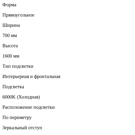
Форма
Прямоугольное
Ширина
700 мм
Высота
1600 мм
Тип подсветки
Интерьерная и фронтальная
Подсветка
6000K (Холодная)
Расположение подсветки
По периметру
Зеркальный отступ