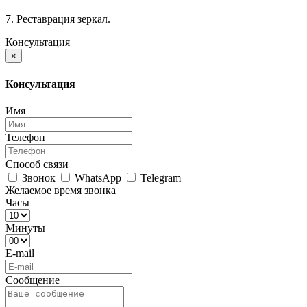
7. Реставрация зеркал.
Консультация
×
Консультация
Имя
Телефон
Способ связи
Звонок
WhatsApp
Telegram
Желаемое время звонка
Часы
Минуты
E-mail
Сообщение