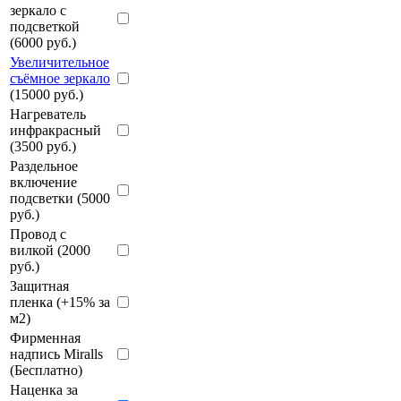
зеркало с
подсветкой
(6000 руб.)
Увеличительное
съёмное зеркало
(15000 руб.)
Нагреватель
инфракрасный
(3500 руб.)
Раздельное
включение
подсветки (5000
руб.)
Провод с
вилкой (2000
руб.)
Защитная
пленка (+15% за
м2)
Фирменная
надпись Miralls
(Бесплатно)
Наценка за