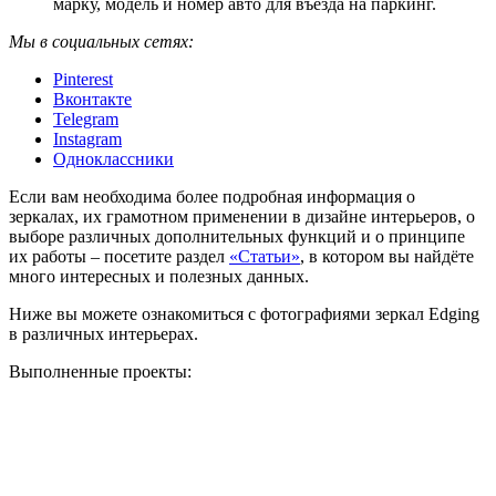
марку, модель и номер авто для въезда на паркинг.
Мы в социальных сетях:
Pinterest
Вконтакте
Telegram
Instagram
Одноклассники
Если вам необходима более подробная информация о
зеркалах, их грамотном применении в дизайне интерьеров, о
выборе различных дополнительных функций и о принципе
их работы – посетите раздел
«Статьи»
, в котором вы найдёте
много интересных и полезных данных.
Ниже вы можете ознакомиться с фотографиями зеркал Edging
в различных интерьерах.
Выполненные проекты: