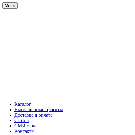
Меню
Каталог
Выполненные проекты
Доставка и оплата
Статьи
СМИ о нас
Контакты