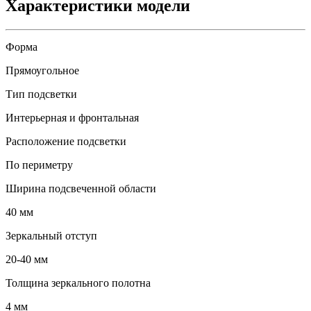
Характеристики модели
Форма
Прямоугольное
Тип подсветки
Интерьерная и фронтальная
Расположение подсветки
По периметру
Ширина подсвеченной области
40 мм
Зеркальный отступ
20-40 мм
Толщина зеркального полотна
4 мм