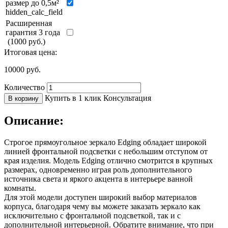
размер до 0,5м²
hidden_calc_field
Расширенная
гарантия 3 года
(1000 руб.)
Итоговая цена:
10000
руб.
Количество
Купить в 1 клик
Консультация
В корзину
Описание:
Строгое прямоугольное зеркало Edging обладает широкой
линией фронтальной подсветки с небольшим отступом от
края изделия. Модель Edging отлично смотрится в крупных
размерах, одновременно играя роль дополнительного
источника света и яркого акцента в интерьере ванной
комнаты.
Для этой модели доступен широкий выбор материалов
корпуса, благодаря чему вы можете заказать зеркало как
исключительно с фронтальной подсветкой, так и с
дополнительной интерьерной. Обратите внимание, что при