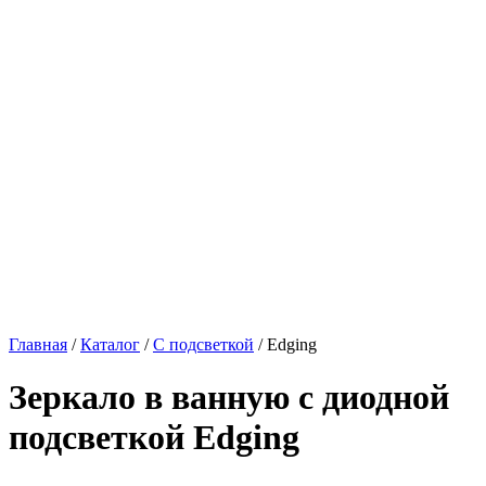
Главная
/
Каталог
/
С подсветкой
/
Edging
Зеркало в ванную с диодной
подсветкой
Edging