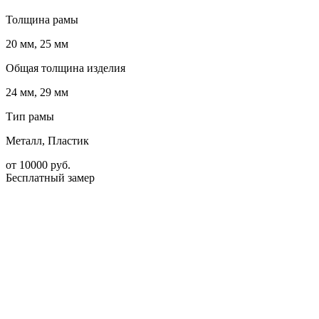
Толщина рамы
20 мм, 25 мм
Общая толщина изделия
24 мм, 29 мм
Тип рамы
Металл, Пластик
от
10000
руб.
Бесплатный замер