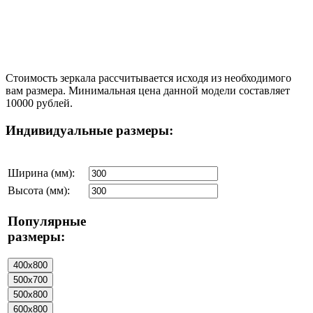
Стоимость зеркала рассчитывается исходя из необходимого
вам размера. Минимальная цена данной модели составляет
10000 рублей.
Индивидуальные размеры:
Ширина (мм):
Высота (мм):
Популярные
размеры: