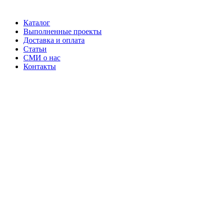
Каталог
Выполненные проекты
Доставка и оплата
Статьи
СМИ о нас
Контакты