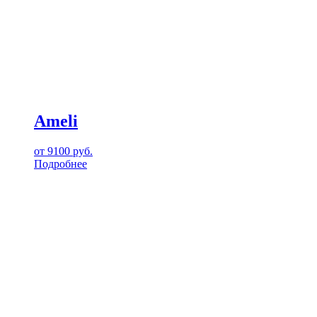
Ameli
от
9100
руб.
Подробнее