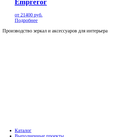
Empreror
от
21400
руб.
Подробнее
Производство зеркал и аксессуаров для интерьера
Каталог
Выполненные проекты