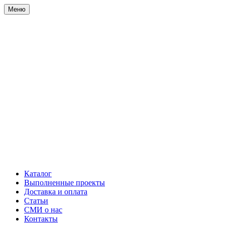
Меню
Каталог
Выполненные проекты
Доставка и оплата
Статьи
СМИ о нас
Контакты