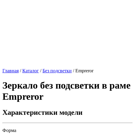
Главная
/
Каталог
/
Без подсветки
/
Empreror
Зеркало без подсветки в раме
Empreror
Характеристики модели
Форма