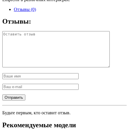
Отзывы (0)
Отзывы:
Будьте первым, кто оставит отзыв.
Рекомендуемые модели