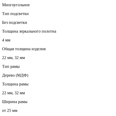
Многоугольное
Тип подсветки
Без подсветки
Толщина зеркального полотна
4 мм
Общая толщина изделия
22 мм, 32 мм
Тип рамы
Дерево (МДФ)
Толщина рамы
22 мм, 32 мм
Ширина рамы
от 25 мм