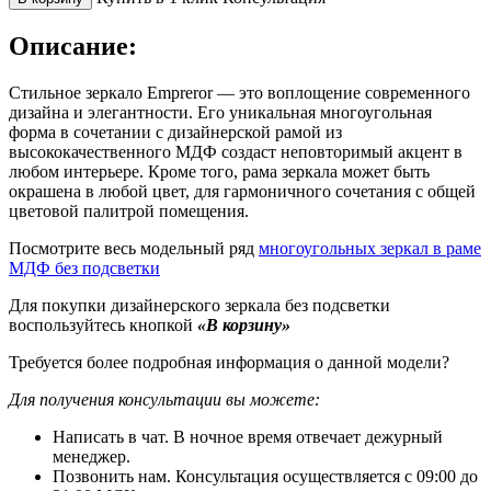
Описание:
Стильное зеркало Empreror — это воплощение современного
дизайна и элегантности. Его уникальная многоугольная
форма в сочетании с дизайнерской рамой из
высококачественного МДФ создаст неповторимый акцент в
любом интерьере. Кроме того, рама зеркала может быть
окрашена в любой цвет, для гармоничного сочетания с общей
цветовой палитрой помещения.
Посмотрите весь модельный ряд
многоугольных зеркал в раме
МДФ без подсветки
Для покупки дизайнерского зеркала без подсветки
воспользуйтесь кнопкой
«В корзину»
Требуется более подробная информация о данной модели?
Для получения консультации вы можете:
Написать в чат. В ночное время отвечает дежурный
менеджер.
Позвонить нам. Консультация осуществляется с 09:00 до