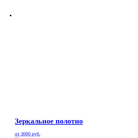
Зеркальное полотно
от
3000
руб.