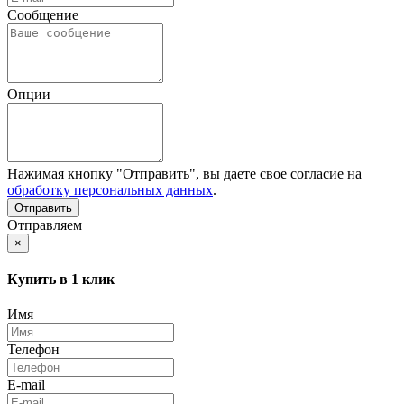
Сообщение
Опции
Нажимая кнопку "Отправить", вы даете свое согласие на
обработку персональных данных
.
Отправляем
×
Купить в 1 клик
Имя
Телефон
E-mail