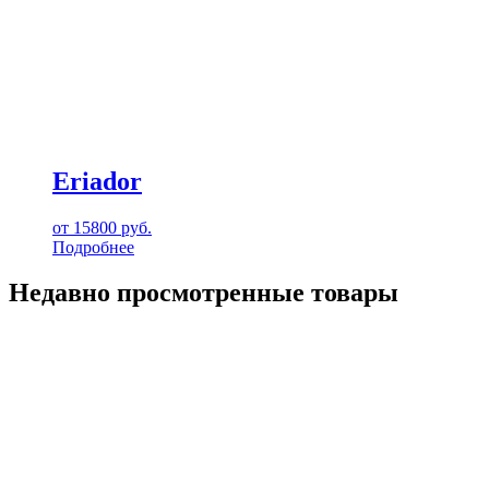
Eriador
от
15800
руб.
Подробнее
Недавно просмотренные товары