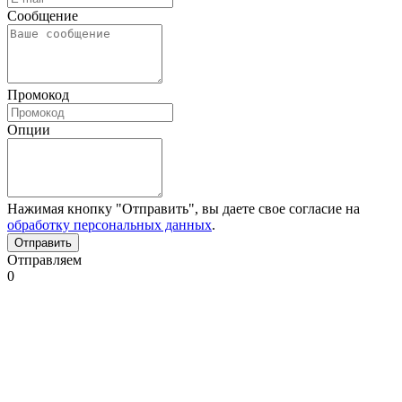
Сообщение
Промокод
Опции
Нажимая кнопку "Отправить", вы даете свое согласие на
обработку персональных данных
.
Отправляем
0