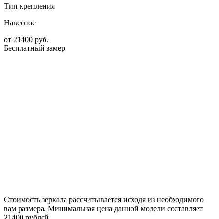
Тип крепления
Навесное
от
21400
руб.
Бесплатный замер
Стоимость зеркала рассчитывается исходя из необходимого
вам размера. Минимальная цена данной модели составляет
21400 рублей.