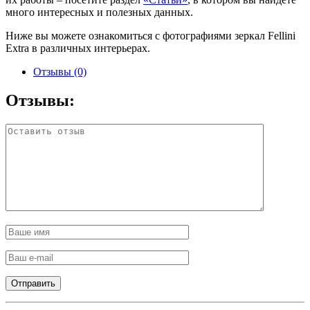
много интересных и полезных данных.
Ниже вы можете ознакомиться с фотографиями зеркал Fellini
Extra в различных интерьерах.
Отзывы (0)
Отзывы: