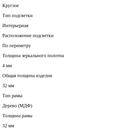
Круглое
Тип подсветки
Интерьерная
Расположение подсветки
По периметру
Толщина зеркального полотна
4 мм
Общая толщина изделия
32 мм
Тип рамы
Дерево (МДФ)
Толщина рамы
32 мм