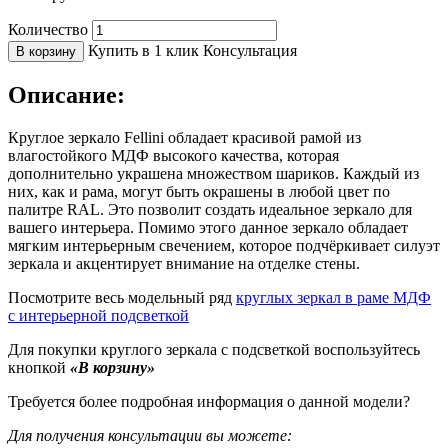
Количество
Купить в 1 клик
Консультация
В корзину
Описание:
Круглое зеркало Fellini обладает красивой рамой из
влагостойкого МДФ высокого качества, которая
дополнительно украшена множеством шариков. Каждый из
них, как и рама, могут быть окрашены в любой цвет по
палитре RAL. Это позволит создать идеальное зеркало для
вашего интерьера. Помимо этого данное зеркало обладает
мягким интерьерным свечением, которое подчёркивает силуэт
зеркала и акцентирует внимание на отделке стены.
Посмотрите весь модельный ряд
круглых зеркал в раме МДФ
с интерьерной подсветкой
Для покупки круглого зеркала с подсветкой воспользуйтесь
кнопкой
«В корзину»
Требуется более подробная информация о данной модели?
Для получения консультации вы можете: