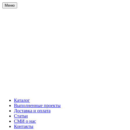
Меню
Каталог
Выполненные проекты
Доставка и оплата
Статьи
СМИ о нас
Контакты