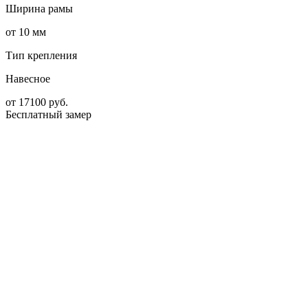
Ширина рамы
от 10 мм
Тип крепления
Навесное
от
17100
руб.
Бесплатный замер