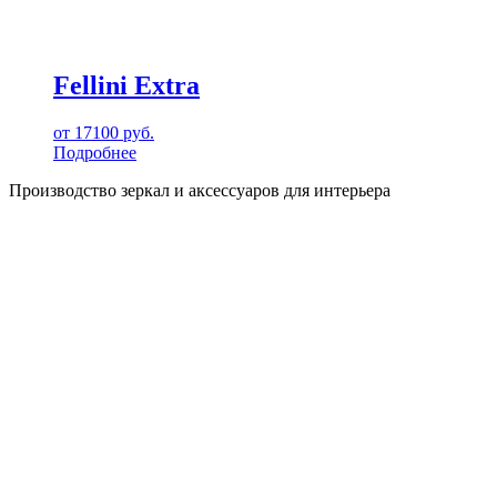
Fellini Extra
от
17100
руб.
Подробнее
Производство зеркал и аксессуаров для интерьера