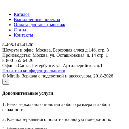
Каталог
Выполненные проекты
Оплата, доставка, монтаж
Статьи
Контакты
8-495-141-41-00
Шоурум и офис: Москва, Березовая аллея д.14б, стр. 3
Производство: Москва, ул. Осташковская, д. 14 стр. 1
8-800-555-64-26
Офис в Санкт-Петербурге: ул. Артиллерийская д.1
Политика конфиденциальности
© Miralls. Зеркала с подсветкой и аксессуары. 2018-2026
×
Дополнительные услуги
1. Резка зеркального полотна любого размера и любой
сложности.
2. Клейка зеркального полотна на любую поверхность.