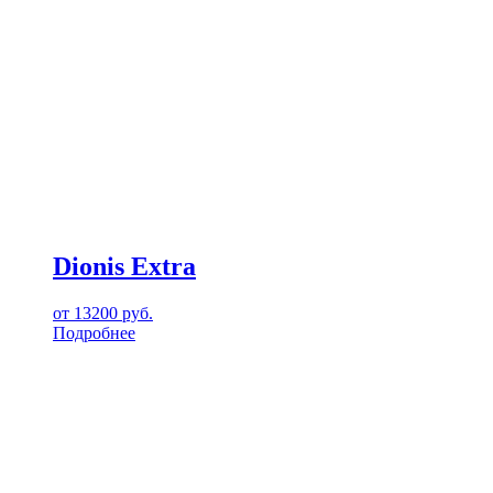
Dionis Extra
от
13200
руб.
Подробнее