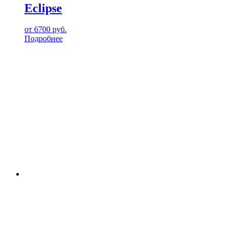
Eclipse
от
6700
руб.
Подробнее