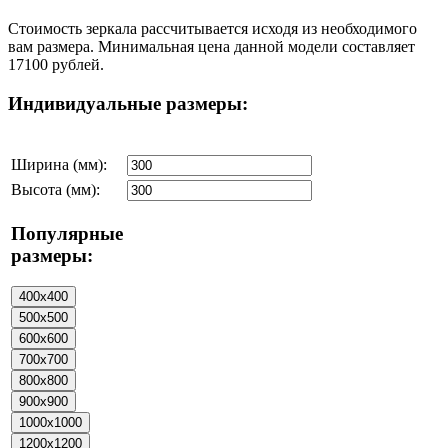
Стоимость зеркала рассчитывается исходя из необходимого
вам размера. Минимальная цена данной модели составляет
17100 рублей.
Индивидуальные размеры:
Ширина (мм):
Высота (мм):
Популярные
размеры: