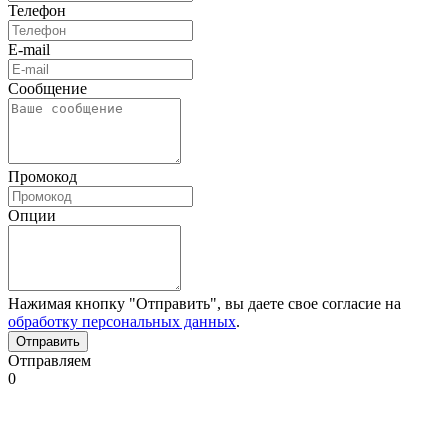
Телефон
E-mail
Сообщение
Промокод
Опции
Нажимая кнопку "Отправить", вы даете свое согласие на
обработку персональных данных
.
Отправляем
0