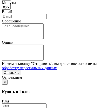
Минуты
E-mail
Сообщение
Опции
Нажимая кнопку "Отправить", вы даете свое согласие на
обработку персональных данных
.
Отправляем
×
Купить в 1 клик
Имя