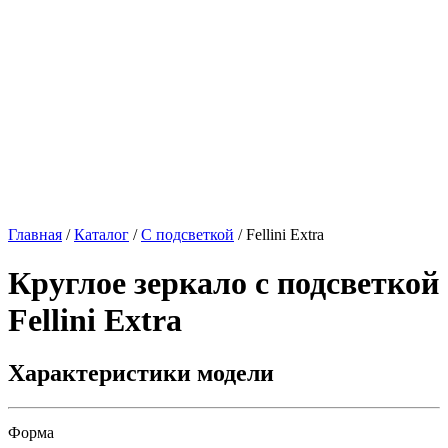
Главная
/
Каталог
/
С подсветкой
/
Fellini Extra
Круглое зеркало с подсветкой
Fellini Extra
Характеристики модели
Форма