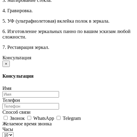
3. Матирование стекла.
4. Гравировка.
5. УФ (ультрафиолетовая) вклейка полок в зеркала.
6. Изготовление зеркальных панно по вашим эскизам любой
сложности.
7. Реставрация зеркал.
Консультация
×
Консультация
Имя
Телефон
Способ связи
Звонок
WhatsApp
Telegram
Желаемое время звонка
Часы