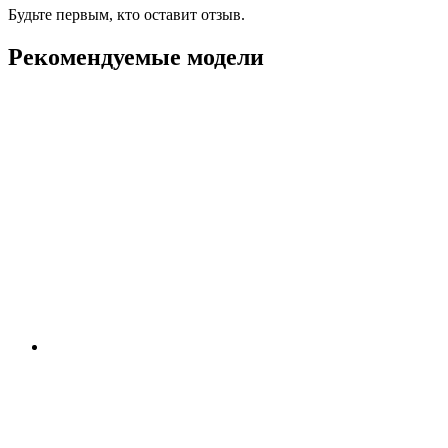
Будьте первым, кто оставит отзыв.
Рекомендуемые модели