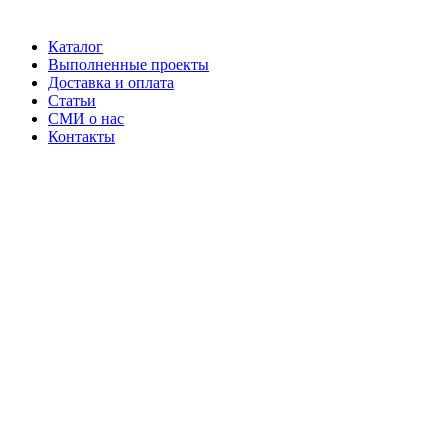
Каталог
Выполненные проекты
Доставка и оплата
Статьи
СМИ о нас
Контакты