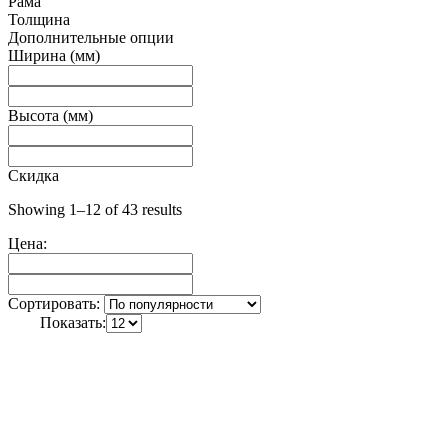
Рама
Толщина
Дополнительные опции
Ширина (мм)
Высота (мм)
Скидка
Showing 1–12 of 43 results
Цена:
Сортировать:
Показать: