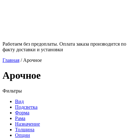
Работаем без предоплаты. Оплата заказа производится по
факту доставки и установки
Главная
/
Арочное
Арочное
Фильтры
Вид
Подсветка
Форма
Рама
Назначение
Толщина
Опции