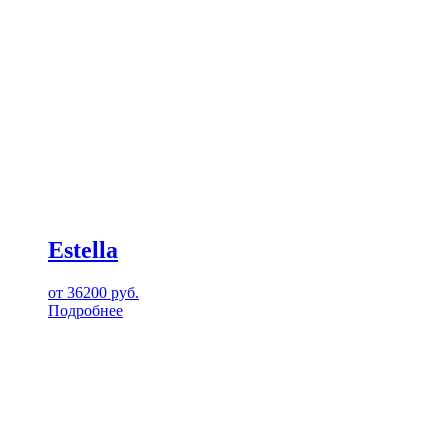
Estella
от
36200
руб.
Подробнее