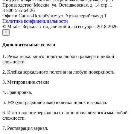
Производство: Москва, ул. Осташковская, д. 14 стр. 1
8-800-555-64-26
Офис в Санкт-Петербурге: ул. Артиллерийская д.1
Политика конфиденциальности
© Miralls. Зеркала с подсветкой и аксессуары. 2018-2026
×
Дополнительные услуги
1. Резка зеркального полотна любого размера и любой
сложности.
2. Клейка зеркального полотна на любую поверхность.
3. Матирование стекла.
4. Гравировка.
5. УФ (ультрафиолетовая) вклейка полок в зеркала.
6. Изготовление зеркальных панно по вашим эскизам любой
сложности.
7. Реставрация зеркал.