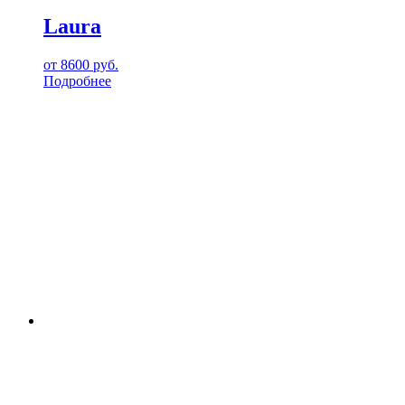
Laura
от
8600
руб.
Подробнее