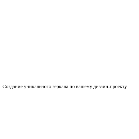
Создание уникального зеркала по вашему дизайн-проекту