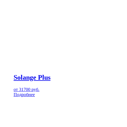
Solange Plus
от
31700
руб.
Подробнее