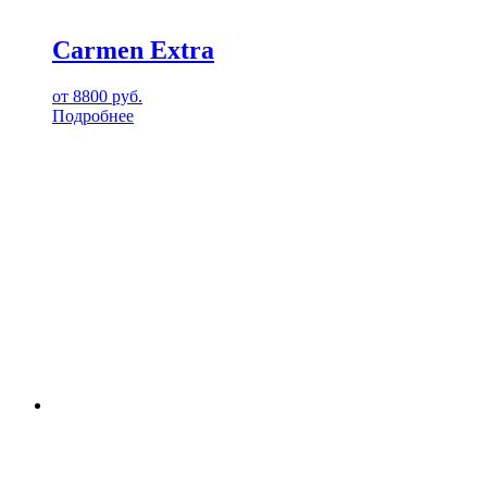
Carmen Extra
от
8800
руб.
Подробнее