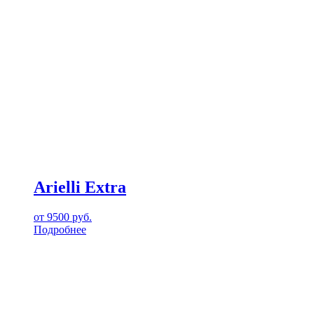
Arielli Extra
от
9500
руб.
Подробнее