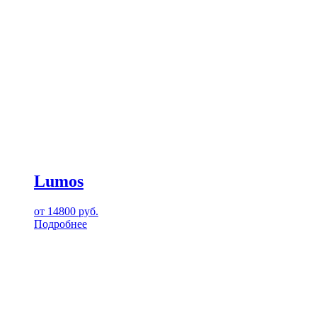
Lumos
от
14800
руб.
Подробнее