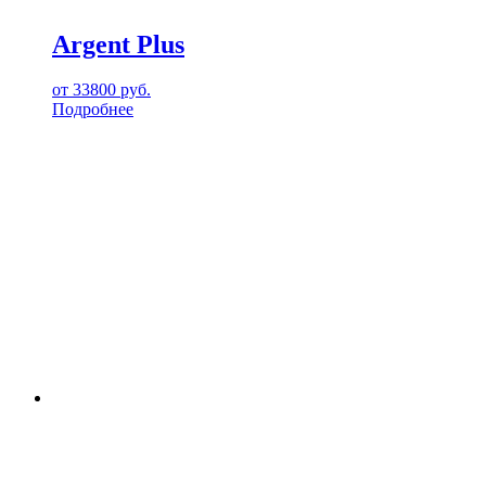
Argent Plus
от
33800
руб.
Подробнее