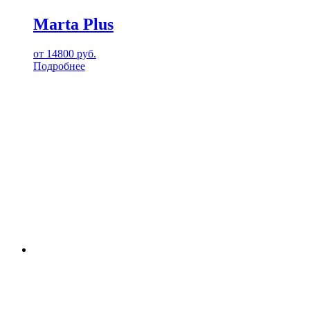
Marta Plus
от
14800
руб.
Подробнее