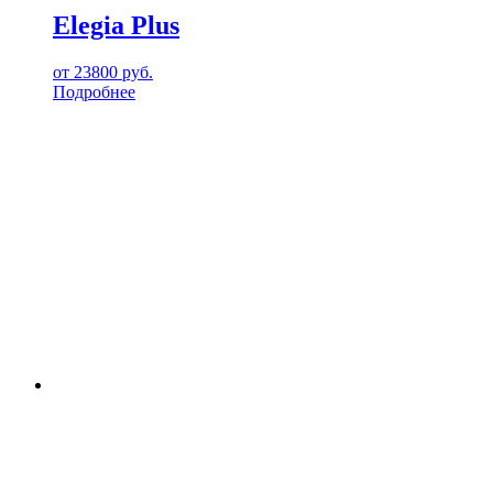
Elegia Plus
от
23800
руб.
Подробнее