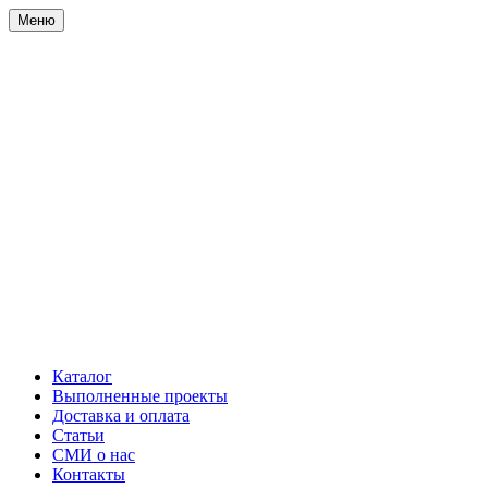
Меню
Каталог
Выполненные проекты
Доставка и оплата
Статьи
СМИ о нас
Контакты