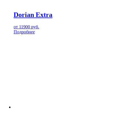
Dorian Extra
от
11900
руб.
Подробнее