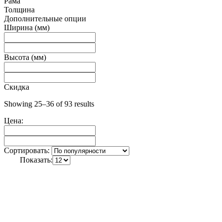
Рама
Толщина
Дополнительные опции
Ширина (мм)
Высота (мм)
Скидка
Showing 25–36 of 93 results
Цена:
Сортировать:
Показать: