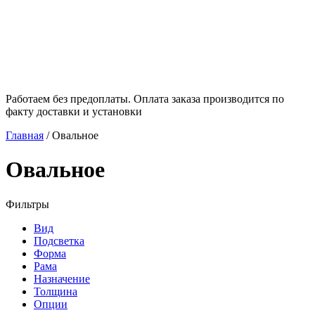
Работаем без предоплаты. Оплата заказа производится по
факту доставки и установки
Главная
/
Овальное
Овальное
Фильтры
Вид
Подсветка
Форма
Рама
Назначение
Толщина
Опции