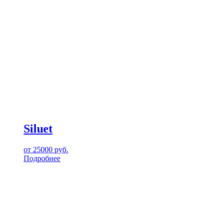
Siluet
от
25000
руб.
Подробнее