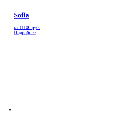
Sofia
от
11100
руб.
Подробнее