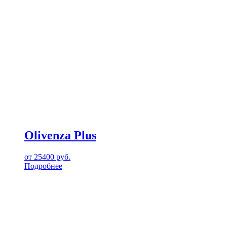
Olivenza Plus
от
25400
руб.
Подробнее