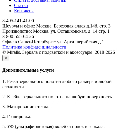
Оплата, доставка, монтаж
Статьи
Контакты
8-495-141-41-00
Шоурум и офис: Москва, Березовая аллея д.14б, стр. 3
Производство: Москва, ул. Осташковская, д. 14 стр. 1
8-800-555-64-26
Офис в Санкт-Петербурге: ул. Артиллерийская д.1
Политика конфиденциальности
© Miralls. Зеркала с подсветкой и аксессуары. 2018-2026
×
Дополнительные услуги
1. Резка зеркального полотна любого размера и любой
сложности.
2. Клейка зеркального полотна на любую поверхность.
3. Матирование стекла.
4. Гравировка.
5. УФ (ультрафиолетовая) вклейка полок в зеркала.