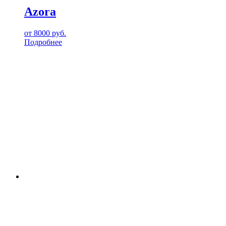
Azora
от
8000
руб.
Подробнее