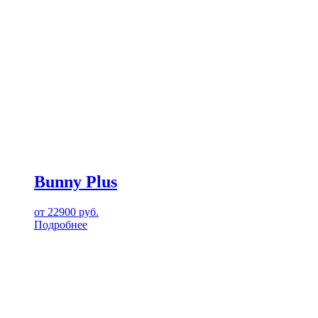
Bunny Plus
от
22900
руб.
Подробнее