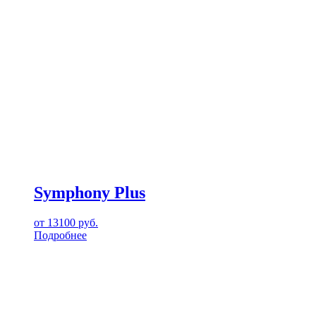
Symphony Plus
от
13100
руб.
Подробнее