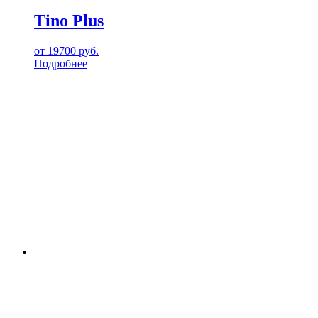
Tino Plus
от
19700
руб.
Подробнее