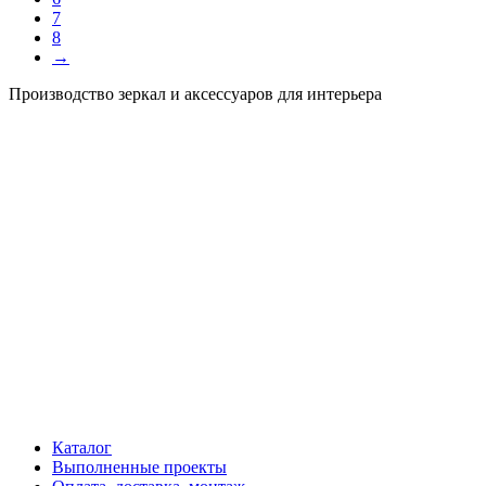
7
8
→
Производство зеркал и аксессуаров для интерьера
Каталог
Выполненные проекты