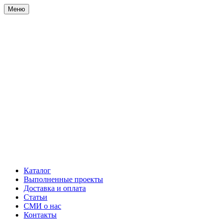
Меню
Каталог
Выполненные проекты
Доставка и оплата
Статьи
СМИ о нас
Контакты