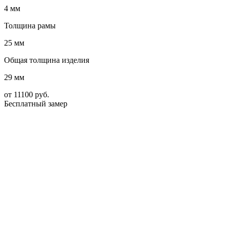
4 мм
Толщина рамы
25 мм
Общая толщина изделия
29 мм
от
11100
руб.
Бесплатный замер