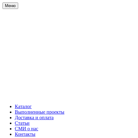
Меню
Каталог
Выполненные проекты
Доставка и оплата
Статьи
СМИ о нас
Контакты