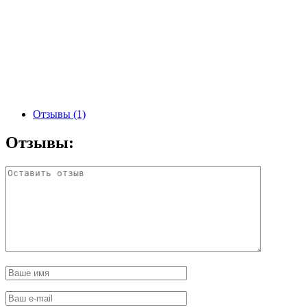
Отзывы (1)
Отзывы: