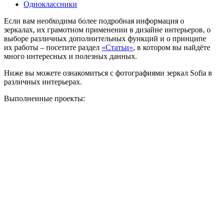
Одноклассники
Если вам необходима более подробная информация о
зеркалах, их грамотном применении в дизайне интерьеров, о
выборе различных дополнительных функций и о принципе
их работы – посетите раздел
«Статьи»
, в котором вы найдёте
много интересных и полезных данных.
Ниже вы можете ознакомиться с фотографиями зеркал Sofia в
различных интерьерах.
Выполненные проекты: