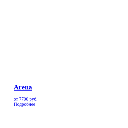
Arena
от
7700
руб.
Подробнее