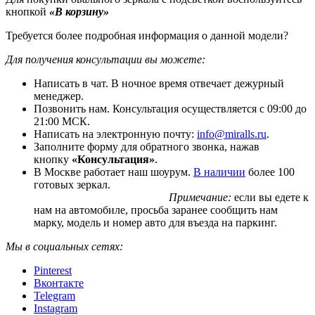
кнопкой
«В корзину»
Требуется более подробная информация о данной модели?
Для получения консультации вы можете:
Написать в чат. В ночное время отвечает дежурный
менеджер.
Позвонить нам. Консультация осуществляется с 09:00 до
21:00 МСК.
Написать на электронную почту:
info@miralls.ru
.
Заполните форму для обратного звонка, нажав
кнопку
«Консультация»
.
В Москве работает наш шоурум.
В наличии
более 100
готовых зеркал.
Примечание:
если вы едете к
нам на автомобиле, просьба заранее сообщить нам
марку, модель и номер авто для въезда на паркинг.
Мы в социальных сетях:
Pinterest
Вконтакте
Telegram
Instagram