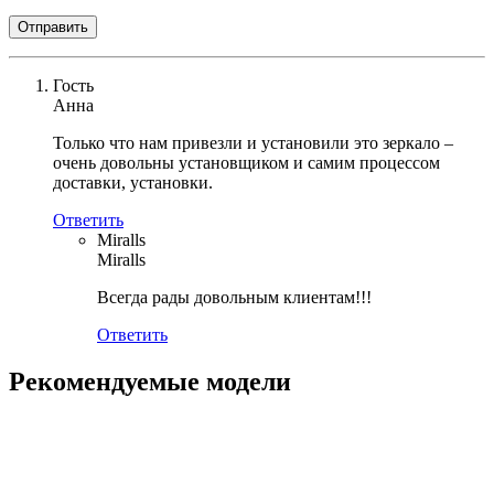
Гость
Анна
Только что нам привезли и установили это зеркало –
очень довольны установщиком и самим процессом
доставки, установки.
Ответить
Miralls
Miralls
Всегда рады довольным клиентам!!!
Ответить
Рекомендуемые модели