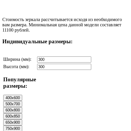
Стоимость зеркала рассчитывается исходя из необходимого
вам размера. Минимальная цена данной модели составляет
11100 рублей.
Индивидуальные размеры:
Ширина (мм):
Высота (мм):
Популярные
размеры: