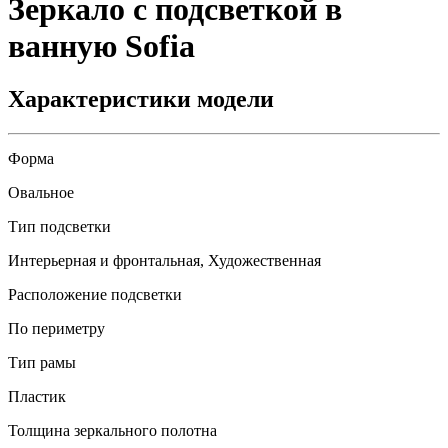
Зеркало с подсветкой в
ванную
Sofia
Характеристики модели
Форма
Овальное
Тип подсветки
Интерьерная и фронтальная, Художественная
Расположение подсветки
По периметру
Тип рамы
Пластик
Толщина зеркального полотна