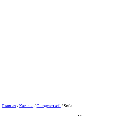
Главная
/
Каталог
/
С подсветкой
/
Sofia