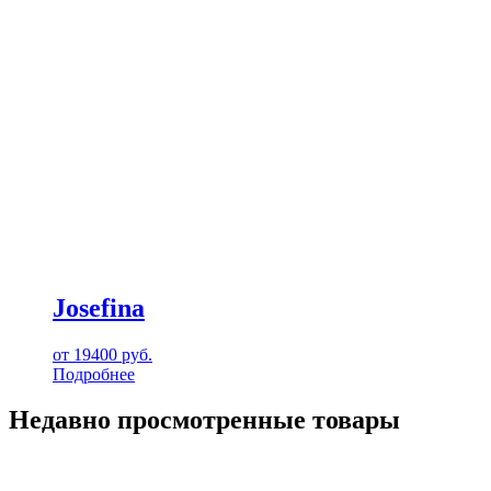
Josefina
от
19400
руб.
Подробнее
Недавно просмотренные товары