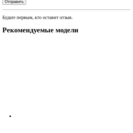
Будьте первым, кто оставит отзыв.
Рекомендуемые модели