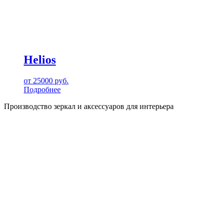
Helios
от
25000
руб.
Подробнее
Производство зеркал и аксессуаров для интерьера