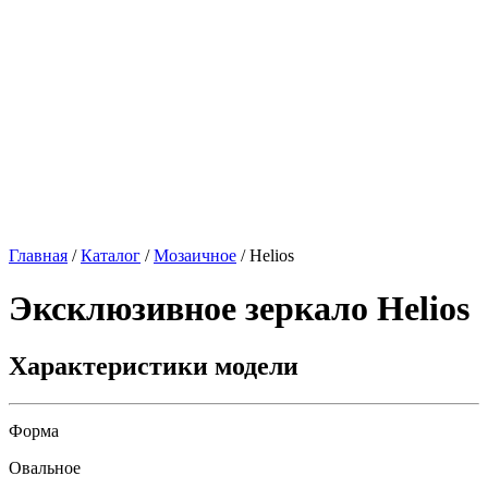
Главная
/
Каталог
/
Мозаичное
/
Helios
Эксклюзивное зеркало
Helios
Характеристики модели
Форма
Овальное