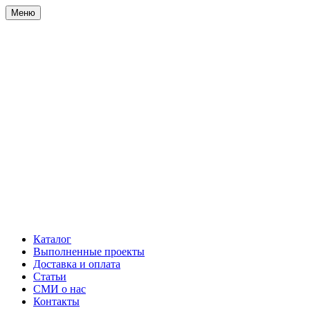
Меню
Каталог
Выполненные проекты
Доставка и оплата
Статьи
СМИ о нас
Контакты