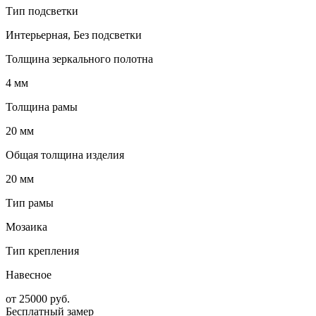
Тип подсветки
Интерьерная, Без подсветки
Толщина зеркального полотна
4 мм
Толщина рамы
20 мм
Общая толщина изделия
20 мм
Тип рамы
Мозаика
Тип крепления
Навесное
от
25000
руб.
Бесплатный замер