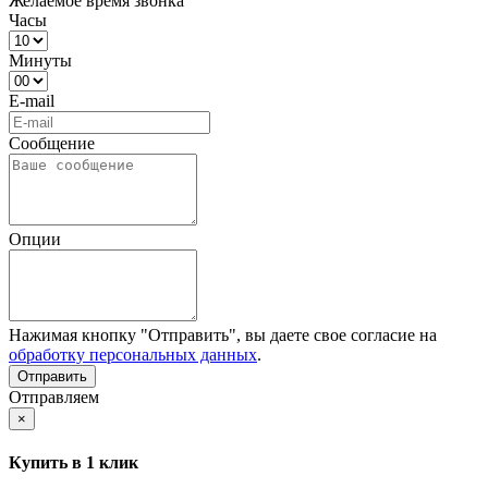
Желаемое время звонка
Часы
Минуты
E-mail
Сообщение
Опции
Нажимая кнопку "Отправить", вы даете свое согласие на
обработку персональных данных
.
Отправляем
×
Купить в 1 клик