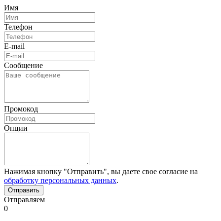
Имя
Телефон
E-mail
Сообщение
Промокод
Опции
Нажимая кнопку "Отправить", вы даете свое согласие на
обработку персональных данных
.
Отправляем
0