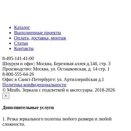
Каталог
Выполненные проекты
Оплата, доставка, монтаж
Статьи
Контакты
8-495-141-41-00
Шоурум и офис: Москва, Березовая аллея д.14б, стр. 3
Производство: Москва, ул. Осташковская, д. 14 стр. 1
8-800-555-64-26
Офис в Санкт-Петербурге: ул. Артиллерийская д.1
Политика конфиденциальности
© Miralls. Зеркала с подсветкой и аксессуары. 2018-2026
×
Дополнительные услуги
1. Резка зеркального полотна любого размера и любой
сложности.