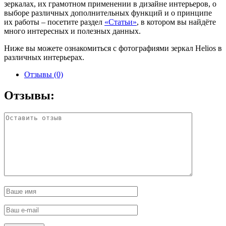
зеркалах, их грамотном применении в дизайне интерьеров, о
выборе различных дополнительных функций и о принципе
их работы – посетите раздел
«Статьи»
, в котором вы найдёте
много интересных и полезных данных.
Ниже вы можете ознакомиться с фотографиями зеркал Helios в
различных интерьерах.
Отзывы (0)
Отзывы: