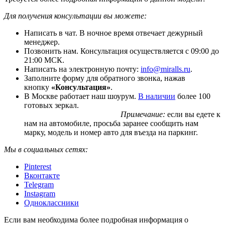
Для получения консультации вы можете:
Написать в чат. В ночное время отвечает дежурный
менеджер.
Позвонить нам. Консультация осуществляется с 09:00 до
21:00 МСК.
Написать на электронную почту:
info@miralls.ru
.
Заполните форму для обратного звонка, нажав
кнопку
«Консультация»
.
В Москве работает наш шоурум.
В наличии
более 100
готовых зеркал.
Примечание:
если вы едете к
нам на автомобиле, просьба заранее сообщить нам
марку, модель и номер авто для въезда на паркинг.
Мы в социальных сетях:
Pinterest
Вконтакте
Telegram
Instagram
Одноклассники
Если вам необходима более подробная информация о