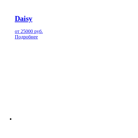
Daisy
от
25000
руб.
Подробнее