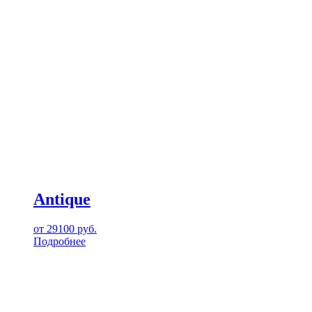
Antique
от
29100
руб.
Подробнее