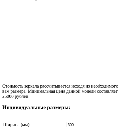
Стоимость зеркала рассчитывается исходя из необходимого
вам размера. Минимальная цена данной модели составляет
25000 рублей.
Индивидуальные размеры:
Ширина (мм):