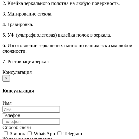
2. Клейка зеркального полотна на любую поверхность.
3. Матирование стекла.
4. Гравировка.
5. УФ (ультрафиолетовая) вклейка полок в зеркала.
6. Изготовление зеркальных панно по вашим эскизам любой
сложности.
7. Реставрация зеркал.
Консультация
×
Консультация
Имя
Телефон
Способ связи
Звонок
WhatsApp
Telegram