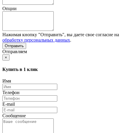
Опции
Нажимая кнопку "Отправить", вы даете свое согласие на
обработку персональных данных
.
Отправляем
×
Купить в 1 клик
Имя
Телефон
E-mail
Сообщение