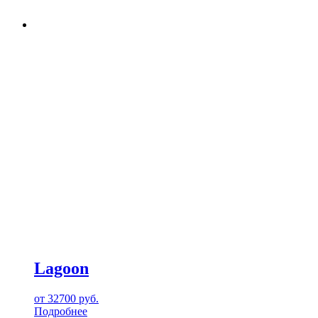
Lagoon
от
32700
руб.
Подробнее