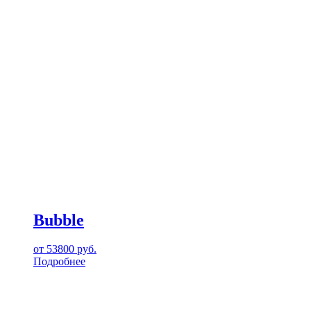
Bubble
от
53800
руб.
Подробнее