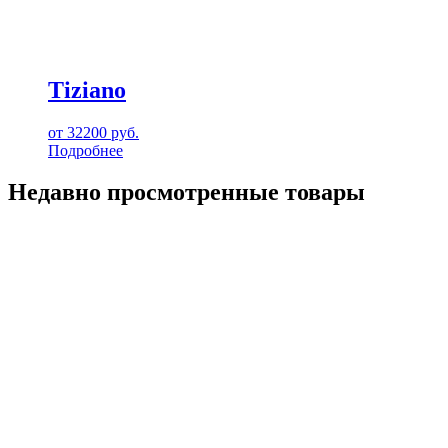
Tiziano
от
32200
руб.
Подробнее
Недавно просмотренные товары