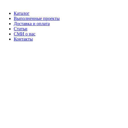
Каталог
Выполненные проекты
Доставка и оплата
Статьи
СМИ о нас
Контакты