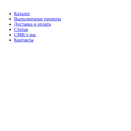
Каталог
Выполненные проекты
Доставка и оплата
Статьи
СМИ о нас
Контакты