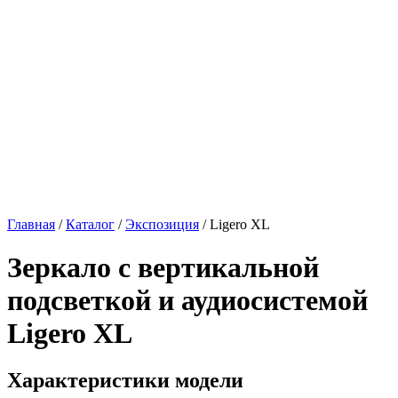
Главная
/
Каталог
/
Экспозиция
/
Ligero XL
Зеркало с вертикальной
подсветкой и аудиосистемой
Ligero XL
Характеристики модели