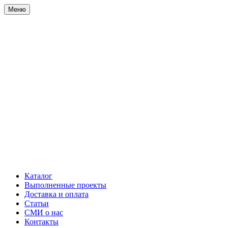
Меню
Каталог
Выполненные проекты
Доставка и оплата
Статьи
СМИ о нас
Контакты