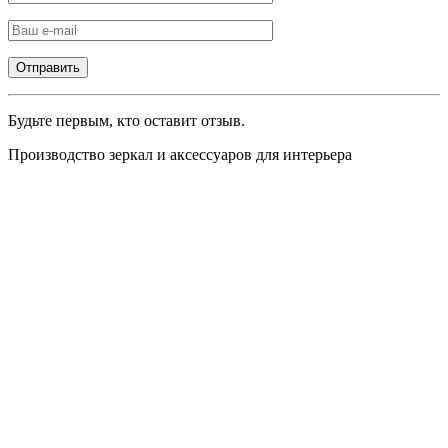
Будьте первым, кто оставит отзыв.
Производство зеркал и аксессуаров для интерьера