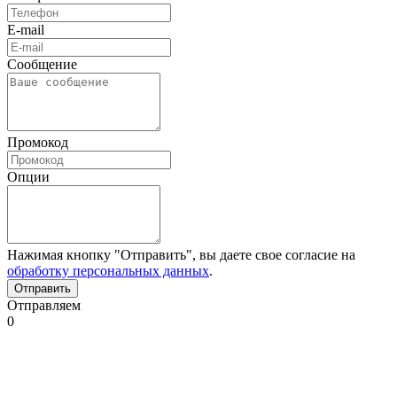
E-mail
Сообщение
Промокод
Опции
Нажимая кнопку "Отправить", вы даете свое согласие на
обработку персональных данных
.
Отправляем
0