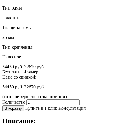
Тип рамы
Пластик
Толщина рамы
25 мм
Тип крепления
Навесное
54450
руб.
32670
руб.
Бесплатный замер
Цена со скидкой:
54450
руб.
32670
руб.
(готовое зеркало на экспозиции)
Количество
Купить в 1 клик
Консультация
В корзину
Описание: