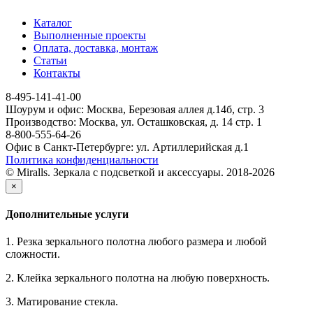
Каталог
Выполненные проекты
Оплата, доставка, монтаж
Статьи
Контакты
8-495-141-41-00
Шоурум и офис: Москва, Березовая аллея д.14б, стр. 3
Производство: Москва, ул. Осташковская, д. 14 стр. 1
8-800-555-64-26
Офис в Санкт-Петербурге: ул. Артиллерийская д.1
Политика конфиденциальности
© Miralls. Зеркала с подсветкой и аксессуары. 2018-2026
×
Дополнительные услуги
1. Резка зеркального полотна любого размера и любой
сложности.
2. Клейка зеркального полотна на любую поверхность.
3. Матирование стекла.