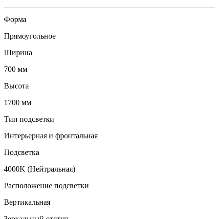
Форма
Прямоугольное
Ширина
700 мм
Высота
1700 мм
Тип подсветки
Интерьерная и фронтальная
Подсветка
4000K (Нейтральная)
Расположение подсветки
Вертикальная
Зеркальный отступ