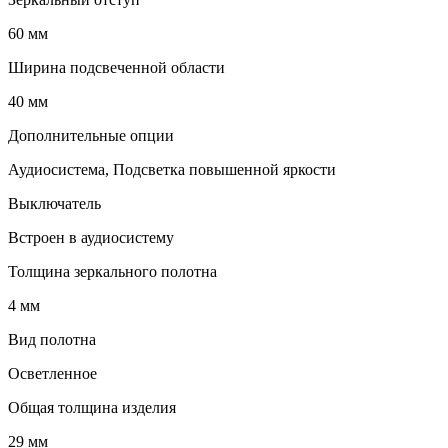
60 мм
Ширина подсвеченной области
40 мм
Дополнительные опции
Аудиосистема, Подсветка повышенной яркости
Выключатель
Встроен в аудиосистему
Толщина зеркального полотна
4 мм
Вид полотна
Осветленное
Общая толщина изделия
29 мм