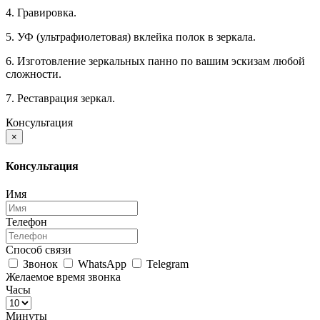
4. Гравировка.
5. УФ (ультрафиолетовая) вклейка полок в зеркала.
6. Изготовление зеркальных панно по вашим эскизам любой
сложности.
7. Реставрация зеркал.
Консультация
×
Консультация
Имя
Телефон
Способ связи
Звонок
WhatsApp
Telegram
Желаемое время звонка
Часы
Минуты