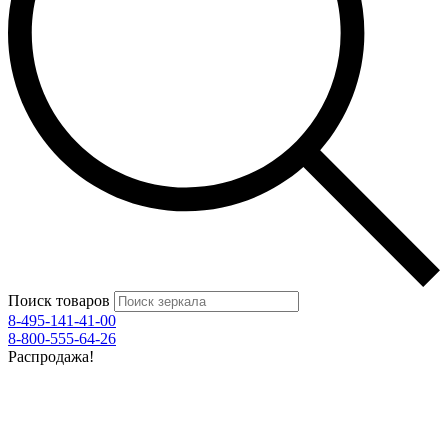
Поиск товаров
8-495-141-41-00
8-800-555-64-26
Распродажа!