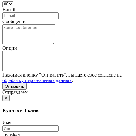
E-mail
Сообщение
Опции
Нажимая кнопку "Отправить", вы даете свое согласие на
обработку персональных данных
.
Отправляем
×
Купить в 1 клик
Имя
Телефон