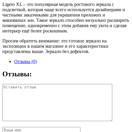
Ligero XL – это популярная модель ростового зеркала с
подсветкой, которая чаще всего используется дизайнерами и
частными заказчиками для украшения прихожих и
макияжных зон. Такое зеркало способно визуально расширить
помещение, одновременно с этим добавив ему уюта и сделав
интерьер ещё более роскошным.
Просим обратить внимание: это готовое зеркало на
экспозиции в нашем магазине и его характеристики
представлены выше. Зеркало без дефектов.
Отзывы (0)
Отзывы: