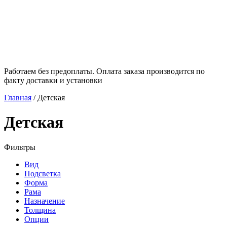
Работаем без предоплаты. Оплата заказа производится по
факту доставки и установки
Главная
/
Детская
Детская
Фильтры
Вид
Подсветка
Форма
Рама
Назначение
Толщина
Опции