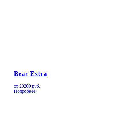
Bear Extra
от
29200
руб.
Подробнее