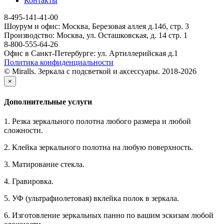
Контакты
8-495-141-41-00
Шоурум и офис: Москва, Березовая аллея д.14б, стр. 3
Производство: Москва, ул. Осташковская, д. 14 стр. 1
8-800-555-64-26
Офис в Санкт-Петербурге: ул. Артиллерийская д.1
Политика конфиденциальности
© Miralls. Зеркала с подсветкой и аксессуары. 2018-2026
×
Дополнительные услуги
1. Резка зеркального полотна любого размера и любой
сложности.
2. Клейка зеркального полотна на любую поверхность.
3. Матирование стекла.
4. Гравировка.
5. УФ (ультрафиолетовая) вклейка полок в зеркала.
6. Изготовление зеркальных панно по вашим эскизам любой