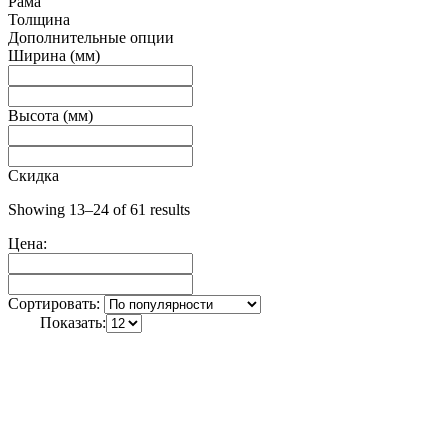
Рама
Толщина
Дополнительные опции
Ширина (мм)
Высота (мм)
Скидка
Showing 13–24 of 61 results
Цена:
Сортировать:
Показать: