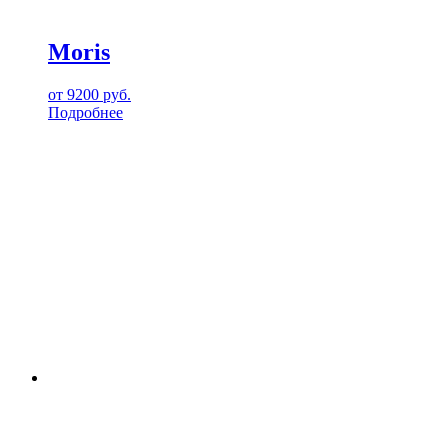
Moris
от
9200
руб.
Подробнее