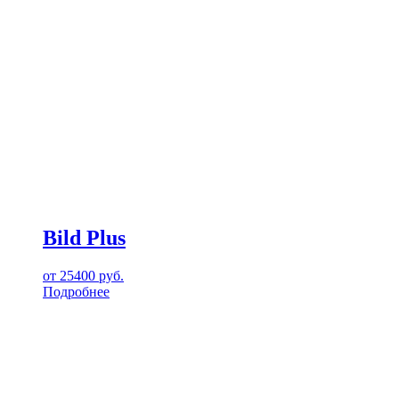
Bild Plus
от
25400
руб.
Подробнее