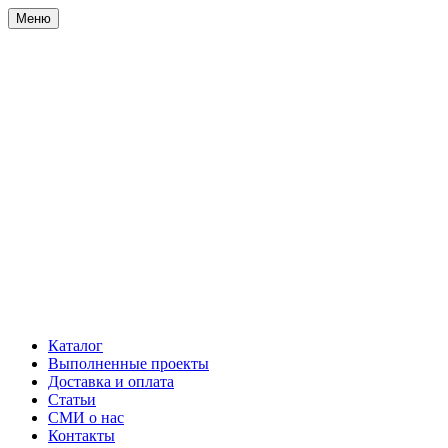
Меню
Каталог
Выполненные проекты
Доставка и оплата
Статьи
СМИ о нас
Контакты