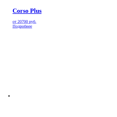
Corso Plus
от
20700
руб.
Подробнее