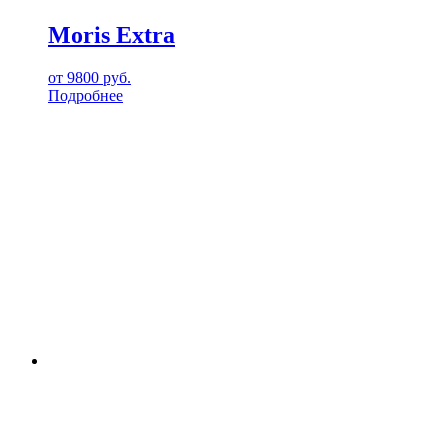
Moris Extra
от
9800
руб.
Подробнее