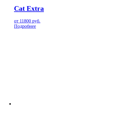
Cat Extra
от
11800
руб.
Подробнее