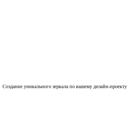
Создание уникального зеркала по вашему дизайн-проекту