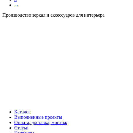
→
Производство зеркал и аксессуаров для интерьера
Каталог
Выполненные проекты
Оплата, доставка, монтаж
Статьи