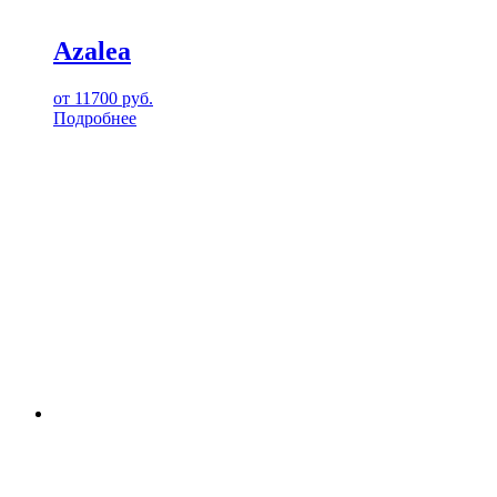
Azalea
от
11700
руб.
Подробнее