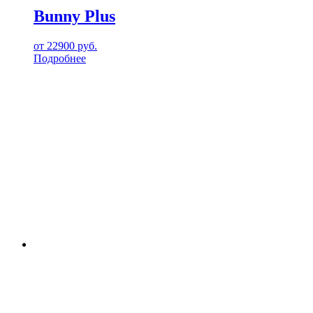
Bunny Plus
от
22900
руб.
Подробнее