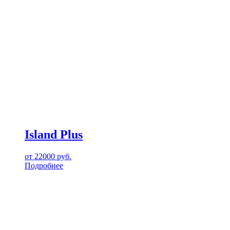
Island Plus
от
22000
руб.
Подробнее