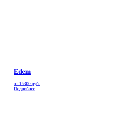
Edem
от
15300
руб.
Подробнее