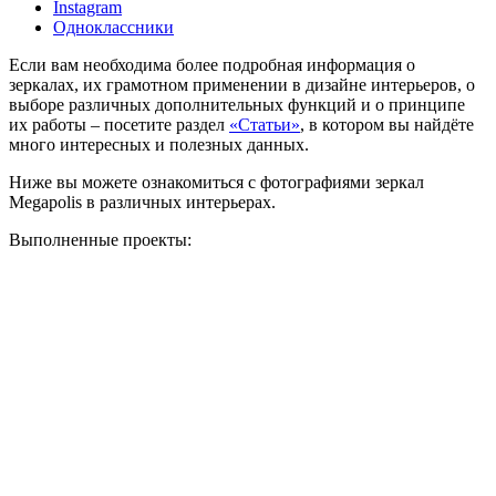
Instagram
Одноклассники
Если вам необходима более подробная информация о
зеркалах, их грамотном применении в дизайне интерьеров, о
выборе различных дополнительных функций и о принципе
их работы – посетите раздел
«Статьи»
, в котором вы найдёте
много интересных и полезных данных.
Ниже вы можете ознакомиться с фотографиями зеркал
Megapolis в различных интерьерах.
Выполненные проекты: