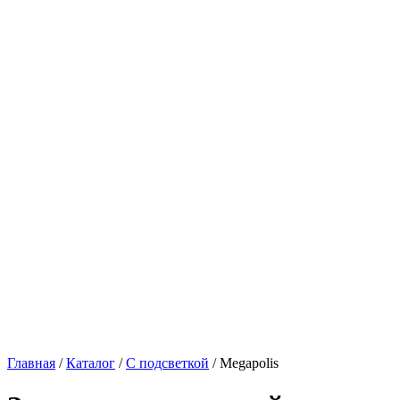
Главная
/
Каталог
/
С подсветкой
/
Megapolis