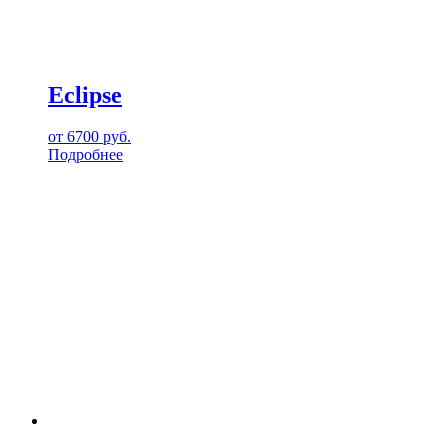
Eclipse
от
6700
руб.
Подробнее