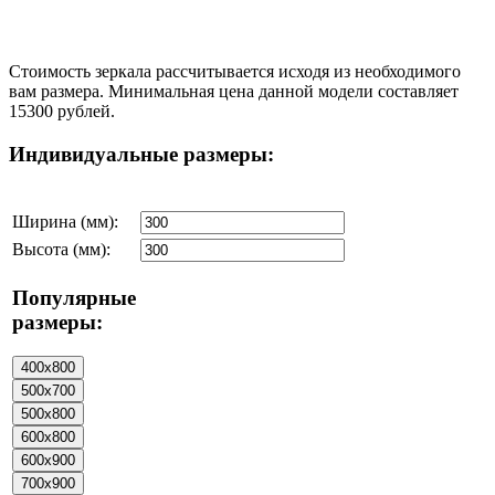
Стоимость зеркала рассчитывается исходя из необходимого
вам размера. Минимальная цена данной модели составляет
15300 рублей.
Индивидуальные размеры:
Ширина (мм):
Высота (мм):
Популярные
размеры: