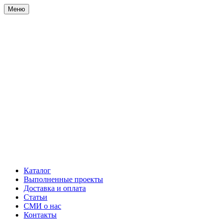
Меню
Каталог
Выполненные проекты
Доставка и оплата
Статьи
СМИ о нас
Контакты