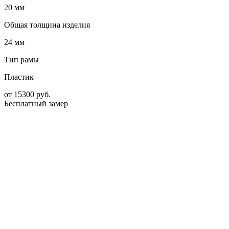
20 мм
Общая толщина изделия
24 мм
Тип рамы
Пластик
от
15300
руб.
Бесплатный замер