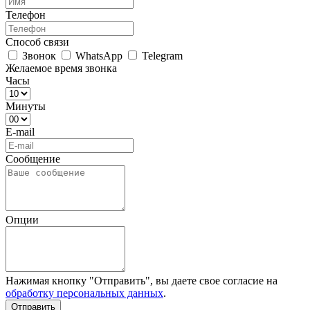
Телефон
Способ связи
Звонок
WhatsApp
Telegram
Желаемое время звонка
Часы
Минуты
E-mail
Сообщение
Опции
Нажимая кнопку "Отправить", вы даете свое согласие на
обработку персональных данных
.