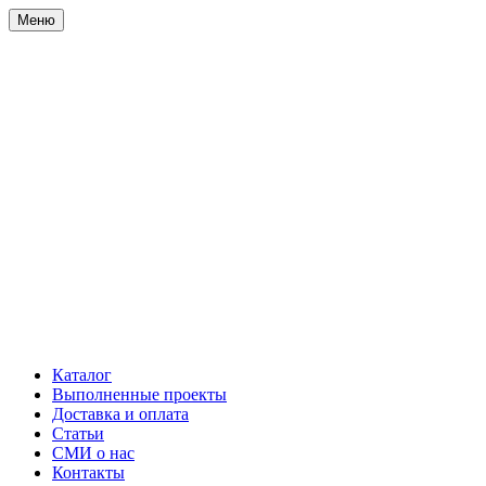
Меню
Каталог
Выполненные проекты
Доставка и оплата
Статьи
СМИ о нас
Контакты