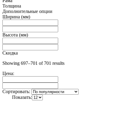
Рама
Толщина
Дополнительные опции
Ширина (мм)
Высота (мм)
Скидка
Showing 697–701 of 701 results
Цена:
Сортировать:
Показать: