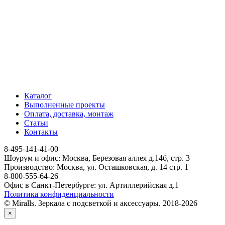
Каталог
Выполненные проекты
Оплата, доставка, монтаж
Статьи
Контакты
8-495-141-41-00
Шоурум и офис: Москва, Березовая аллея д.14б, стр. 3
Производство: Москва, ул. Осташковская, д. 14 стр. 1
8-800-555-64-26
Офис в Санкт-Петербурге: ул. Артиллерийская д.1
Политика конфиденциальности
© Miralls. Зеркала с подсветкой и аксессуары. 2018-2026
×