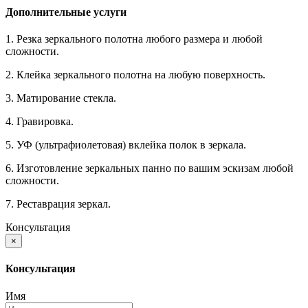
Дополнительные услуги
1. Резка зеркального полотна любого размера и любой
сложности.
2. Клейка зеркального полотна на любую поверхность.
3. Матирование стекла.
4. Гравировка.
5. УФ (ультрафиолетовая) вклейка полок в зеркала.
6. Изготовление зеркальных панно по вашим эскизам любой
сложности.
7. Реставрация зеркал.
Консультация
×
Консультация
Имя