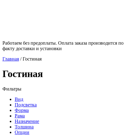
Работаем без предоплаты. Оплата заказа производится по
факту доставки и установки
Главная
/
Гостиная
Гостиная
Фильтры
Вид
Подсветка
Форма
Рама
Назначение
Толщина
Опции