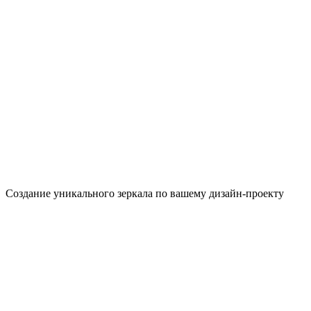
Создание уникального зеркала по вашему дизайн-проекту