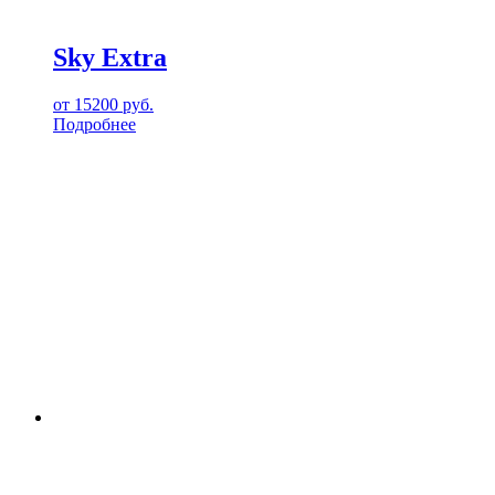
Sky Extra
от
15200
руб.
Подробнее