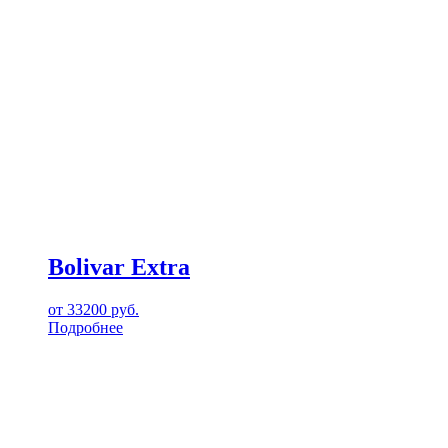
Bolivar Extra
от
33200
руб.
Подробнее