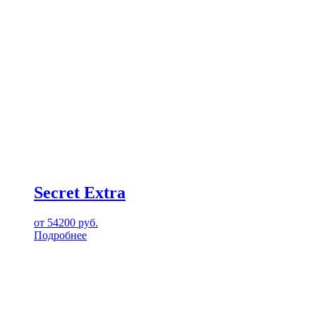
Secret Extra
от
54200
руб.
Подробнее