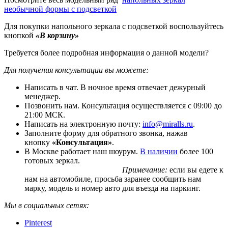
необычной формы с подсветкой
Для покупки напольного зеркала с подсветкой воспользуйтесь
кнопкой
«В корзину»
Требуется более подробная информация о данной модели?
Для получения консультации вы можете:
Написать в чат. В ночное время отвечает дежурный
менеджер.
Позвонить нам. Консультация осуществляется с 09:00 до
21:00 МСК.
Написать на электронную почту:
info@miralls.ru
.
Заполните форму для обратного звонка, нажав
кнопку
«Консультация»
.
В Москве работает наш шоурум.
В наличии
более 100
готовых зеркал.
Примечание:
если вы едете к
нам на автомобиле, просьба заранее сообщить нам
марку, модель и номер авто для въезда на паркинг.
Мы в социальных сетях:
Pinterest