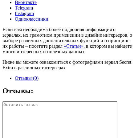
Вконтакте
Telegram
Instagram
Одноклассники
Если вам необходима более подробная информация о
зеркалах, их грамотном применении в дизайне интерьеров, о
выборе различных дополнительных функций и о принципе
их работы – посетите раздел
«Статьи»
, в котором вы найдёте
много интересных и полезных данных.
Ниже вы можете ознакомиться с фотографиями зеркал Secret
Extra в различных интерьерах.
Отзывы (0)
Отзывы: