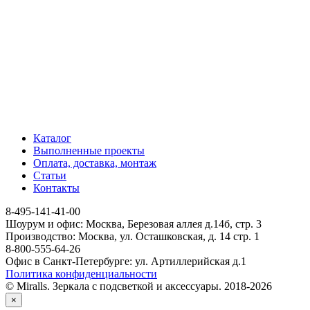
Каталог
Выполненные проекты
Оплата, доставка, монтаж
Статьи
Контакты
8-495-141-41-00
Шоурум и офис: Москва, Березовая аллея д.14б, стр. 3
Производство: Москва, ул. Осташковская, д. 14 стр. 1
8-800-555-64-26
Офис в Санкт-Петербурге: ул. Артиллерийская д.1
Политика конфиденциальности
© Miralls. Зеркала с подсветкой и аксессуары. 2018-2026
×