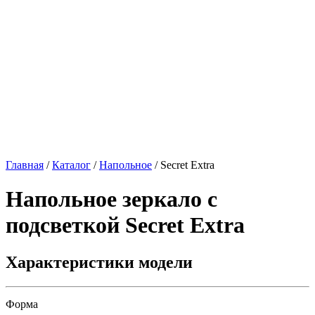
Главная
/
Каталог
/
Напольное
/
Secret Extra
Напольное зеркало с
подсветкой
Secret Extra
Характеристики модели
Форма