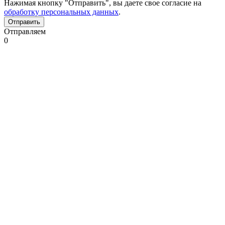
Нажимая кнопку "Отправить", вы даете свое согласие на
обработку персональных данных
.
Отправляем
0