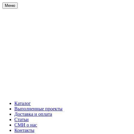
Меню
Каталог
Выполненные проекты
Доставка и оплата
Статьи
СМИ о нас
Контакты