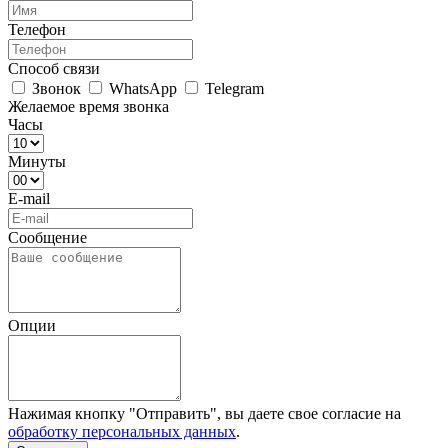
Телефон
Способ связи
Звонок
WhatsApp
Telegram
Желаемое время звонка
Часы
Минуты
E-mail
Сообщение
Опции
Нажимая кнопку "Отправить", вы даете свое согласие на
обработку персональных данных
.