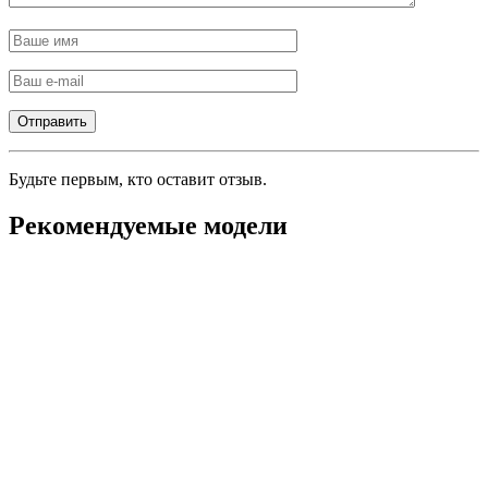
Будьте первым, кто оставит отзыв.
Рекомендуемые модели