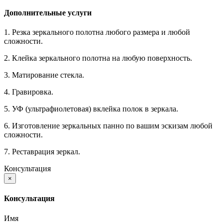
Дополнительные услуги
1. Резка зеркального полотна любого размера и любой
сложности.
2. Клейка зеркального полотна на любую поверхность.
3. Матирование стекла.
4. Гравировка.
5. УФ (ультрафиолетовая) вклейка полок в зеркала.
6. Изготовление зеркальных панно по вашим эскизам любой
сложности.
7. Реставрация зеркал.
Консультация
×
Консультация
Имя