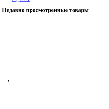
Недавно просмотренные товары