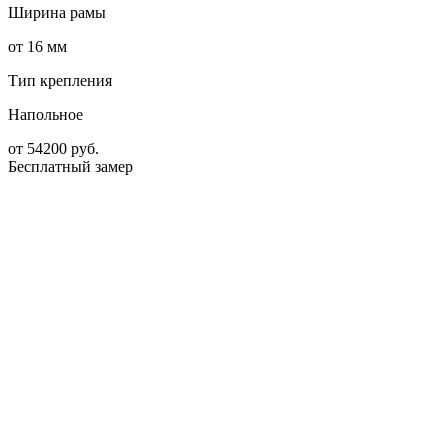
Ширина рамы
от 16 мм
Тип крепления
Напольное
от
54200
руб.
Бесплатный замер