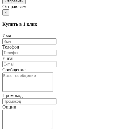
Отправляем
×
Купить в 1 клик
Имя
Телефон
E-mail
Сообщение
Промокод
Опции