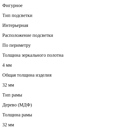
Фигурное
Тип подсветки
Интерьерная
Расположение подсветки
По периметру
Толщина зеркального полотна
4 мм
Общая толщина изделия
32 мм
Тип рамы
Дерево (МДФ)
Толщина рамы
32 мм