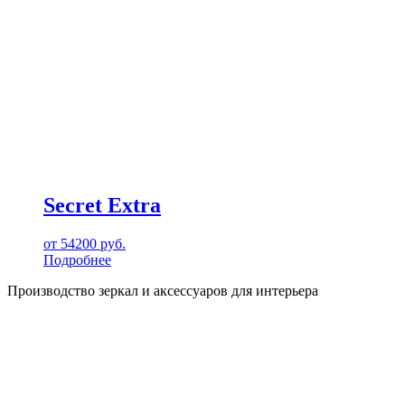
Secret Extra
от
54200
руб.
Подробнее
Производство зеркал и аксессуаров для интерьера