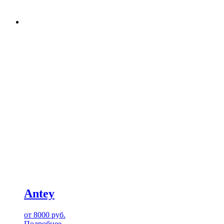
Antey
от
8000
руб.
Подробнее