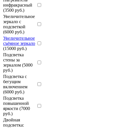
инфракрасный
(3500 руб.)
Увеличительное
зеркало с
подсветкой
(6000 руб.)
Увеличительное
съёмное зеркало
(15000 руб.)
Подсветка
стены за
зеркалом (5000
руб.)
Подсветка с
бегущим
включением
(6000 руб.)
Подсветка
повышенной
яркости (7000
руб.)
Двойная
подсветка: