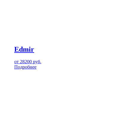
Edmir
от
28200
руб.
Подробнее