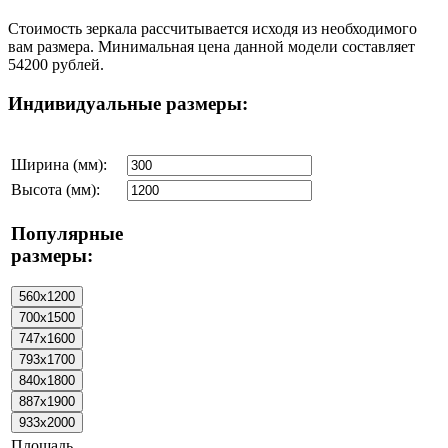
Стоимость зеркала рассчитывается исходя из необходимого
вам размера. Минимальная цена данной модели составляет
54200 рублей.
Индивидуальные размеры:
Ширина (мм):
Высота (мм):
Популярные
размеры:
Площадь